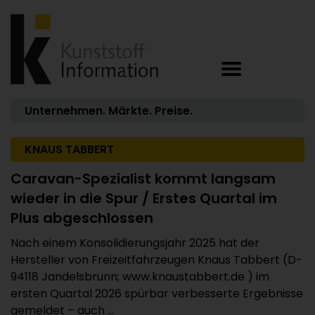
Unternehmen. Märkte. Preise.
KNAUS TABBERT
Caravan-Spezialist kommt langsam
wieder in die Spur / Erstes Quartal im
Plus abgeschlossen
Nach einem Konsolidierungsjahr 2025 hat der
Hersteller von Freizeitfahrzeugen Knaus Tabbert (D-
94118 Jandelsbrunn; www.knaustabbert.de ) im
ersten Quartal 2026 spürbar verbesserte Ergebnisse
gemeldet – auch ...