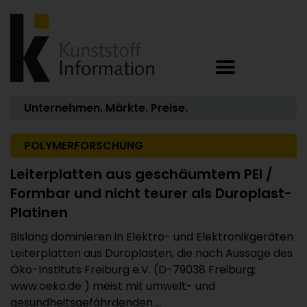
Unternehmen. Märkte. Preise.
POLYMERFORSCHUNG
Leiterplatten aus geschäumtem PEI /
Formbar und nicht teurer als Duroplast-
Platinen
Bislang dominieren in Elektro- und Elektronikgeräten
Leiterplatten aus Duroplasten, die nach Aussage des
Öko-Instituts Freiburg e.V. (D-79038 Freiburg;
www.oeko.de ) meist mit umwelt- und
gesundheitsgefährdenden ...