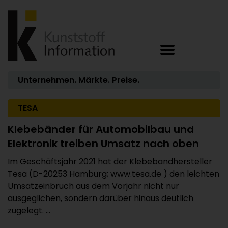
Unternehmen. Märkte. Preise.
TESA
Klebebänder für Automobilbau und
Elektronik treiben Umsatz nach oben
Im Geschäftsjahr 2021 hat der Klebebandhersteller
Tesa (D-20253 Hamburg; www.tesa.de ) den leichten
Umsatzeinbruch aus dem Vorjahr nicht nur
ausgeglichen, sondern darüber hinaus deutlich
zugelegt. ...