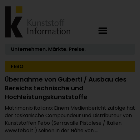
Unternehmen. Märkte. Preise.
FEBO
Übernahme von Guberti / Ausbau des
Bereichs technische und
Hochleistungskunststoffe
Matrimonio italiano: Einem Medienbericht zufolge hat
der toskanische Compoundeur und Distributeur von
Kunststoffen Febo (Serravalle Pistolese / Italien;
www.febo.it ) seinen in der Nähe von ...