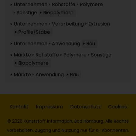
Unternehmen
Rohstoffe
Polymere
Sonstige
Biopolymere
Unternehmen
Verarbeitung
Extrusion
Profile/Stäbe
Unternehmen
Anwendung
Bau
Märkte
Rohstoffe
Polymere
Sonstige
Biopolymere
Märkte
Anwendung
Bau
Kontakt
Impressum
Datenschutz
Cookies
© 2026 Kunststoff Information, Bad Homburg. Alle Rechte
vorbehalten. Zugang und Nutzung nur für KI-Abonnenten.