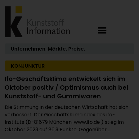
Unternehmen. Märkte. Preise.
KONJUNKTUR
Ifo-Geschäftsklima entwickelt sich im
Oktober positiv / Optimismus auch bei
Kunststoff- und Gummiwaren
Die Stimmung in der deutschen Wirtschaft hat sich
verbessert. Der Geschäftsklimaindex des ifo-
Instituts (D-81679 München; www.ifo.de ) stieg im
Oktober 2023 auf 86,9 Punkte. Gegenüber ...