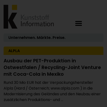
Unternehmen. Märkte. Preise.
ALPLA
Ausbau der PET-Produktion in
Ostwestfalen / Recycling-Joint Venture
mit Coca-Cola in Mexiko
Rund 30 Mio EUR hat der Verpackungshersteller
Alpla (Hard / Österreich; www.alpla.com ) in die
Modernisierung des Geländes und den Neubau einer
zusätzlichen Produktions- und ...