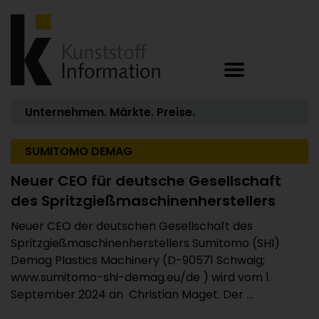
Unternehmen. Märkte. Preise.
SUMITOMO DEMAG
Neuer CEO für deutsche Gesellschaft
des Spritzgießmaschinenherstellers
Neuer CEO der deutschen Gesellschaft des
Spritzgießmaschinenherstellers Sumitomo (SHI)
Demag Plastics Machinery (D-90571 Schwaig;
www.sumitomo-shi-demag.eu/de ) wird vom 1.
September 2024 an Christian Maget. Der ...