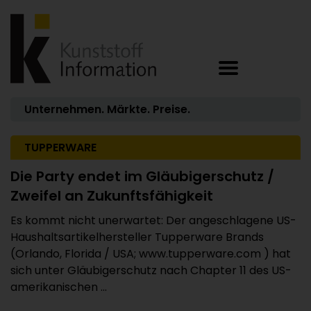
Unternehmen. Märkte. Preise.
TUPPERWARE
Die Party endet im Gläubigerschutz /
Zweifel an Zukunftsfähigkeit
Es kommt nicht unerwartet: Der angeschlagene US-
Haushaltsartikelhersteller Tupperware Brands
(Orlando, Florida / USA; www.tupperware.com ) hat
sich unter Gläubigerschutz nach Chapter 11 des US-
amerikanischen ...