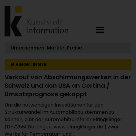
Unternehmen. Märkte. Preise.
ELRINGKLINGER
Verkauf von Abschirmungswerken in der
Schweiz und den USA an Certina /
Umsatzprognose gekappt
Um die notwendigen Investitionen für den
Strukturwandel im Automobilbau stemmen zu
können, gibt der Automobilzulieferer ElringKlinger
(D-72581 Dettingen; www.elringklinger.de ) zwei
Werke für Temperatur- und ...