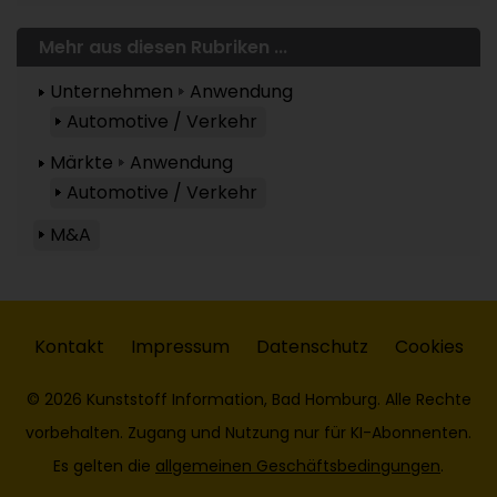
Mehr aus diesen Rubriken ...
Unternehmen
Anwendung
Automotive / Verkehr
Märkte
Anwendung
Automotive / Verkehr
M&A
Kontakt
Impressum
Datenschutz
Cookies
© 2026 Kunststoff Information, Bad Homburg. Alle Rechte
vorbehalten. Zugang und Nutzung nur für KI-Abonnenten.
Es gelten die
allgemeinen Geschäftsbedingungen
.