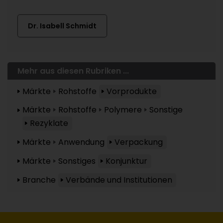
Dr. Isabell Schmidt
Mehr aus diesen Rubriken ...
Märkte
Rohstoffe
Vorprodukte
Märkte
Rohstoffe
Polymere
Sonstige
Rezyklate
Märkte
Anwendung
Verpackung
Märkte
Sonstiges
Konjunktur
Branche
Verbände und Institutionen