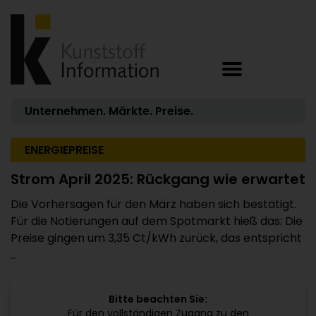
Unternehmen. Märkte. Preise.
ENERGIEPREISE
Strom April 2025: Rückgang wie erwartet
Die Vorhersagen für den März haben sich bestätigt.
Für die Notierungen auf dem Spotmarkt hieß das: Die
Preise gingen um 3,35 Ct/kWh zurück, das entspricht
...
Bitte beachten Sie:
Für den vollständigen Zugang zu den