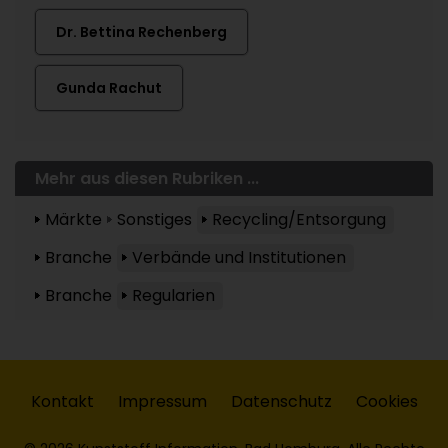
Dr. Bettina Rechenberg
Gunda Rachut
Mehr aus diesen Rubriken ...
Märkte
Sonstiges
Recycling/Entsorgung
Branche
Verbände und Institutionen
Branche
Regularien
Kontakt
Impressum
Datenschutz
Cookies