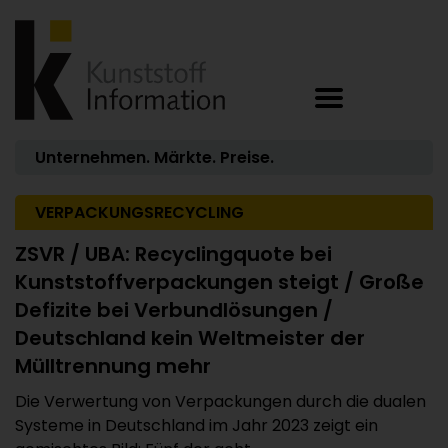
Unternehmen. Märkte. Preise.
VERPACKUNGSRECYCLING
ZSVR / UBA: Recyclingquote bei
Kunststoffverpackungen steigt / Große
Defizite bei Verbundlösungen /
Deutschland kein Weltmeister der
Mülltrennung mehr
Die Verwertung von Verpackungen durch die dualen
Systeme in Deutschland im Jahr 2023 zeigt ein