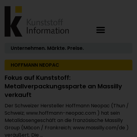
Unternehmen. Märkte. Preise.
HOFFMANN NEOPAC
Fokus auf Kunststoff:
Metallverpackungssparte an Massilly
verkauft
Der Schweizer Hersteller Hoffmann Neopac (Thun /
Schweiz; www.hoffmann-neopac.com ) hat sein
Metalldosengeschäft an die französische Massilly
Group (Mâcon / Frankreich; www.massilly.com/de )
veräußert. Die ...