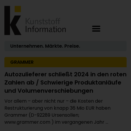
Unternehmen. Märkte. Preise.
GRAMMER
Autozulieferer schließt 2024 in den roten
Zahlen ab / Schwierige Produktanläufe
und Volumenverschiebungen
Vor allem – aber nicht nur – die Kosten der
Restrukturierung von knapp 36 Mio EUR haben
Grammer (D-92289 Ursensollen;
www.grammer.com ) im vergangenen Jahr ...