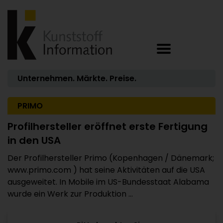
Unternehmen. Märkte. Preise.
PRIMO
Profilhersteller eröffnet erste Fertigung
in den USA
Der Profilhersteller Primo (Kopenhagen / Dänemark;
www.primo.com ) hat seine Aktivitäten auf die USA
ausgeweitet. In Mobile im US-Bundesstaat Alabama
wurde ein Werk zur Produktion ...