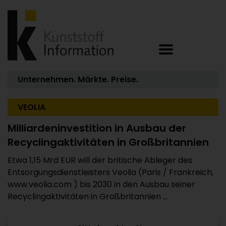
Unternehmen. Märkte. Preise.
VEOLIA
Milliardeninvestition in Ausbau der
Recyclingaktivitäten in Großbritannien
Etwa 1,15 Mrd EUR will der britische Ableger des
Entsorgungsdienstleisters Veolia (Paris / Frankreich;
www.veolia.com ) bis 2030 in den Ausbau seiner
Recyclingaktivitäten in Großbritannien ...