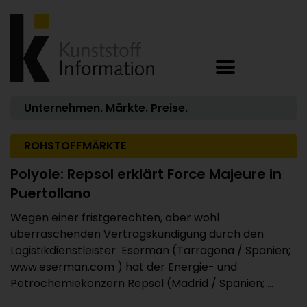
Unternehmen. Märkte. Preise.
ROHSTOFFMÄRKTE
Polyole: Repsol erklärt Force Majeure in
Puertollano
Wegen einer fristgerechten, aber wohl
überraschenden Vertragskündigung durch den
Logistikdienstleister Eserman (Tarragona / Spanien;
www.eserman.com ) hat der Energie- und
Petrochemiekonzern Repsol (Madrid / Spanien; ...