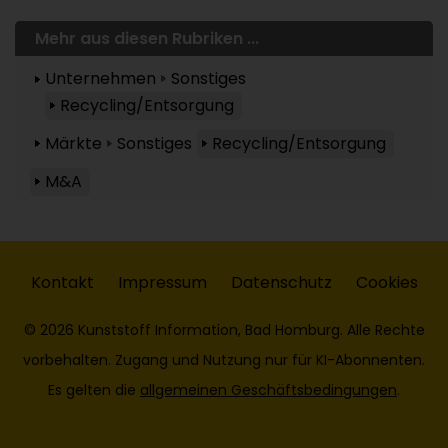
Mehr aus diesen Rubriken ...
Unternehmen
Sonstiges
Recycling/Entsorgung
Märkte
Sonstiges
Recycling/Entsorgung
M&A
Kontakt
Impressum
Datenschutz
Cookies
© 2026 Kunststoff Information, Bad Homburg. Alle Rechte
vorbehalten. Zugang und Nutzung nur für KI-Abonnenten.
Es gelten die
allgemeinen Geschäftsbedingungen
.