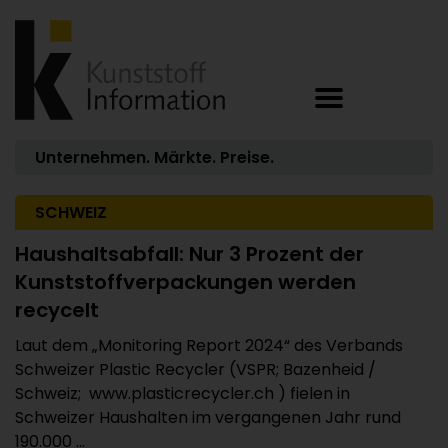
Unternehmen. Märkte. Preise.
SCHWEIZ
Haushaltsabfall: Nur 3 Prozent der
Kunststoffverpackungen werden
recycelt
Laut dem „Monitoring Report 2024“ des Verbands
Schweizer Plastic Recycler (VSPR; Bazenheid /
Schweiz; www.plasticrecycler.ch ) fielen in
Schweizer Haushalten im vergangenen Jahr rund
190.000 ...