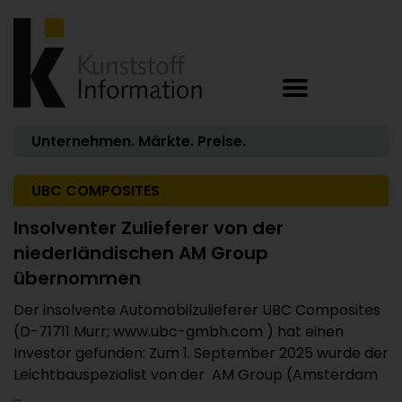
Unternehmen. Märkte. Preise.
UBC COMPOSITES
Insolventer Zulieferer von der
niederländischen AM Group
übernommen
Der insolvente Automobilzulieferer UBC Composites
(D-71711 Murr; www.ubc-gmbh.com ) hat einen
Investor gefunden: Zum 1. September 2025 wurde der
Leichtbauspezialist von der AM Group (Amsterdam
...