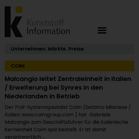
Unternehmen. Märkte. Preise.
COIM
Malcangio leitet Zentraleinheit in Italien
/ Erweiterung bei Synres in den
Niederlanden in Betrieb
Der PUR-Systemspezialist Coim (Settimo Milanese /
Italien; www.coimgroup.com ) hat Gabriele
Malcangio zum Geschäftsführer für die italienische
Kerneinheit Coim spa bestellt. Er ist damit
verantwortlich ...