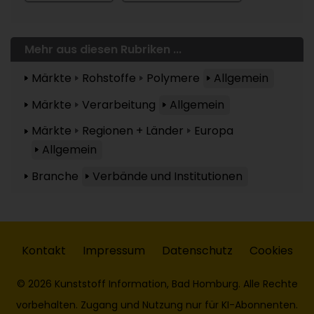
Mehr aus diesen Rubriken ...
Märkte
Rohstoffe
Polymere
Allgemein
Märkte
Verarbeitung
Allgemein
Märkte
Regionen + Länder
Europa
Allgemein
Branche
Verbände und Institutionen
Kontakt
Impressum
Datenschutz
Cookies
© 2026 Kunststoff Information, Bad Homburg. Alle Rechte
vorbehalten. Zugang und Nutzung nur für KI-Abonnenten.