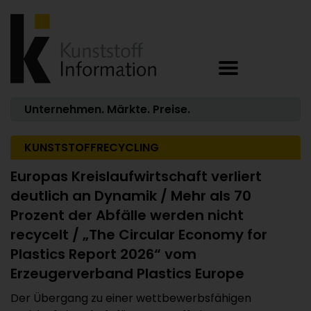
Unternehmen. Märkte. Preise.
KUNSTSTOFFRECYCLING
Europas Kreislaufwirtschaft verliert
deutlich an Dynamik / Mehr als 70
Prozent der Abfälle werden nicht
recycelt / „The Circular Economy for
Plastics Report 2026“ vom
Erzeugerverband Plastics Europe
Der Übergang zu einer wettbewerbsfähigen