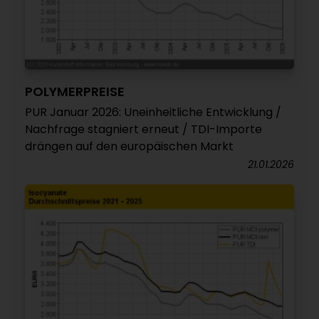
POLYMERPREISE
PUR Januar 2026: Uneinheitliche Entwicklung /
Nachfrage stagniert erneut / TDI-Importe
drängen auf den europäischen Markt
21.01.2026