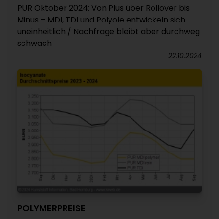
PUR Oktober 2024: Von Plus über Rollover bis
Minus – MDI, TDI und Polyole entwickeln sich
uneinheitlich / Nachfrage bleibt aber durchweg
schwach
22.10.2024
POLYMERPREISE