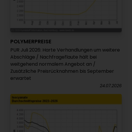
POLYMERPREISE
PUR Juli 2026: Harte Verhandlungen um weitere
Abschläge / Nachfrageflaute hält bei
weitgehend normalem Angebot an /
Zusätzliche Preisrücknahmen bis September
erwartet
24.07.2026