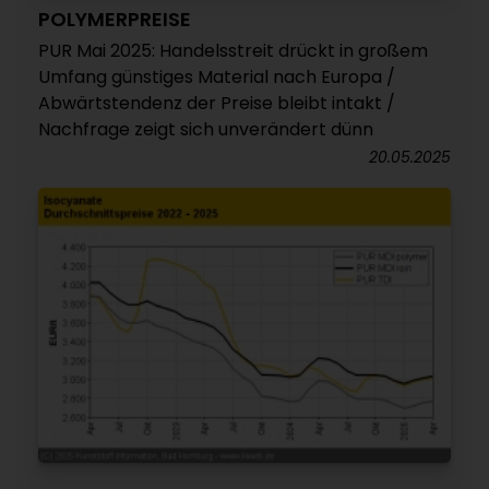
POLYMERPREISE
PUR Mai 2025: Handelsstreit drückt in großem
Umfang günstiges Material nach Europa /
Abwärtstendenz der Preise bleibt intakt /
Nachfrage zeigt sich unverändert dünn
20.05.2025