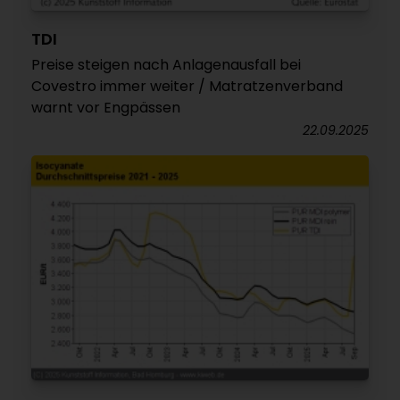
TDI
Preise steigen nach Anlagenausfall bei
Covestro immer weiter / Matratzenverband
warnt vor Engpässen
22.09.2025