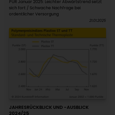
PUR Januar 2025: Leichter Abwärtstrend setzt
sich fort / Schwache Nachfrage bei
ordentlicher Versorgung
21.01.2025
JAHRESRÜCKBLICK UND -AUSBLICK
2024/25