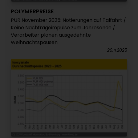
POLYMERPREISE
PUR November 2025: Notierungen auf Talfahrt /
Keine Nachfrageimpulse zum Jahresende /
Verarbeiter planen ausgedehnte
Weihnachtspausen
20.11.2025