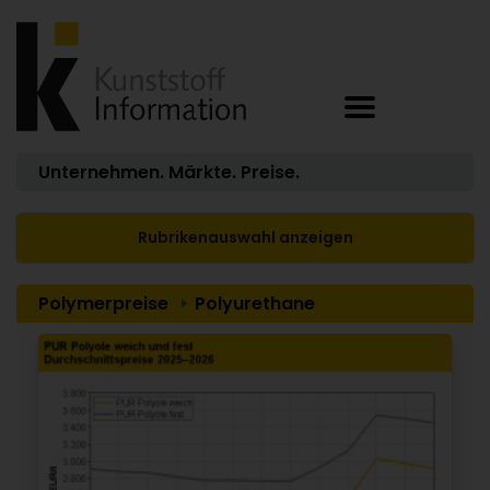
Unternehmen. Märkte. Preise.
Rubrikenauswahl anzeigen
Polymerpreise
Polyurethane