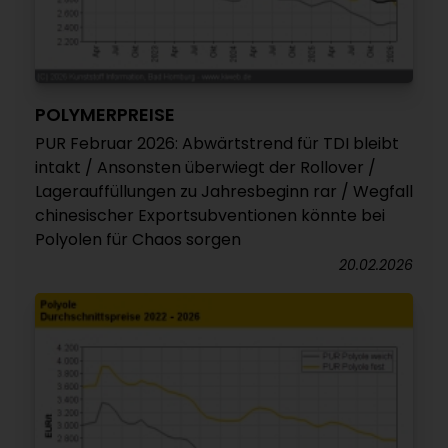
POLYMERPREISE
PUR Februar 2026: Abwärtstrend für TDI bleibt
intakt / Ansonsten überwiegt der Rollover /
Lagerauffüllungen zu Jahresbeginn rar / Wegfall
chinesischer Exportsubventionen könnte bei
Polyolen für Chaos sorgen
20.02.2026