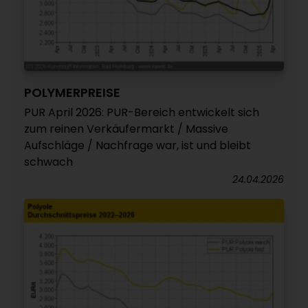
POLYMERPREISE
PUR April 2026: PUR-Bereich entwickelt sich
zum reinen Verkäufermarkt / Massive
Aufschläge / Nachfrage war, ist und bleibt
schwach
24.04.2026