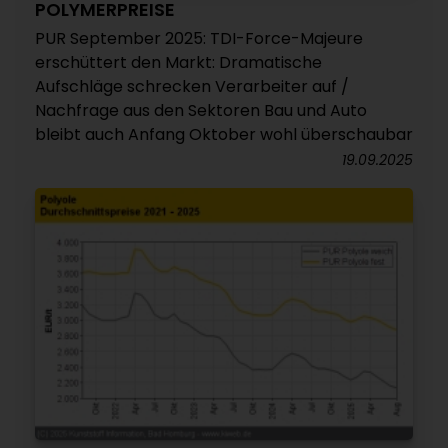
POLYMERPREISE
PUR September 2025: TDI-Force-Majeure
erschüttert den Markt: Dramatische
Aufschläge schrecken Verarbeiter auf /
Nachfrage aus den Sektoren Bau und Auto
bleibt auch Anfang Oktober wohl überschaubar
19.09.2025