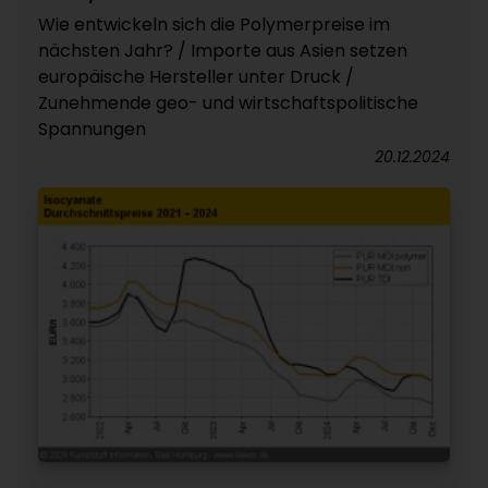
Wie entwickeln sich die Polymerpreise im
nächsten Jahr? / Importe aus Asien setzen
europäische Hersteller unter Druck /
Zunehmende geo- und wirtschaftspolitische
Spannungen
20.12.2024