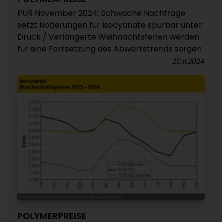
PUR November 2024: Schwache Nachfrage
setzt Notierungen für Isocyanate spürbar unter
Druck / Verlängerte Weihnachtsferien werden
für eine Fortsetzung des Abwärtstrends sorgen
20.11.2024
POLYMERPREISE