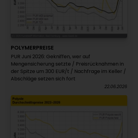
POLYMERPREISE
PUR Juni 2026: Gekniffen, wer auf
Mengensicherung setzte / Preisrücknahmen in
der Spitze um 300 EUR/t / Nachfrage im Keller /
Abschläge setzen sich fort
22.06.2026