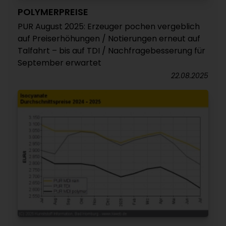
POLYMERPREISE
PUR August 2025: Erzeuger pochen vergeblich
auf Preiserhöhungen / Notierungen erneut auf
Talfahrt – bis auf TDI / Nachfragebesserung für
September erwartet
22.08.2025