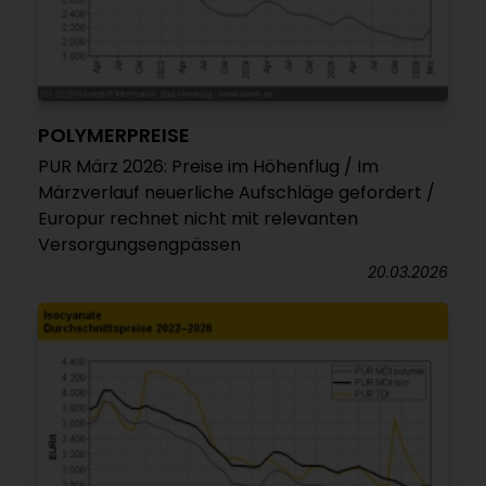
POLYMERPREISE
PUR März 2026: Preise im Höhenflug / Im
Märzverlauf neuerliche Aufschläge gefordert /
Europur rechnet nicht mit relevanten
Versorgungsengpässen
20.03.2026