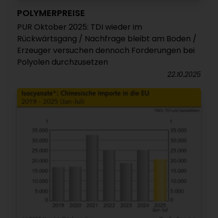
POLYMERPREISE
PUR Oktober 2025: TDI wieder im
Rückwärtsgang / Nachfrage bleibt am Boden /
Erzeuger versuchen dennoch Forderungen bei
Polyolen durchzusetzen
22.10.2025