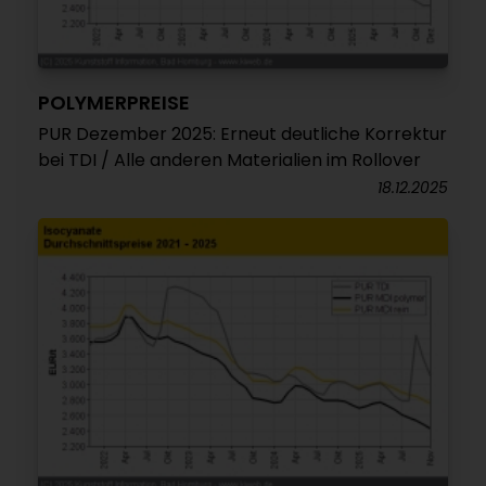
POLYMERPREISE
PUR Dezember 2025: Erneut deutliche Korrektur
bei TDI / Alle anderen Materialien im Rollover
18.12.2025