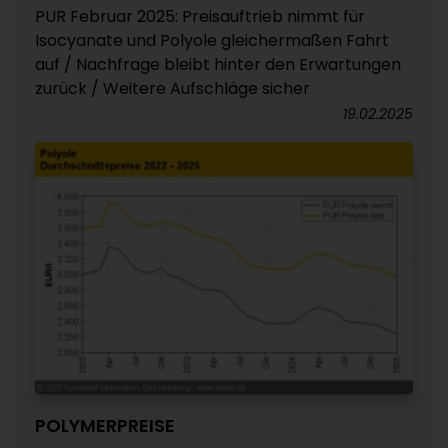
PUR Februar 2025: Preisauftrieb nimmt für
Isocyanate und Polyole gleichermaßen Fahrt
auf / Nachfrage bleibt hinter den Erwartungen
zurück / Weitere Aufschläge sicher
19.02.2025
POLYMERPREISE