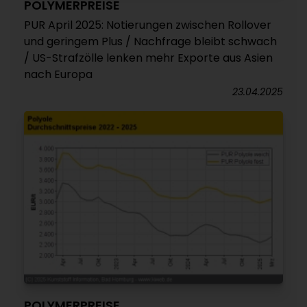
POLYMERPREISE
PUR April 2025: Notierungen zwischen Rollover
und geringem Plus / Nachfrage bleibt schwach
/ US-Strafzölle lenken mehr Exporte aus Asien
nach Europa
23.04.2025
POLYMERPREISE