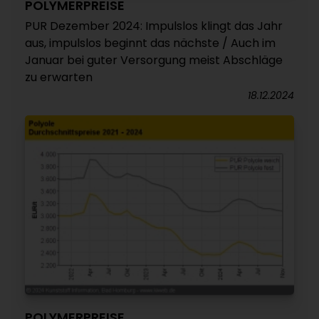
POLYMERPREISE
PUR Dezember 2024: Impulslos klingt das Jahr
aus, impulslos beginnt das nächste / Auch im
Januar bei guter Versorgung meist Abschläge
zu erwarten
18.12.2024
POLYMERPREISE