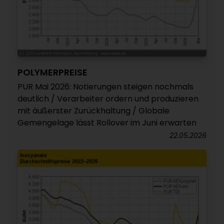
POLYMERPREISE
PUR Mai 2026: Notierungen steigen nochmals
deutlich / Verarbeiter ordern und produzieren
mit äußerster Zurückhaltung / Globale
Gemengelage lässt Rollover im Juni erwarten
22.05.2026