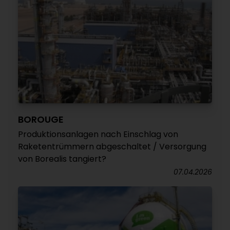
BOROUGE
Produktionsanlagen nach Einschlag von
Raketentrümmern abgeschaltet / Versorgung
von Borealis tangiert?
07.04.2026