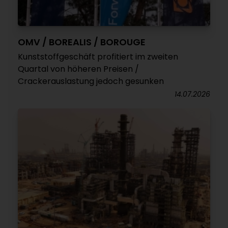
OMV / BOREALIS / BOROUGE
Kunststoffgeschäft profitiert im zweiten
Quartal von höheren Preisen /
Crackerauslastung jedoch gesunken
14.07.2026