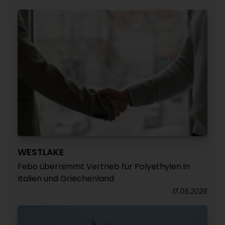
WESTLAKE
Febo übernimmt Vertrieb für Polyethylen in
Italien und Griechenland
17.06.2026