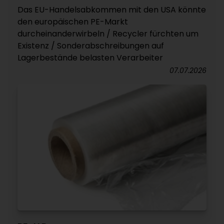
Das EU-Handelsabkommen mit den USA könnte
den europäischen PE-Markt
durcheinanderwirbeln / Recycler fürchten um
Existenz / Sonderabschreibungen auf
Lagerbestände belasten Verarbeiter
07.07.2026