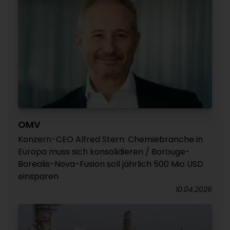
OMV
Konzern-CEO Alfred Stern: Chemiebranche in
Europa muss sich konsolidieren / Borouge-
Borealis-Nova-Fusion soll jährlich 500 Mio USD
einsparen
10.04.2026