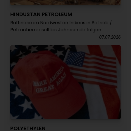
HINDUSTAN PETROLEUM
Raffinerie im Nordwesten Indiens in Betrieb /
Petrochemie soll bis Jahresende folgen
07.07.2026
POLYETHYLEN