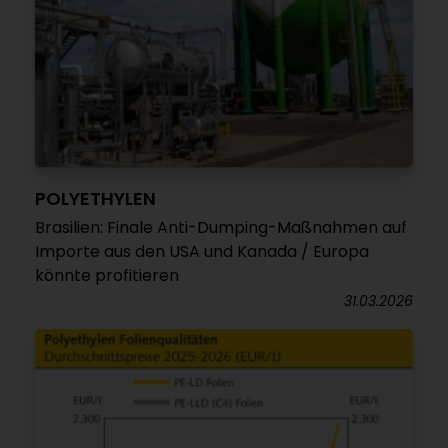
POLYETHYLEN
Brasilien: Finale Anti-Dumping-Maßnahmen auf
Importe aus den USA und Kanada / Europa
könnte profitieren
31.03.2026