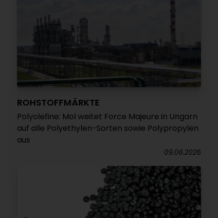
ROHSTOFFMÄRKTE
Polyolefine: Mol weitet Force Majeure in Ungarn
auf alle Polyethylen-Sorten sowie Polypropylen
aus
09.06.2026