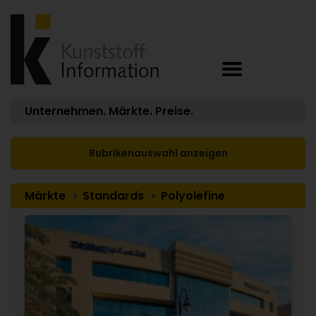
Unternehmen. Märkte. Preise.
Rubrikenauswahl anzeigen
Märkte
Standards
Polyolefine