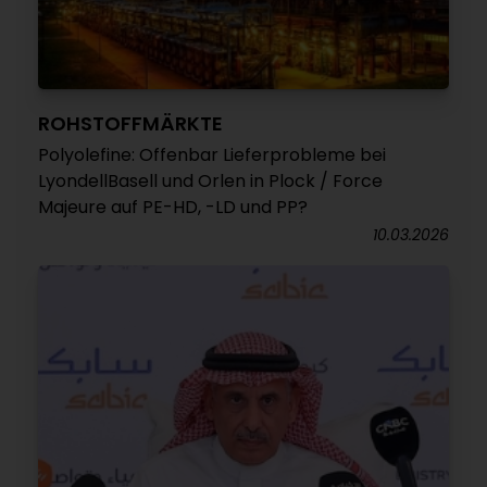
ROHSTOFFMÄRKTE
Polyolefine: Offenbar Lieferprobleme bei
LyondellBasell und Orlen in Plock / Force
Majeure auf PE-HD, -LD und PP?
10.03.2026