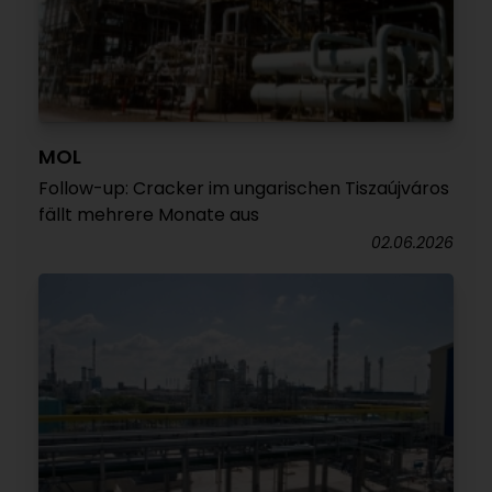
MOL
Follow-up: Cracker im ungarischen Tiszaújváros
fällt mehrere Monate aus
02.06.2026