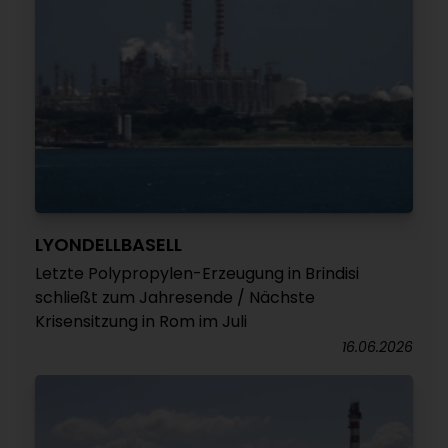
LYONDELLBASELL
Letzte Polypropylen-Erzeugung in Brindisi
schließt zum Jahresende / Nächste
Krisensitzung in Rom im Juli
16.06.2026