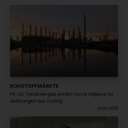
ROHSTOFFMÄRKTE
PE-LD: TotalEnergies erklärt Force Majeure für
Lieferungen aus Carling
14.04.2026