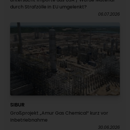
durch Strafzölle in EU umgelenkt?
06.07.2026
SIBUR
Großprojekt „Amur Gas Chemical“ kurz vor
Inbetriebnahme
30.06.2026