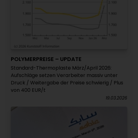
POLYMERPREISE – UPDATE
Standard-Thermoplaste März/April 2026:
Aufschläge setzen Verarbeiter massiv unter
Druck / Weitergabe der Preise schwierig / Plus
von 400 EUR/t
19.03.2026