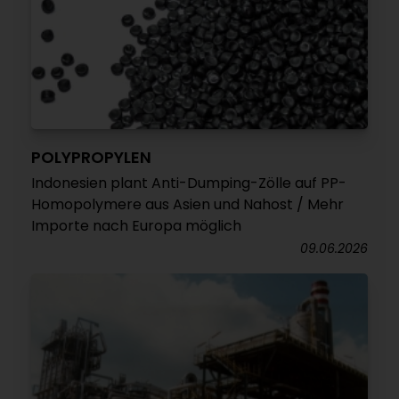
POLYPROPYLEN
Indonesien plant Anti-Dumping-Zölle auf PP-
Homopolymere aus Asien und Nahost / Mehr
Importe nach Europa möglich
09.06.2026