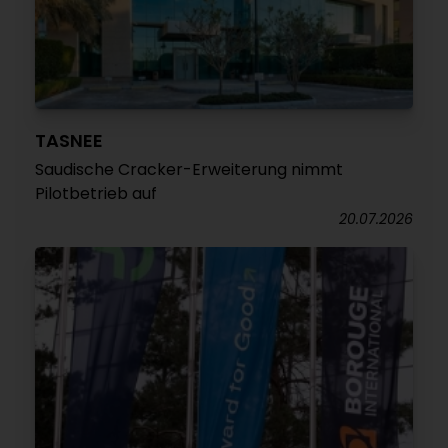
TASNEE
Saudische Cracker-Erweiterung nimmt
Pilotbetrieb auf
20.07.2026