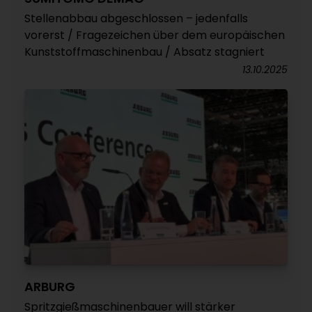
Stellenabbau abgeschlossen – jedenfalls
vorerst / Fragezeichen über dem europäischen
Kunststoffmaschinenbau / Absatz stagniert
13.10.2025
ARBURG
Spritzgießmaschinenbauer will stärker