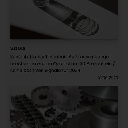
VDMA
Kunststoffmaschinenbau: Auftragseingänge
brechen im ersten Quartal um 30 Prozent ein /
Keine positiven Signale für 2024
16.06.2023