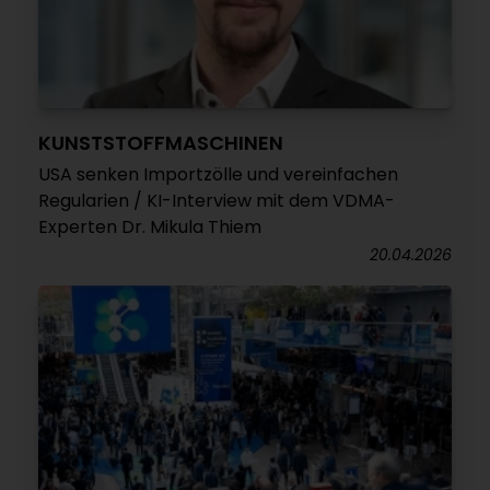
KUNSTSTOFFMASCHINEN
USA senken Importzölle und vereinfachen
Regularien / KI-Interview mit dem VDMA-
Experten Dr. Mikula Thiem
20.04.2026