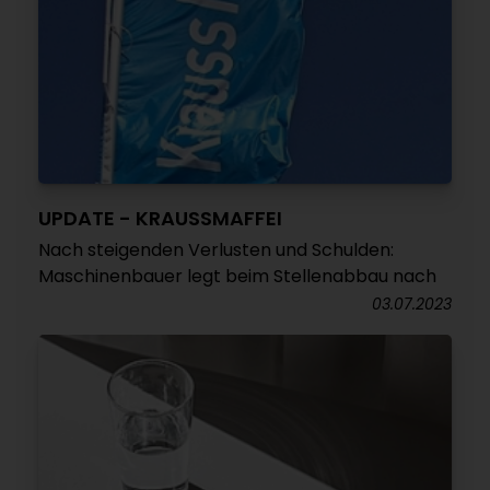
UPDATE - KRAUSSMAFFEI
Nach steigenden Verlusten und Schulden:
Maschinenbauer legt beim Stellenabbau nach
03.07.2023