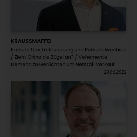
KRAUSSMAFFEI
Erneute Umstrukturierung und Personalwechsel
/ Zieht China die Zügel an? / Vehemente
Dementi zu Gerüchten um Netstal-Verkauf
23.06.2022