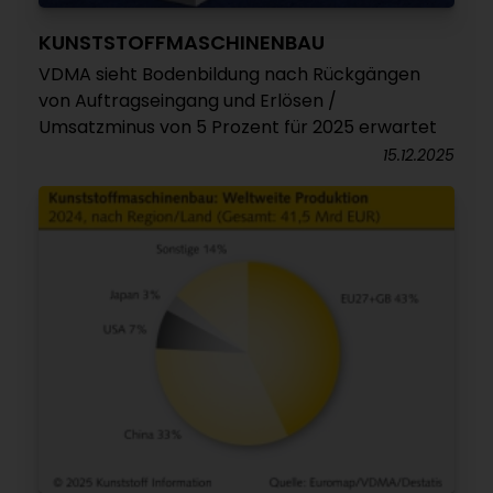
KUNSTSTOFFMASCHINENBAU
VDMA sieht Bodenbildung nach Rückgängen
von Auftragseingang und Erlösen /
Umsatzminus von 5 Prozent für 2025 erwartet
15.12.2025