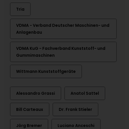
Tria
VDMA - Verband Deutscher Maschinen- und
Anlagenbau
VDMA KuG - Fachverband Kunststoff- und
Gummimaschinen
Wittmann Kunststoffgeräte
Alessandro Grassi
Anatol Sattel
Bill Carteaux
Dr. Frank Stieler
Jörg Bremer
Luciano Anceschi