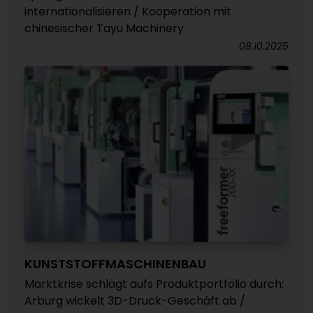
internationalisieren / Kooperation mit
chinesischer Tayu Machinery
08.10.2025
KUNSTSTOFFMASCHINENBAU
Marktkrise schlägt aufs Produktportfolio durch:
Arburg wickelt 3D-Druck-Geschäft ab /