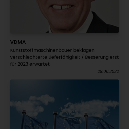
VDMA
Kunststoffmaschinenbauer beklagen
verschlechterte Lieferfähigkeit / Besserung erst
für 2023 erwartet
29.06.2022