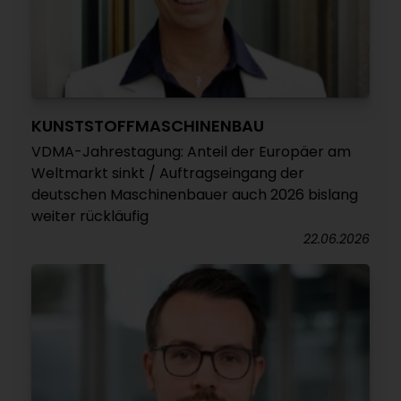
KUNSTSTOFFMASCHINENBAU
VDMA-Jahrestagung: Anteil der Europäer am
Weltmarkt sinkt / Auftragseingang der
deutschen Maschinenbauer auch 2026 bislang
weiter rückläufig
22.06.2026