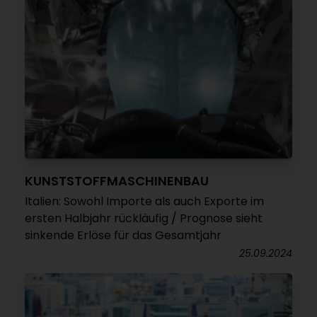
KUNSTSTOFFMASCHINENBAU
Italien: Sowohl Importe als auch Exporte im
ersten Halbjahr rückläufig / Prognose sieht
sinkende Erlöse für das Gesamtjahr
25.09.2024