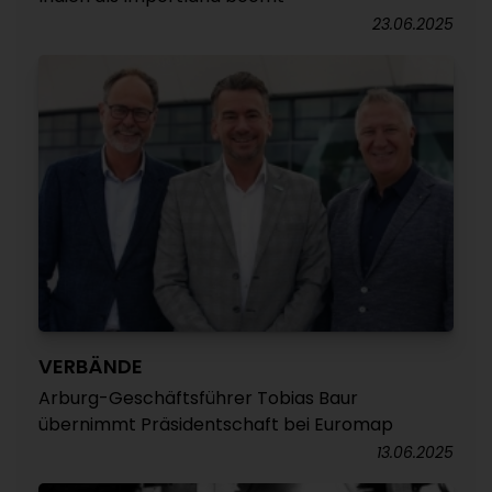
23.06.2025
VERBÄNDE
Arburg-Geschäftsführer Tobias Baur
übernimmt Präsidentschaft bei Euromap
13.06.2025