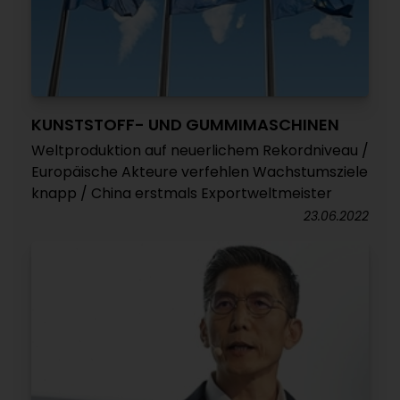
KUNSTSTOFF- UND GUMMIMASCHINEN
Weltproduktion auf neuerlichem Rekordniveau /
Europäische Akteure verfehlen Wachstumsziele
knapp / China erstmals Exportweltmeister
23.06.2022