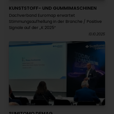
KUNSTSTOFF- UND GUMMIMASCHINEN
Dachverband Euromap erwartet
Stimmungsaufhellung in der Branche / Positive
Signale auf der „K 2025“
13.10.2025
SUMITOMO DEMAG