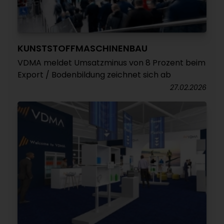
KUNSTSTOFFMASCHINENBAU
VDMA meldet Umsatzminus von 8 Prozent beim
Export / Bodenbildung zeichnet sich ab
27.02.2026