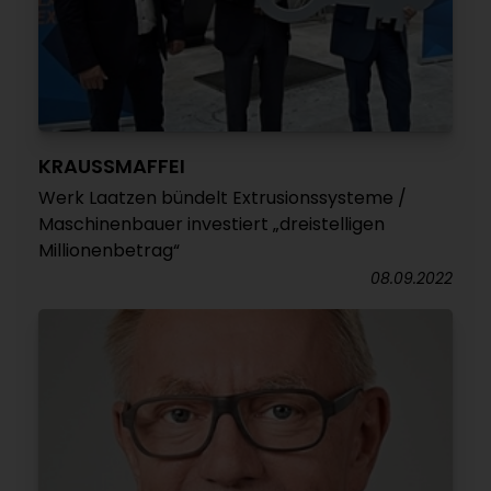
KRAUSSMAFFEI
Werk Laatzen bündelt Extrusionssysteme /
Maschinenbauer investiert „dreistelligen
Millionenbetrag“
08.09.2022