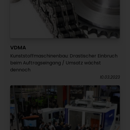
VDMA
Kunststoffmaschinenbau: Drastischer Einbruch
beim Auftragseingang / Umsatz wächst
dennoch
10.03.2023