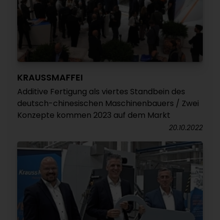
KRAUSSMAFFEI
Additive Fertigung als viertes Standbein des
deutsch-chinesischen Maschinenbauers / Zwei
Konzepte kommen 2023 auf dem Markt
20.10.2022