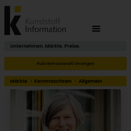
Unternehmen. Märkte. Preise.
Rubrikenauswahl anzeigen
Märkte
Kernmaschinen
Allgemein