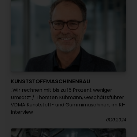
KUNSTSTOFFMASCHINENBAU
„Wir rechnen mit bis zu 15 Prozent weniger
Umsatz“ / Thorsten Kühmann, Geschäftsführer
VDMA Kunststoff- und Gummimaschinen, im KI-
Interview
01.10.2024