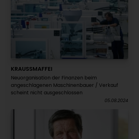
KRAUSSMAFFEI
Neuorganisation der Finanzen beim
angeschlagenen Maschinenbauer / Verkauf
scheint nicht ausgeschlossen
05.08.2024