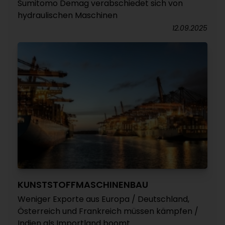
Sumitomo Demag verabschiedet sich von
hydraulischen Maschinen
12.09.2025
KUNSTSTOFFMASCHINENBAU
Weniger Exporte aus Europa / Deutschland,
Österreich und Frankreich müssen kämpfen /
Indien als Importland boomt