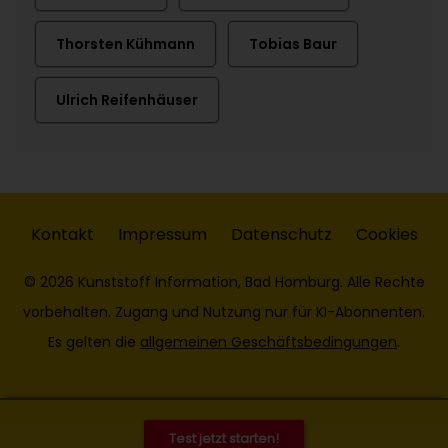
Thorsten Kühmann
Tobias Baur
Ulrich Reifenhäuser
Kontakt
Impressum
Datenschutz
Cookies
© 2026 Kunststoff Information, Bad Homburg. Alle Rechte
vorbehalten. Zugang und Nutzung nur für KI-Abonnenten.
Es gelten die
allgemeinen Geschäftsbedingungen
.
Test jetzt starten!