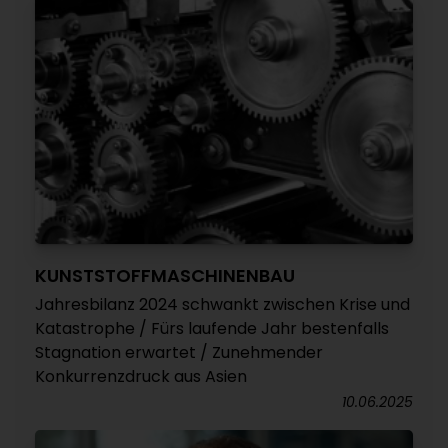
KUNSTSTOFFMASCHINENBAU
Jahresbilanz 2024 schwankt zwischen Krise und
Katastrophe / Fürs laufende Jahr bestenfalls
Stagnation erwartet / Zunehmender
Konkurrenzdruck aus Asien
10.06.2025