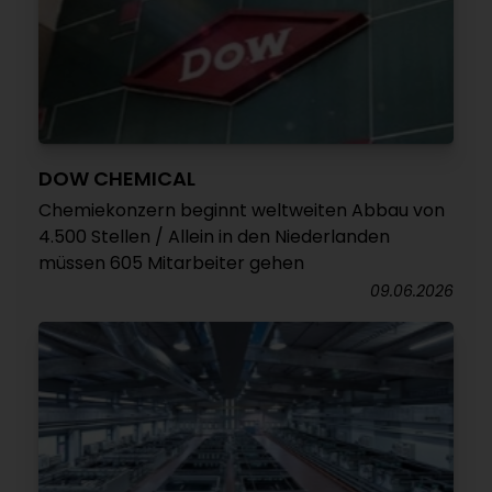
DOW CHEMICAL
Chemiekonzern beginnt weltweiten Abbau von
4.500 Stellen / Allein in den Niederlanden
müssen 605 Mitarbeiter gehen
09.06.2026