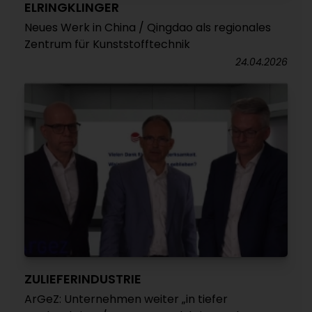
ELRINGKLINGER
Neues Werk in China / Qingdao als regionales
Zentrum für Kunststofftechnik
24.04.2026
ZULIEFERINDUSTRIE
ArGeZ: Unternehmen weiter „in tiefer