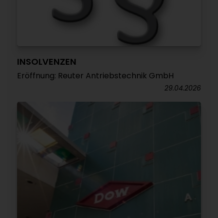
INSOLVENZEN
Eröffnung: Reuter Antriebstechnik GmbH
29.04.2026