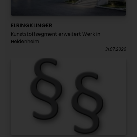
ELRINGKLINGER
Kunststoffsegment erweitert Werk in
Heidenheim
31.07.2026