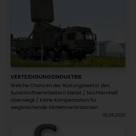
VERTEIDIGUNGSINDUSTRIE
Welche Chancen der Rüstungssektor den
Kunststoffverarbeitern bietet / Nüchternheit
überwiegt / Keine Kompensation für
wegbrechende Abnehmerbranchen
06.05.2026