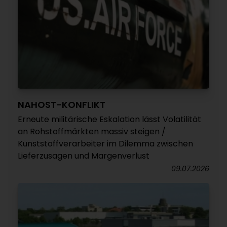
NAHOST-KONFLIKT
Erneute militärische Eskalation lässt Volatilität
an Rohstoffmärkten massiv steigen /
Kunststoffverarbeiter im Dilemma zwischen
Lieferzusagen und Margenverlust
09.07.2026