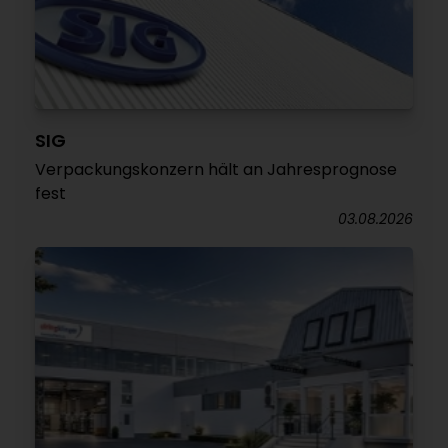
SIG
Verpackungskonzern hält an Jahresprognose
fest
03.08.2026