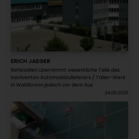
ERICH JAEGER
Reflexallen übernimmt wesentliche Teile des
insolventen Automobilzulieferers / Taller-Werk
in Waldbronn jedoch vor dem Aus
24.06.2026