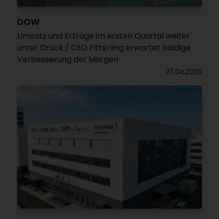
DOW
Umsatz und Erträge im ersten Quartal weiter
unter Druck / CEO Fitterling erwartet baldige
Verbesserung der Margen
27.04.2026