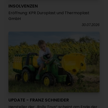
INSOLVENZEN
Eröffnung: KPR Duroplast und Thermoplast
GmbH
30.07.2026
UPDATE - FRANZ SCHNEIDER
Hersteller der „Rolly Toys“ scheint am Ende der