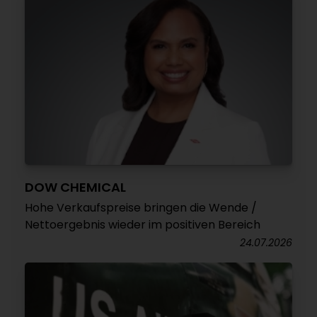
DOW CHEMICAL
Hohe Verkaufspreise bringen die Wende /
Nettoergebnis wieder im positiven Bereich
24.07.2026