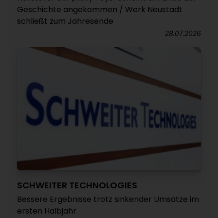
Geschichte angekommen / Werk Neustadt
schließt zum Jahresende
28.07.2026
SCHWEITER TECHNOLOGIES
Bessere Ergebnisse trotz sinkender Umsätze im
ersten Halbjahr