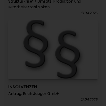
Strukturkrise“ / Umsatz, Produktion und
Mitarbeiterzahl sinken
21.04.2026
INSOLVENZEN
Antrag: Erich Jaeger GmbH
17.04.2026