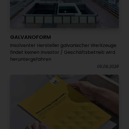
GALVANOFORM
Insolventer Hersteller galvanischer Werkzeuge
findet keinen Investor / Geschäftsbetrieb wird
heruntergefahren
05.06.2026