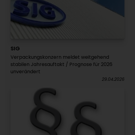
SIG
Verpackungskonzern meldet weitgehend
stabilen Jahresauftakt / Prognose für 2026
unverändert
29.04.2026