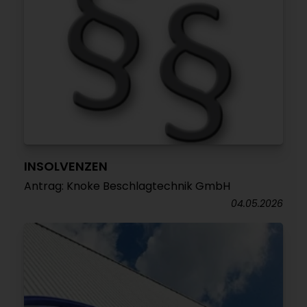
INSOLVENZEN
Antrag: Knoke Beschlagtechnik GmbH
04.05.2026