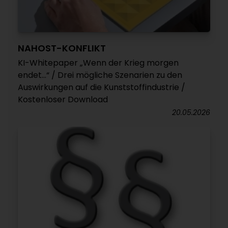
NAHOST-KONFLIKT
KI-Whitepaper „Wenn der Krieg morgen
endet...“ / Drei mögliche Szenarien zu den
Auswirkungen auf die Kunststoffindustrie /
Kostenloser Download
20.05.2026