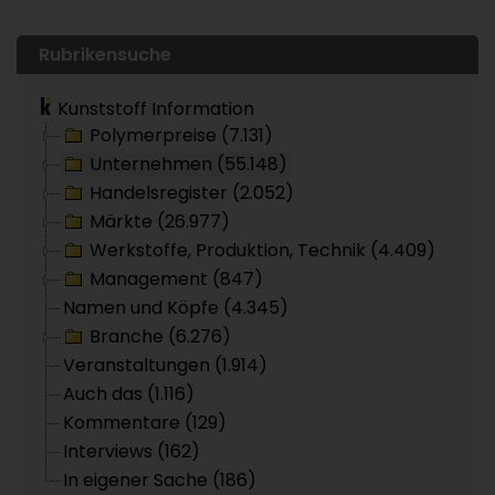
Rubrikensuche
Kunststoff Information
Polymerpreise (7.131)
Unternehmen (55.148)
Handelsregister (2.052)
Märkte (26.977)
Werkstoffe, Produktion, Technik (4.409)
Management (847)
Namen und Köpfe (4.345)
Branche (6.276)
Veranstaltungen (1.914)
Auch das (1.116)
Kommentare (129)
Interviews (162)
In eigener Sache (186)