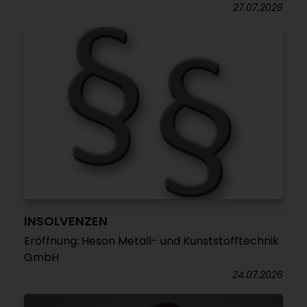
27.07.2026
INSOLVENZEN
Eröffnung: Heson Metall- und Kunststofftechnik
GmbH
24.07.2026