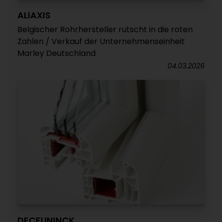
ALIAXIS
Belgischer Rohrhersteller rutscht in die roten
Zahlen / Verkauf der Unternehmenseinheit
Marley Deutschland
04.03.2026
DECEUNINCK