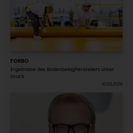
FORBO
Ergebnisse des Bodenbelagherstellers unter
Druck
10.03.2026