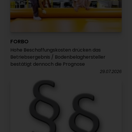
FORBO
Hohe Beschaffungskosten drücken das
Betriebsergebnis / Bodenbelaghersteller
bestätigt dennoch die Prognose
29.07.2026