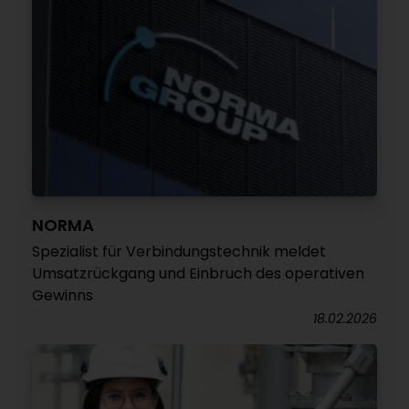
NORMA
Spezialist für Verbindungstechnik meldet
Umsatzrückgang und Einbruch des operativen
Gewinns
18.02.2026