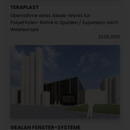
TERAPLAST
Übernahme eines Aliaxis-Werks für
Polyethylen-Rohre in Spanien / Expansion nach
Westeuropa
23.06.2026
GEALAN FENSTER-SYSTEME