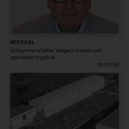
RECTICEL
Schaumverarbeiter steigert Umsatz und
operatives Ergebnis
09.03.2026