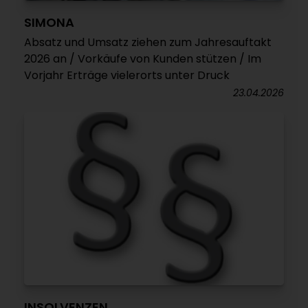
SIMONA
Absatz und Umsatz ziehen zum Jahresauftakt
2026 an / Vorkäufe von Kunden stützen / Im
Vorjahr Erträge vielerorts unter Druck
23.04.2026
INSOLVENZEN