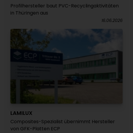
Profilhersteller baut PVC-Recyclingaktivitäten
in Thüringen aus
16.06.2026
LAMILUX
Composites-Spezialist übernimmt Hersteller
von GFK-Platten ECP