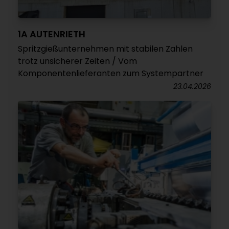
1A AUTENRIETH
Spritzgießunternehmen mit stabilen Zahlen
trotz unsicherer Zeiten / Vom
Komponentenlieferanten zum Systempartner
23.04.2026