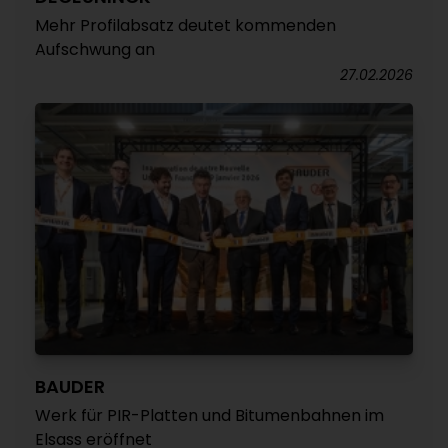
Mehr Profilabsatz deutet kommenden
Aufschwung an
27.02.2026
BAUDER
Werk für PIR-Platten und Bitumenbahnen im
Elsass eröffnet