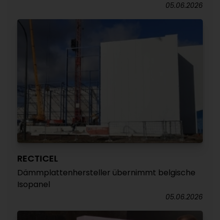
05.06.2026
RECTICEL
Dämmplattenhersteller übernimmt belgische
Isopanel
05.06.2026