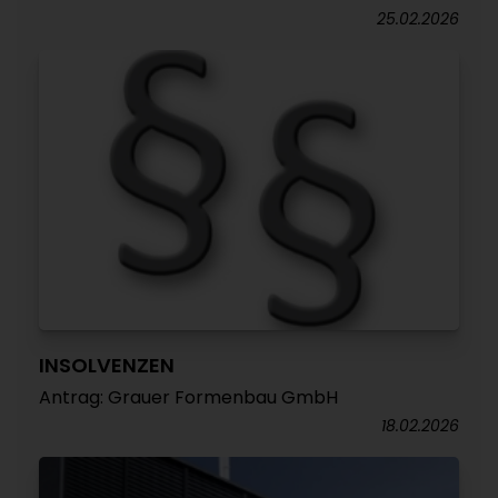
25.02.2026
INSOLVENZEN
Antrag: Grauer Formenbau GmbH
18.02.2026