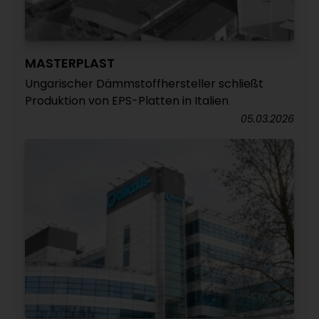
MASTERPLAST
Ungarischer Dämmstoffhersteller schließt
Produktion von EPS-Platten in Italien
05.03.2026