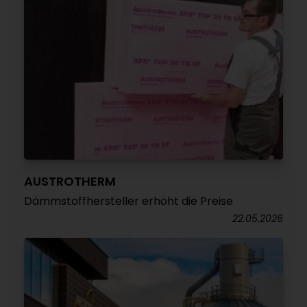
AUSTROTHERM
Dämmstoffhersteller erhöht die Preise
22.05.2026