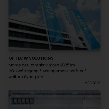
GF FLOW SOLUTIONS
Marge der Rohraktivitäten 2025 im
Rückwärtsgang / Management hofft auf
weitere Synergien
11.03.2026