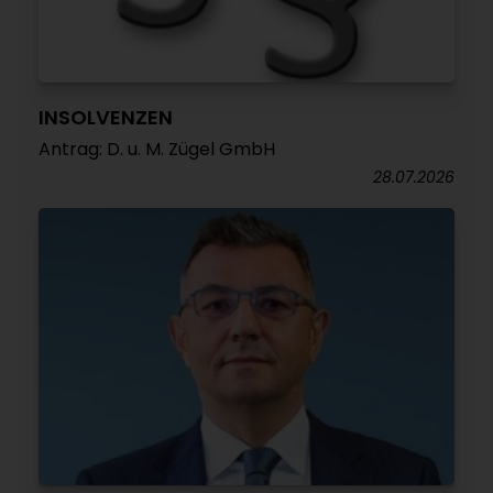
INSOLVENZEN
Antrag: D. u. M. Zügel GmbH
28.07.2026