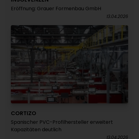
Eröffnung: Grauer Formenbau GmbH
13.04.2026
CORTIZO
Spanischer PVC-Profilhersteller erweitert
Kapazitäten deutlich
13.04.2026