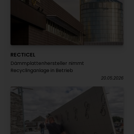
RECTICEL
Dämmplattenhersteller nimmt
Recyclinganlage in Betrieb
20.05.2026