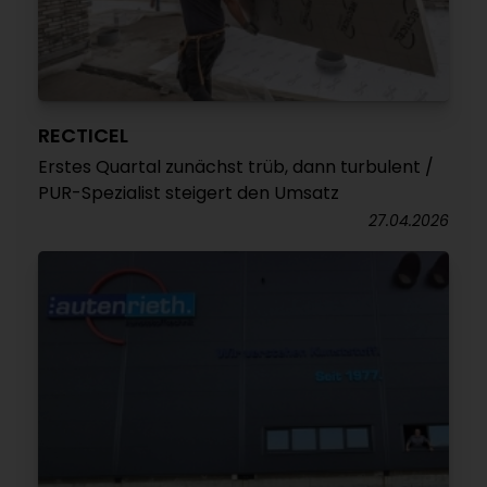
RECTICEL
Erstes Quartal zunächst trüb, dann turbulent /
PUR-Spezialist steigert den Umsatz
27.04.2026