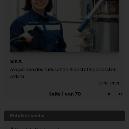
SIKA
Akquisition des türkischen Klebstoffspezialisten
Akkim
17.02.2026
Seite 1 von 70
Rubrikensuche