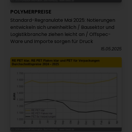
POLYMERPREISE
Standard-Regranulate Mai 2025: Notierungen
entwickeln sich uneinheitlich / Bausektor und
Logistikbranche ziehen leicht an / Offspec-
Ware und Importe sorgen für Druck
15.05.2025