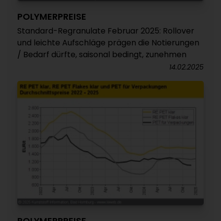
POLYMERPREISE
Standard-Regranulate Februar 2025: Rollover
und leichte Aufschläge prägen die Notierungen
/ Bedarf dürfte, saisonal bedingt, zunehmen
14.02.2025
POLYMERPREISE