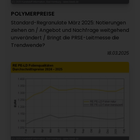
POLYMERPREISE
Standard-Regranulate März 2025: Notierungen
ziehen an / Angebot und Nachfrage weitgehend
unverändert / Bringt die PRSE-Leitmesse die
Trendwende?
18.03.2025