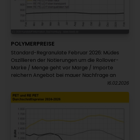
POLYMERPREISE
Standard-Regranulate Februar 2026: Müdes
Oszillieren der Notierungen um die Rollover-
Marke / Menge geht vor Marge / Importe
reichern Angebot bei mauer Nachfrage an
16.02.2026