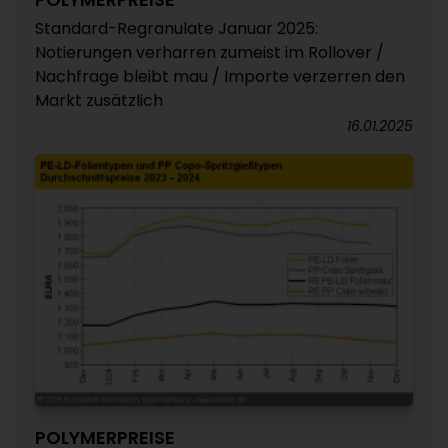
Standard-Regranulate Januar 2025:
Notierungen verharren zumeist im Rollover /
Nachfrage bleibt mau / Importe verzerren den
Markt zusätzlich
16.01.2025
POLYMERPREISE