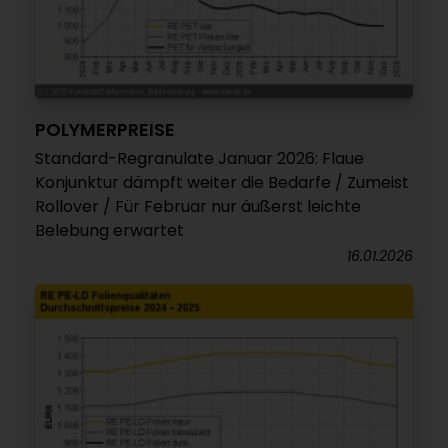
POLYMERPREISE
Standard-Regranulate Januar 2026: Flaue
Konjunktur dämpft weiter die Bedarfe / Zumeist
Rollover / Für Februar nur äußerst leichte
Belebung erwartet
16.01.2026