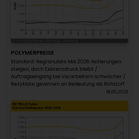
POLYMERPREISE
Standard-Regranulate Mai 2026: Notierungen
steigen, doch Existenzdruck bleibt /
Auftragseingang bei Verarbeitern schwächer /
Rezyklate gewinnen an Bedeutung als Rohstoff
18.05.2026