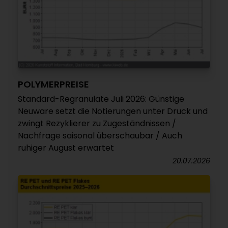
POLYMERPREISE
Standard-Regranulate Juli 2026: Günstige
Neuware setzt die Notierungen unter Druck und
zwingt Rezyklierer zu Zugeständnissen /
Nachfrage saisonal überschaubar / Auch
ruhiger August erwartet
20.07.2026