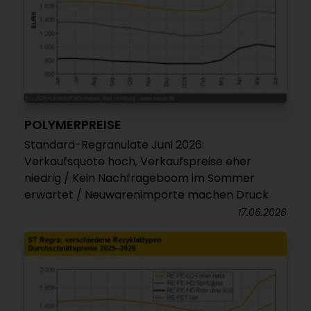
POLYMERPREISE
Standard-Regranulate Juni 2026:
Verkaufsquote hoch, Verkaufspreise eher
niedrig / Kein Nachfrageboom im Sommer
erwartet / Neuwarenimporte machen Druck
17.06.2026