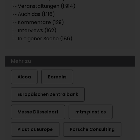
Veranstaltungen (1.914)
Auch das (1.116)
Kommentare (129)
Interviews (162)
In eigener Sache (186)
Mehr zu
Alcoa
Borealis
Europäischen Zentralbank
Messe Düsseldorf
mtm plastics
Plastics Europe
Porsche Consulting