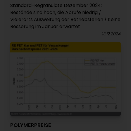
Standard-Regranulate Dezember 2024:
Bestände sind hoch, die Abrufe niedrig /
Vielerorts Ausweitung der Betriebsferien / Keine
Besserung im Januar erwartet
13.12.2024
POLYMERPREISE