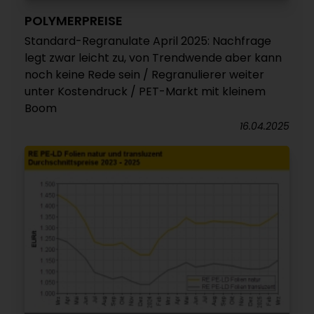
POLYMERPREISE
Standard-Regranulate April 2025: Nachfrage
legt zwar leicht zu, von Trendwende aber kann
noch keine Rede sein / Regranulierer weiter
unter Kostendruck / PET-Markt mit kleinem
Boom
16.04.2025