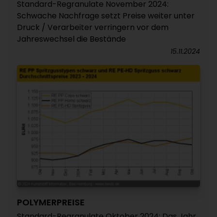
Standard-Regranulate November 2024:
Schwache Nachfrage setzt Preise weiter unter
Druck / Verarbeiter verringern vor dem
Jahreswechsel die Bestände
15.11.2024
POLYMERPREISE
Standard-Regranulate Oktober 2024: Das Jahr