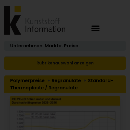
Unternehmen. Märkte. Preise.
Rubrikenauswahl anzeigen
Polymerpreise
Regranulate
Standard-
Thermoplaste / Regranulate