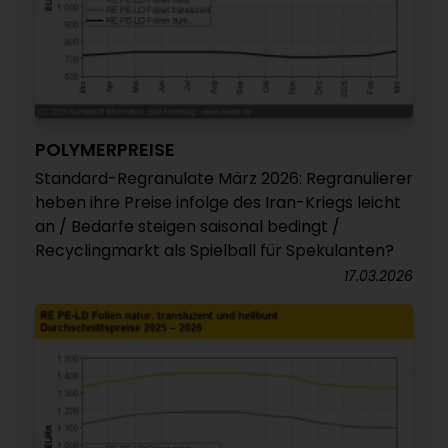
POLYMERPREISE
Standard-Regranulate März 2026: Regranulierer
heben ihre Preise infolge des Iran-Kriegs leicht
an / Bedarfe steigen saisonal bedingt /
Recyclingmarkt als Spielball für Spekulanten?
17.03.2026