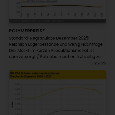
POLYMERPREISE
Standard-Regranulate Dezember 2025:
Reichlich Lagerbestände und wenig Nachfrage:
Der Markt im kurzen Produktionsmonat ist
überversorgt / Betriebe machen frühzeitig zu
15.12.2025