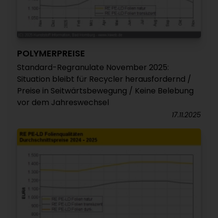
POLYMERPREISE
Standard-Regranulate November 2025:
Situation bleibt für Recycler herausfordernd /
Preise in Seitwärtsbewegung / Keine Belebung
vor dem Jahreswechsel
17.11.2025