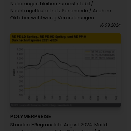
Notierungen bleiben zumeist stabil /
Nachfrageflaute trotz Ferienende / Auch im
Oktober wohl wenig Veränderungen
16.09.2024
POLYMERPREISE
Standard-Regranulate August 2024: Markt