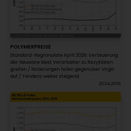
POLYMERPREISE
Standard-Regranulate April 2026: Verteuerung
der Neuware lässt Verarbeiter zu Rezyklaten
greifen / Notierungen holen gegenüber Virgin
auf / Tendenz weiter steigend
20.04.2026