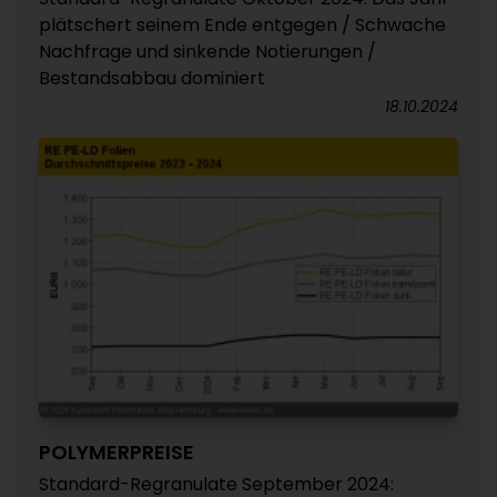
plätschert seinem Ende entgegen / Schwache
Nachfrage und sinkende Notierungen /
Bestandsabbau dominiert
18.10.2024
POLYMERPREISE
Standard-Regranulate September 2024: