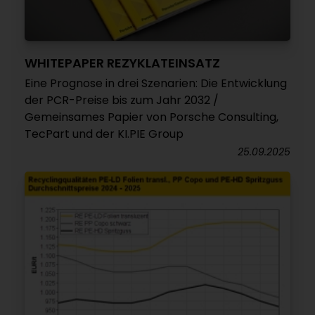
WHITEPAPER REZYKLATEINSATZ
Eine Prognose in drei Szenarien: Die Entwicklung
der PCR-Preise bis zum Jahr 2032 /
Gemeinsames Papier von Porsche Consulting,
TecPart und der KI.PIE Group
25.09.2025