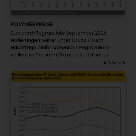
POLYMERPREISE
Standard-Regranulate September 2025:
Notierungen weiter unter Druck / Auch
Nachfrage bleibt schwach / Regranulierer
wollen die Preise im Oktober stabil halten
16.09.2025