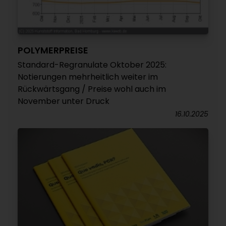
POLYMERPREISE
Standard-Regranulate Oktober 2025:
Notierungen mehrheitlich weiter im
Rückwärtsgang / Preise wohl auch im
November unter Druck
16.10.2025