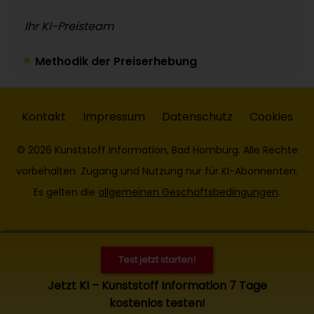
Ihr KI-Preisteam
Methodik der Preiserhebung
Kontakt
Impressum
Datenschutz
Cookies
© 2026 Kunststoff Information, Bad Homburg. Alle Rechte
vorbehalten. Zugang und Nutzung nur für KI-Abonnenten.
Es gelten die
allgemeinen Geschäftsbedingungen
.
Test jetzt starten!
Jetzt KI – Kunststoff Information 7 Tage
kostenlos testen!