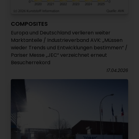
COMPOSITES
Europa und Deutschland verlieren weiter
Marktanteile / Industrieverband AVK: „Müssen
wieder Trends und Entwicklungen bestimmen“ /
Pariser Messe „JEC“ verzeichnet erneut
Besucherrekord
17.04.2026