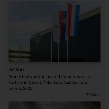
OCSIAL
Produktion von Kohlenstoff-Nanoröhren in
Serbien in Betrieb / Nächste Ausbaustufe
bereits 2025
08.11.2024