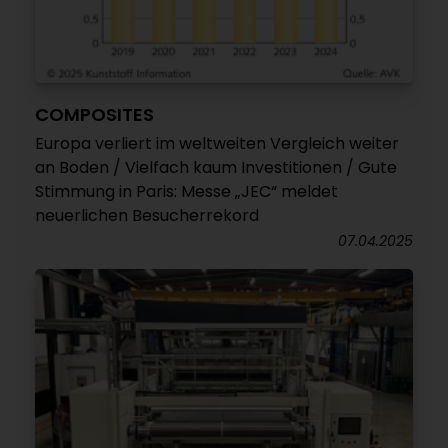
COMPOSITES
Europa verliert im weltweiten Vergleich weiter
an Boden / Vielfach kaum Investitionen / Gute
Stimmung in Paris: Messe „JEC“ meldet
neuerlichen Besucherrekord
07.04.2025