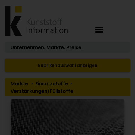
Unternehmen. Märkte. Preise.
Rubrikenauswahl anzeigen
Märkte
Einsatzstoffe
Verstärkungen/Füllstoffe