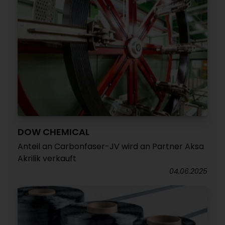
DOW CHEMICAL
Anteil an Carbonfaser-JV wird an Partner Aksa
Akrilik verkauft
04.06.2025