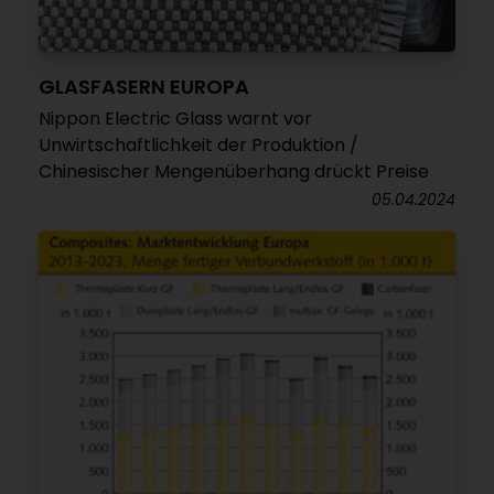
GLASFASERN EUROPA
Nippon Electric Glass warnt vor
Unwirtschaftlichkeit der Produktion /
Chinesischer Mengenüberhang drückt Preise
05.04.2024