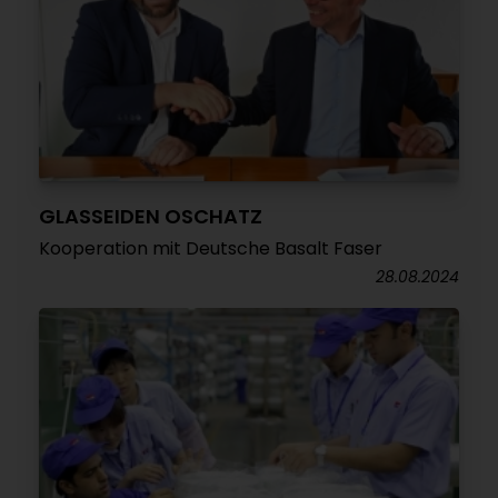
GLASSEIDEN OSCHATZ
Kooperation mit Deutsche Basalt Faser
28.08.2024