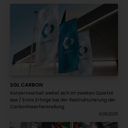
SGL CARBON
Konzernverlust weitet sich im zweiten Quartal
aus / Erste Erfolge bei der Restrukturierung der
Carbonfaserherstellung
11.08.2025