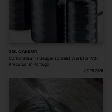
SGL CARBON
Carbonfaser-Erzeuger schließt Werk für PAN-
Precursor in Portugal
08.05.2025