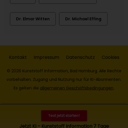
Dr. Elmar Witten
Dr. Michael Effing
Kontakt
Impressum
Datenschutz
Cookies
© 2026 Kunststoff Information, Bad Homburg. Alle Rechte
vorbehalten. Zugang und Nutzung nur für KI-Abonnenten.
Es gelten die
allgemeinen Geschäftsbedingungen
.
Test jetzt starten!
Jetzt KI – Kunststoff Information 7 Tage