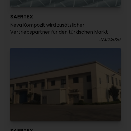
SAERTEX
Neva Kompozit wird zusätzlicher
Vertriebspartner für den türkischen Markt
27.02.2026
SAERTEX