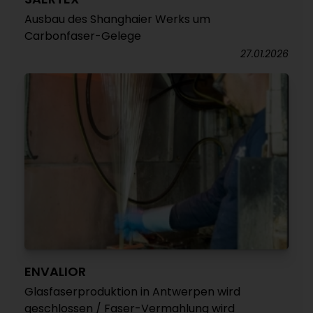
Ausbau des Shanghaier Werks um
Carbonfaser-Gelege
27.01.2026
ENVALIOR
Glasfaserproduktion in Antwerpen wird
geschlossen / Faser-Vermahlung wird