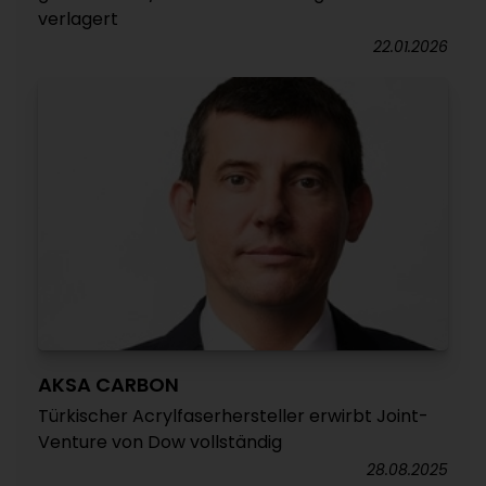
verlagert
22.01.2026
AKSA CARBON
Türkischer Acrylfaserhersteller erwirbt Joint-
Venture von Dow vollständig
28.08.2025