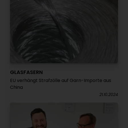
GLASFASERN
EU verhängt Strafzölle auf Garn-Importe aus
China
21.10.2024