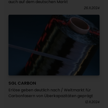
auch auf dem deutschen Markt
26.11.2024
SGL CARBON
Erlöse geben deutlich nach / Weltmarkt für
Carbonfasern von Überkapazitäten geprägt
12.11.2024