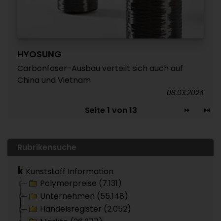
HYOSUNG
Carbonfaser-Ausbau verteilt sich auch auf
China und Vietnam
08.03.2024
Seite 1 von 13
Rubrikensuche
Kunststoff Information
Polymerpreise (7.131)
Unternehmen (55.148)
Handelsregister (2.052)