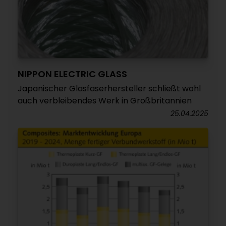
NIPPON ELECTRIC GLASS
Japanischer Glasfaserhersteller schließt wohl
auch verbleibendes Werk in Großbritannien
25.04.2025