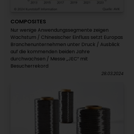
COMPOSITES
Nur wenige Anwendungssegmente zeigen
Wachstum / Chinesischer Einfluss setzt Europas
Branchenunternehmen unter Druck / Ausblick
auf die kommenden beiden Jahre
durchwachsen / Messe „JEC“ mit
Besucherrekord
28.03.2024