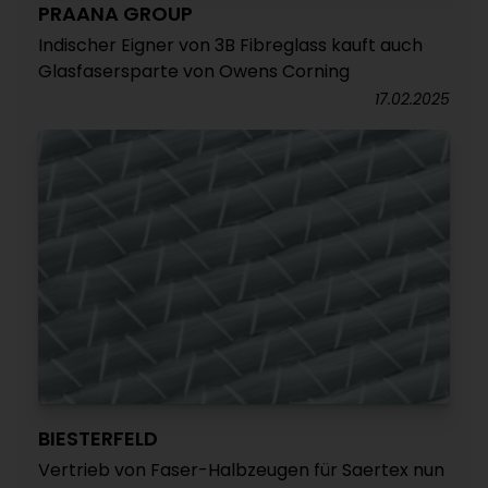
PRAANA GROUP
Indischer Eigner von 3B Fibreglass kauft auch
Glasfasersparte von Owens Corning
17.02.2025
BIESTERFELD
Vertrieb von Faser-Halbzeugen für Saertex nun