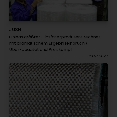
JUSHI
Chinas größter Glasfaserproduzent rechnet
mit dramatischem Ergebniseinbruch /
Überkapazität und Preiskampf
23.07.2024