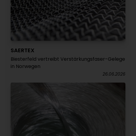
SAERTEX
Biesterfeld vertreibt Verstärkungsfaser-Gelege
in Norwegen
26.06.2026