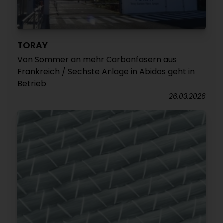
TORAY
Von Sommer an mehr Carbonfasern aus
Frankreich / Sechste Anlage in Abidos geht in
Betrieb
26.03.2026