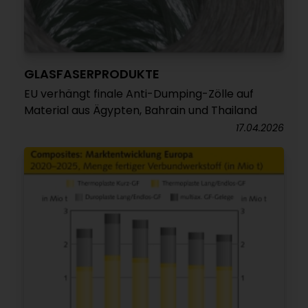
GLASFASERPRODUKTE
EU verhängt finale Anti-Dumping-Zölle auf
Material aus Ägypten, Bahrain und Thailand
17.04.2026