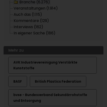
Branche (6.276)
Veranstaltungen (1.914)
Auch das (1.115)
Kommentare (129)
Interviews (162)
In eigener Sache (186)
Mehr zu
AVK Industrievereinigung Verstärkte
Kunststoffe
BASF
British Plastics Federation
bvse - Bundesverband Sekundärrohstoffe
und Entsorgung