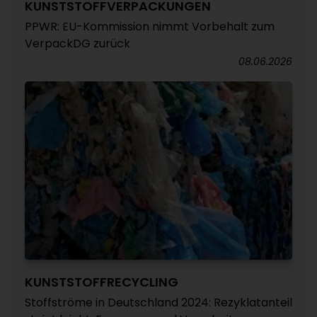
KUNSTSTOFFVERPACKUNGEN
PPWR: EU-Kommission nimmt Vorbehalt zum
VerpackDG zurück
08.06.2026
KUNSTSTOFFRECYCLING
Stoffströme in Deutschland 2024: Rezyklatanteil