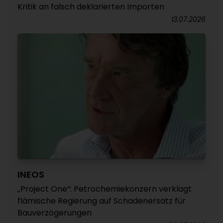
Kritik an falsch deklarierten Importen
13.07.2026
INEOS
„Project One“: Petrochemiekonzern verklagt
flämische Regierung auf Schadenersatz für
Bauverzögerungen