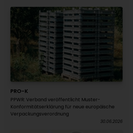
PRO-K
PPWR: Verband veröffentlicht Muster-
Konformitätserklärung für neue europäische
Verpackungsverordnung
30.06.2026