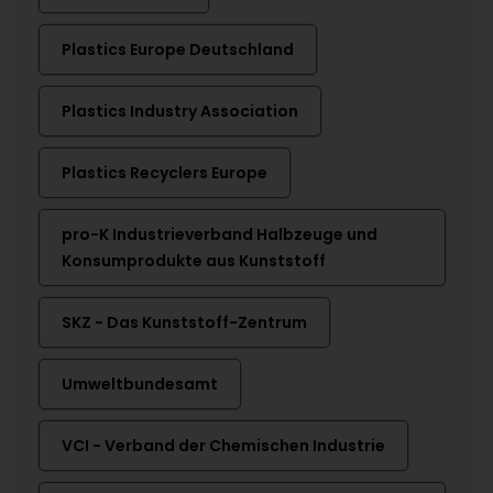
Plastics Europe Deutschland
Plastics Industry Association
Plastics Recyclers Europe
pro-K Industrieverband Halbzeuge und
Konsumprodukte aus Kunststoff
SKZ - Das Kunststoff-Zentrum
Umweltbundesamt
VCI - Verband der Chemischen Industrie