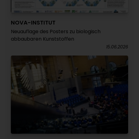
NOVA-INSTITUT
Neuauflage des Posters zu biologisch
abbaubaren Kunststoffen
15.06.2026