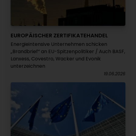
EUROPÄISCHER ZERTIFIKATEHANDEL
Energieintensive Unternehmen schicken
„Brandbrief“ an EU-Spitzenpolitiker / Auch BASF,
Lanxess, Covestro, Wacker und Evonik
unterzeichnen
19.06.2026