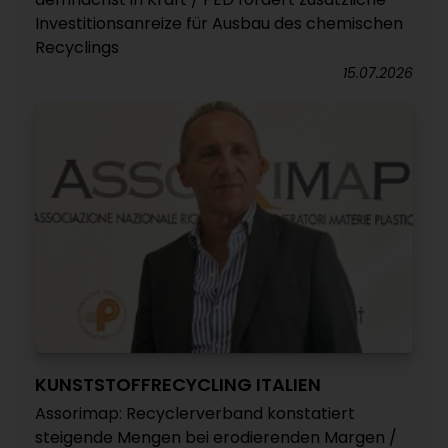
Investitionsanreize für Ausbau des chemischen
Recyclings
15.07.2026
KUNSTSTOFFRECYCLING ITALIEN
Assorimap: Recyclerverband konstatiert
steigende Mengen bei erodierenden Margen /