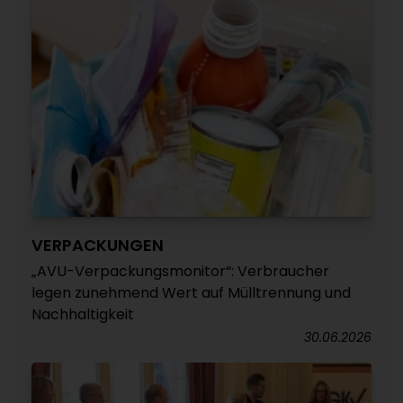
VERPACKUNGEN
„AVU-Verpackungsmonitor“: Verbraucher
legen zunehmend Wert auf Mülltrennung und
Nachhaltigkeit
30.06.2026