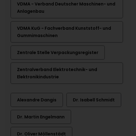
VDMA - Verband Deutscher Maschinen- und
Anlagenbau
VDMA KuG - Fachverband Kunststoff- und
Gummimaschinen
Zentrale Stelle Verpackungsregister
Zentralverband Elektrotechnik- und
Elektronikindustrie
Alexandre Dangis
Dr. Isabell Schmidt
Dr. Martin Engelmann
Dr. Oliver Möllenstädt