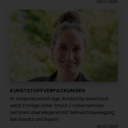
09.07.2026
KUNSTSTOFFVERPACKUNGEN
IK-Konjunkturumfrage: Rohstoffpreisschock
setzt Erträge unter Druck / Unternehmen
rechnen überwiegend mit Seitwärtsbewegung
bei Absatz und Export
06.07.2026