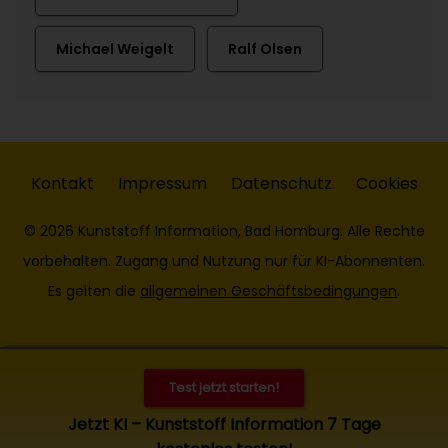
Michael Weigelt
Ralf Olsen
Kontakt
Impressum
Datenschutz
Cookies
© 2026 Kunststoff Information, Bad Homburg. Alle Rechte
vorbehalten. Zugang und Nutzung nur für KI-Abonnenten.
Es gelten die
allgemeinen Geschäftsbedingungen
.
Test jetzt starten!
Jetzt KI – Kunststoff Information 7 Tage