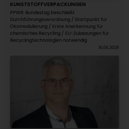
KUNSTSTOFFVERPACKUNGEN
PPWR: Bundestag beschließt
Durchführungsverordnung / Startpunkt für
Ökomodulierung / Erste Anerkennung für
chemisches Recycling / EU-Zulassungen für
Recyclingtechnologien notwendig
15.06.2026