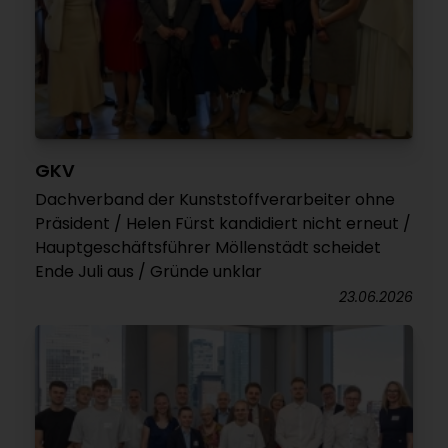
GKV
Dachverband der Kunststoffverarbeiter ohne
Präsident / Helen Fürst kandidiert nicht erneut /
Hauptgeschäftsführer Möllenstädt scheidet
Ende Juli aus / Gründe unklar
23.06.2026