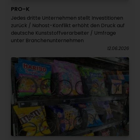
PRO-K
Jedes dritte Unternehmen stellt Investitionen
zurück / Nahost-Konflikt erhöht den Druck auf
deutsche Kunststoffverarbeiter / Umfrage
unter Branchenunternehmen
12.06.2026