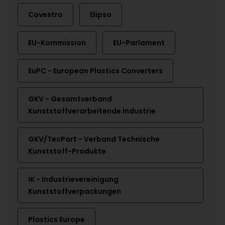
Covestro
Elipso
EU-Kommission
EU-Parlament
EuPC - European Plastics Converters
GKV - Gesamtverband
Kunststoffverarbeitende Industrie
GKV/TecPart - Verband Technische
Kunststoff-Produkte
IK - Industrievereinigung
Kunststoffverpackungen
Plastics Europe