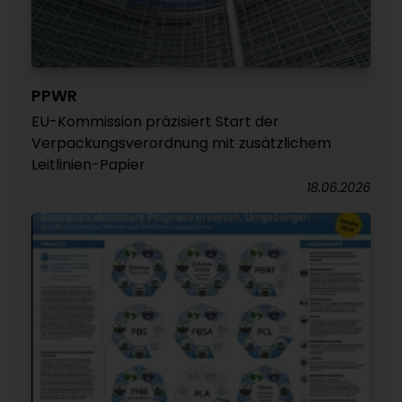
PPWR
EU-Kommission präzisiert Start der
Verpackungsverordnung mit zusätzlichem
Leitlinien-Papier
18.06.2026