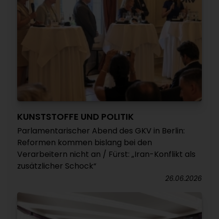
KUNSTSTOFFE UND POLITIK
Parlamentarischer Abend des GKV in Berlin:
Reformen kommen bislang bei den
Verarbeitern nicht an / Fürst: „Iran-Konflikt als
zusätzlicher Schock“
26.06.2026