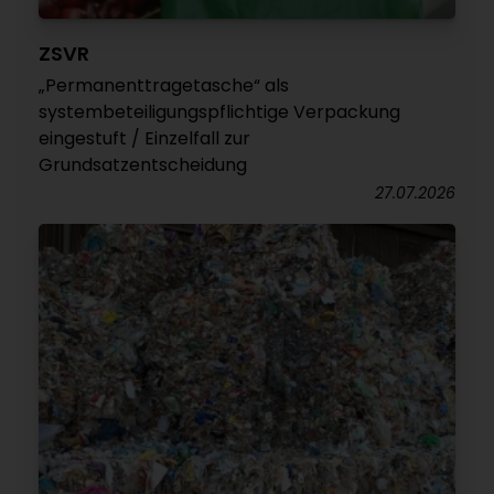
ZSVR
„Permanenttragetasche“ als
systembeteiligungspflichtige Verpackung
eingestuft / Einzelfall zur
Grundsatzentscheidung
27.07.2026