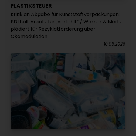
PLASTIKSTEUER
Kritik an Abgabe für Kunststoffverpackungen:
BDI hält Ansatz für „verfehlt“ / Werner & Mertz
plädiert für Rezyklatförderung über
Ökomodulation
10.06.2026