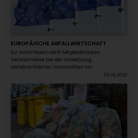
EUROPÄISCHE ABFALLWIRTSCHAFT
EU-Kommission wirft Mitgliedstaaten
Versäumnisse bei der Umsetzung
abfallrechtlicher Vorschriften vor
05.08.2026