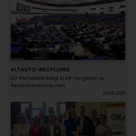
ALTAUTO-RECYCLING
EU-Parlament billigt ELVR-Vorgaben zu
Rezyklateinsatzquoten
24.06.2026