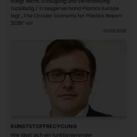
steigt leicht, Erzeugung und Verarbeitung
rückläufig / Erzeugerverband Plastics Europe
legt „The Circular Economy for Plastics Report
2026“ vor
03.06.2026
KUNSTSTOFFRECYCLING
Wie lässt sich ein funktionierender