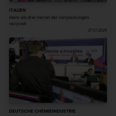
ITALIEN
Mehr als drei Viertel der Verpackungen
recycelt
27.07.2026
DEUTSCHE CHEMIEINDUSTRIE