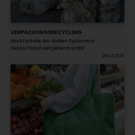
VERPACKUNGSRECYCLING
Marktanteile der dualen Systeme in
Deutschland weitgehend stabil
29.07.2026