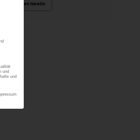
Stephen Newlin