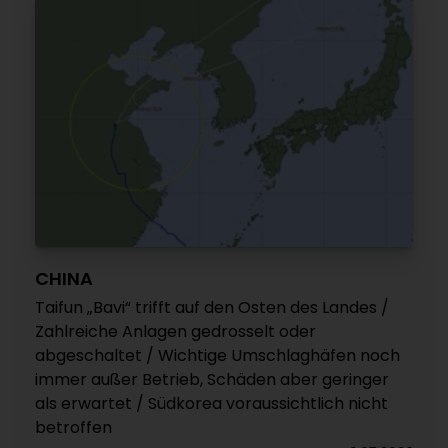
CHINA
Taifun „Bavi“ trifft auf den Osten des Landes /
Zahlreiche Anlagen gedrosselt oder
abgeschaltet / Wichtige Umschlaghäfen noch
immer außer Betrieb, Schäden aber geringer
als erwartet / Südkorea voraussichtlich nicht
betroffen