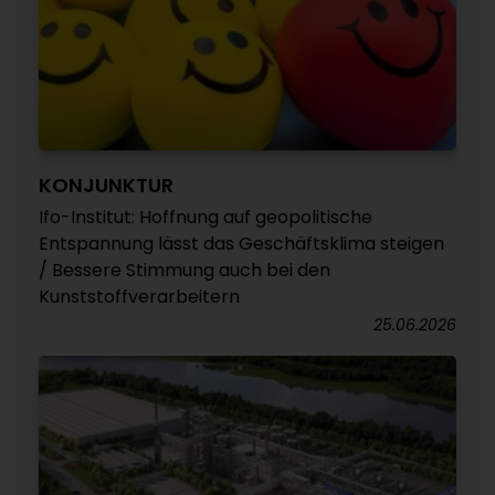
KONJUNKTUR
Ifo-Institut: Hoffnung auf geopolitische
Entspannung lässt das Geschäftsklima steigen
/ Bessere Stimmung auch bei den
Kunststoffverarbeitern
25.06.2026