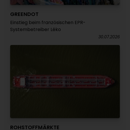
GREENDOT
Einstieg beim französischen EPR-
Systembetreiber Léko
30.07.2026
ROHSTOFFMÄRKTE