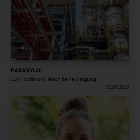
PARAXYLOL
Juni-Kontrakt: Noch keine Einigung
06.07.2026