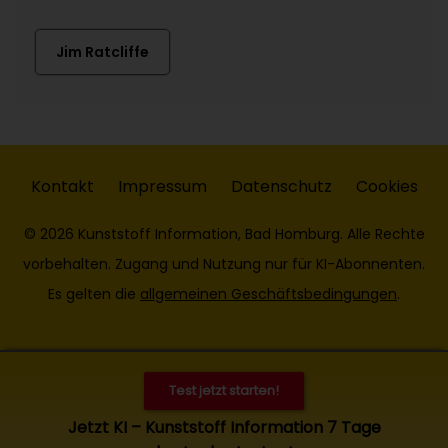
Jim Ratcliffe
Kontakt
Impressum
Datenschutz
Cookies
© 2026 Kunststoff Information, Bad Homburg. Alle Rechte
vorbehalten. Zugang und Nutzung nur für KI-Abonnenten.
Es gelten die
allgemeinen Geschäftsbedingungen
.
Test jetzt starten!
Jetzt KI – Kunststoff Information 7 Tage