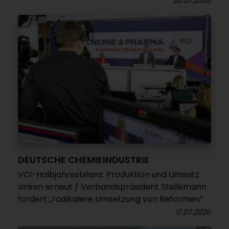
20.07.2026
DEUTSCHE CHEMIEINDUSTRIE
VCI-Halbjahresbilanz: Produktion und Umsatz
sinken erneut / Verbandspräsident Steilemann
fordert „radikalere Umsetzung von Reformen“
17.07.2026