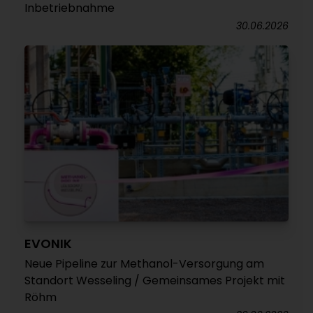
Inbetriebnahme
30.06.2026
EVONIK
Neue Pipeline zur Methanol-Versorgung am
Standort Wesseling / Gemeinsames Projekt mit
Röhm