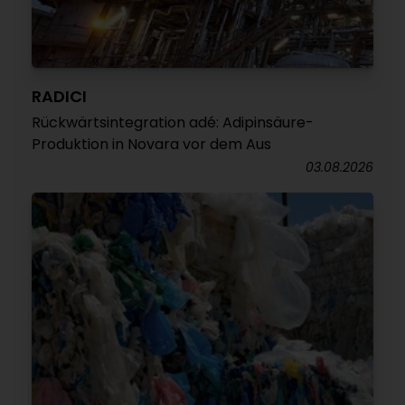
RADICI
Rückwärtsintegration adé: Adipinsäure-
Produktion in Novara vor dem Aus
03.08.2026