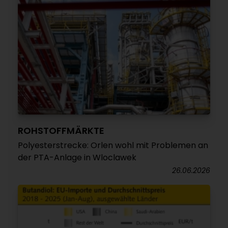
ROHSTOFFMÄRKTE
Polyesterstrecke: Orlen wohl mit Problemen an
der PTA-Anlage in Wloclawek
26.06.2026