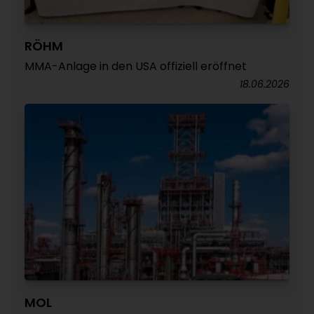
RÖHM
MMA-Anlage in den USA offiziell eröffnet
18.06.2026
MOL