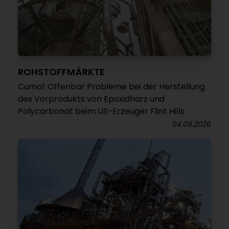
ROHSTOFFMÄRKTE
Cumol: Offenbar Probleme bei der Herstellung
des Vorprodukts von Epoxidharz und
Polycarbonat beim US-Erzeuger Flint Hills
04.08.2026