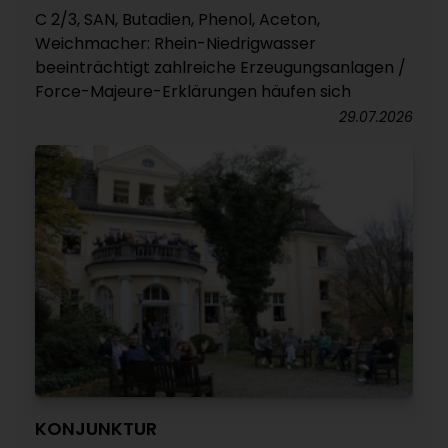
C 2/3, SAN, Butadien, Phenol, Aceton,
Weichmacher: Rhein-Niedrigwasser
beeinträchtigt zahlreiche Erzeugungsanlagen /
Force-Majeure-Erklärungen häufen sich
29.07.2026
KONJUNKTUR