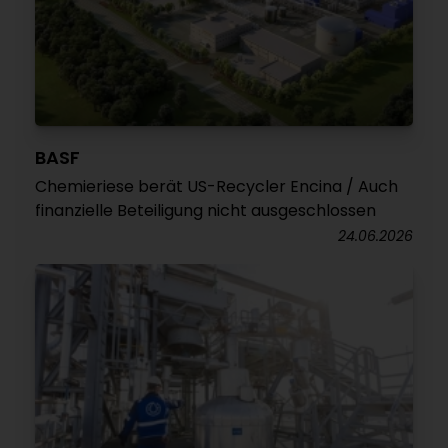
BASF
Chemieriese berät US-Recycler Encina / Auch
finanzielle Beteiligung nicht ausgeschlossen
24.06.2026