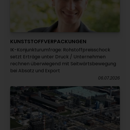
KUNSTSTOFFVERPACKUNGEN
IK-Konjunkturumfrage: Rohstoffpreisschock
setzt Erträge unter Druck / Unternehmen
rechnen überwiegend mit Seitwärtsbewegung
bei Absatz und Export
06.07.2026