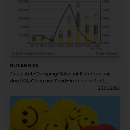
BUTANDIOL
Finale Anti-Dumping-Zölle auf Einfuhren aus
den USA, China und Saudi-Arabien in Kraft
25.06.2026