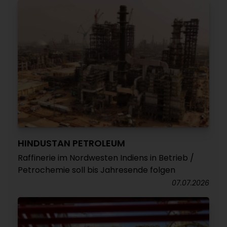
HINDUSTAN PETROLEUM
Raffinerie im Nordwesten Indiens in Betrieb /
Petrochemie soll bis Jahresende folgen
07.07.2026