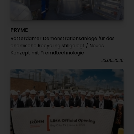
PRYME
Rotterdamer Demonstrationsanlage für das
chemische Recycling stillgelegt / Neues
Konzept mit Fremdtechnologie
23.06.2026