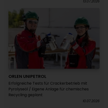
13.07.2026
ORLEN UNIPETROL
Erfolgreiche Tests für Crackerbetrieb mit
Pyrolyseöl / Eigene Anlage für chemisches
Recycling geplant
10.07.2026