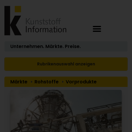
Unternehmen. Märkte. Preise.
Rubrikenauswahl anzeigen
Märkte
Rohstoffe
Vorprodukte