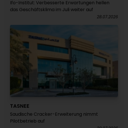
Ifo-Institut: Verbesserte Erwartungen hellen
das Geschäftsklima im Juli weiter auf
28.07.2026
TASNEE
Saudische Cracker-Erweiterung nimmt
Pilotbetrieb auf