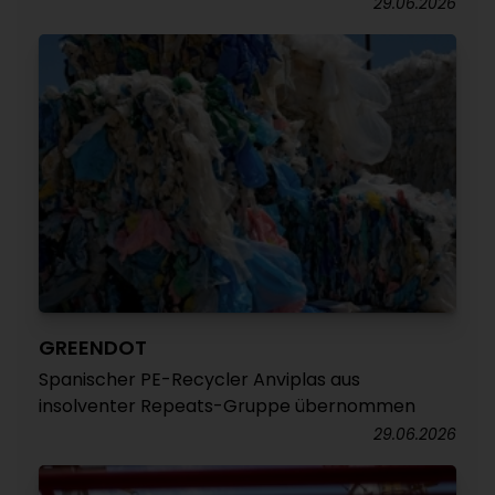
29.06.2026
GREENDOT
Spanischer PE-Recycler Anviplas aus
insolventer Repeats-Gruppe übernommen
29.06.2026