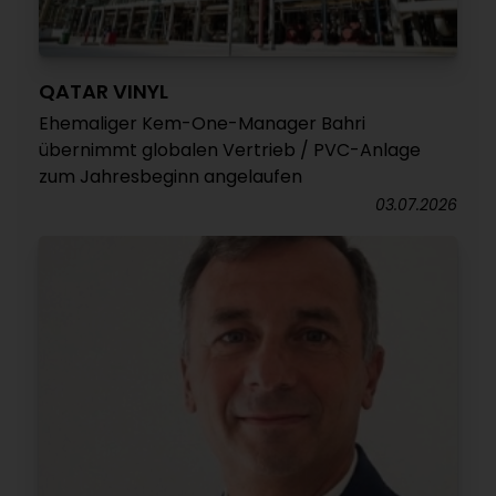
QATAR VINYL
Ehemaliger Kem-One-Manager Bahri
übernimmt globalen Vertrieb / PVC-Anlage
zum Jahresbeginn angelaufen
03.07.2026