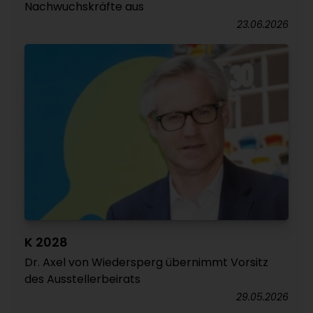
Nachwuchskräfte aus
23.06.2026
K 2028
Dr. Axel von Wiedersperg übernimmt Vorsitz
des Ausstellerbeirats
29.05.2026