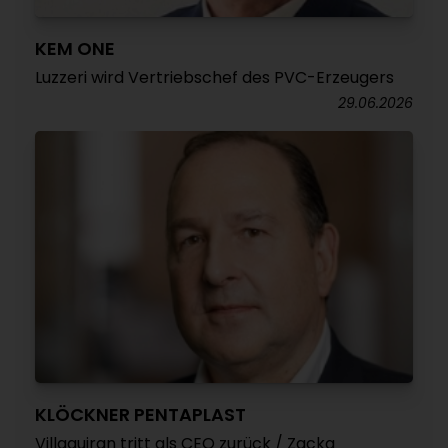
KEM ONE
Luzzeri wird Vertriebschef des PVC-Erzeugers
29.06.2026
KLÖCKNER PENTAPLAST
Villaquiran tritt als CEO zurück / Zacka