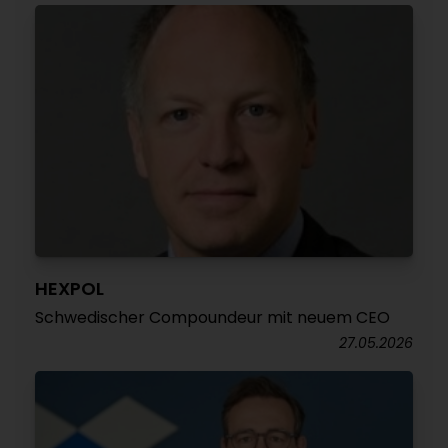
HEXPOL
Schwedischer Compoundeur mit neuem CEO
27.05.2026