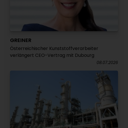
GREINER
Österreichischer Kunststoffverarbeiter
verlängert CEO-Vertrag mit Dubourg
08.07.2026