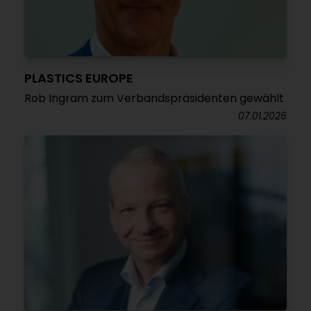
PLASTICS EUROPE
Rob Ingram zum Verbandspräsidenten gewählt
07.01.2026