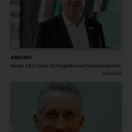
ARBURG
Neuer CEO beim Spritzgießmaschinenhersteller
14.01.2026