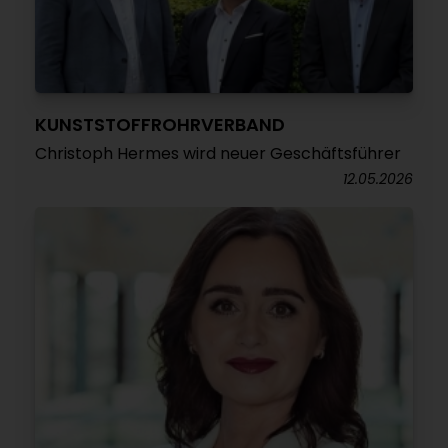
KUNSTSTOFFROHRVERBAND
Christoph Hermes wird neuer Geschäftsführer
12.05.2026