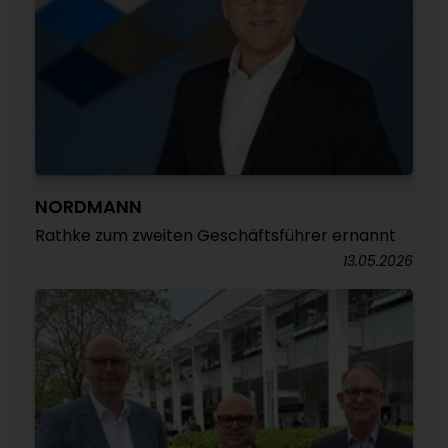
NORDMANN
Rathke zum zweiten Geschäftsführer ernannt
13.05.2026