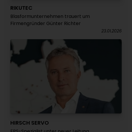
RIKUTEC
Blasformunternehmen trauert um
Firmengründer Günter Richter
23.01.2026
HIRSCH SERVO
EPS-Spezialist unter neuer Leitung