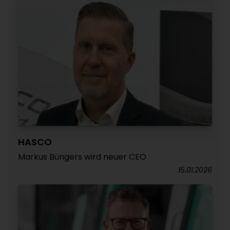
HASCO
Markus Büngers wird neuer CEO
15.01.2026