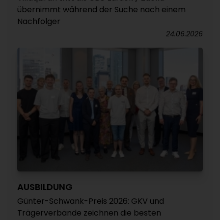
übernimmt während der Suche nach einem
Nachfolger
24.06.2026
AUSBILDUNG
Günter-Schwank-Preis 2026: GKV und
Trägerverbände zeichnen die besten