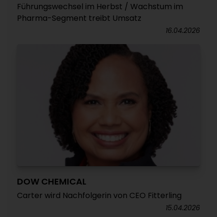
Führungswechsel im Herbst / Wachstum im
Pharma-Segment treibt Umsatz
16.04.2026
DOW CHEMICAL
Carter wird Nachfolgerin von CEO Fitterling
15.04.2026