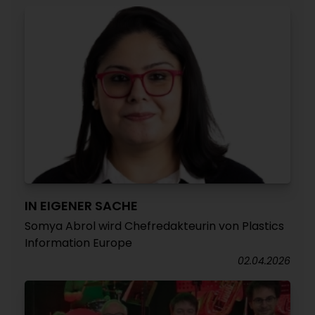
IN EIGENER SACHE
Somya Abrol wird Chefredakteurin von Plastics
Information Europe
02.04.2026