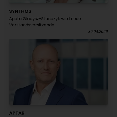
SYNTHOS
Agata Gladysz-Stanczyk wird neue
Vorstandsvorsitzende
30.04.2026
APTAR