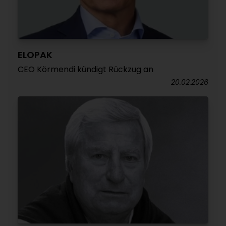
ELOPAK
CEO Körmendi kündigt Rückzug an
20.02.2026