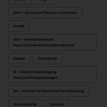
EuPC - European Plastics Converters
Evonik
GKV - Gesamtverband
Kunststoffverarbeitende Industrie
Henkel
Huhtamaki
IK - Industrievereinigung
Kunststoffverpackungen
IKV - Institut für Kunststoffverarbeitung
KraussMaffei
Lanxess