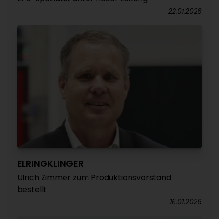
22.01.2026
ELRINGKLINGER
Ulrich Zimmer zum Produktionsvorstand
bestellt
16.01.2026