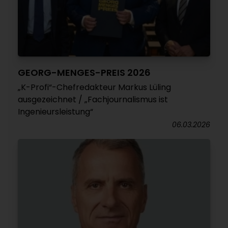
GEORG-MENGES-PREIS 2026
„K-Profi“-Chefredakteur Markus Lüling
ausgezeichnet / „Fachjournalismus ist
Ingenieursleistung“
06.03.2026