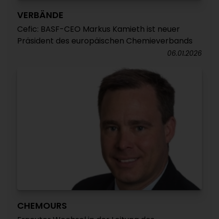
VERBÄNDE
Cefic: BASF-CEO Markus Kamieth ist neuer
Präsident des europäischen Chemieverbands
06.01.2026
CHEMOURS