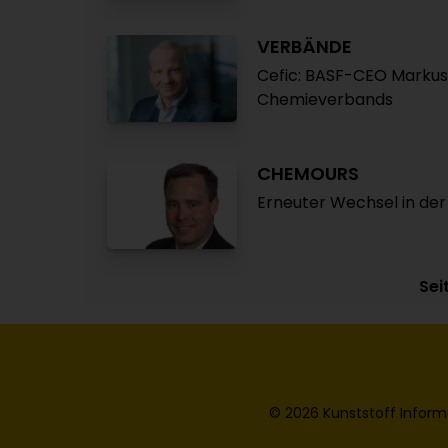
VERBÄNDE
Cefic: BASF-CEO Markus 
Chemieverbands
CHEMOURS
Erneuter Wechsel in der
Sei
© 2026 Kunststoff Inform