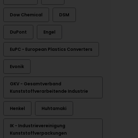
Dow Chemical
DSM
DuPont
Engel
EuPC - European Plastics Converters
Evonik
GKV - Gesamtverband
Kunststoffverarbeitende Industrie
Henkel
Huhtamaki
IK - Industrievereinigung
Kunststoffverpackungen