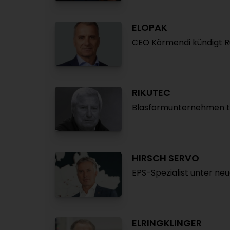
ELOPAK
CEO Körmendi kündigt R
RIKUTEC
Blasformunternehmen t
HIRSCH SERVO
EPS-Spezialist unter neu
ELRINGKLINGER