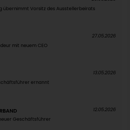
g übernimmt Vorsitz des Ausstellerbeirats
27.05.2026
deur mit neuem CEO
13.05.2026
chäftsführer ernannt
12.05.2026
RBAND
neuer Geschäftsführer