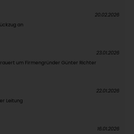
20.02.2026
ückzug an
23.01.2026
rauert um Firmengründer Günter Richter
22.01.2026
er Leitung
16.01.2026