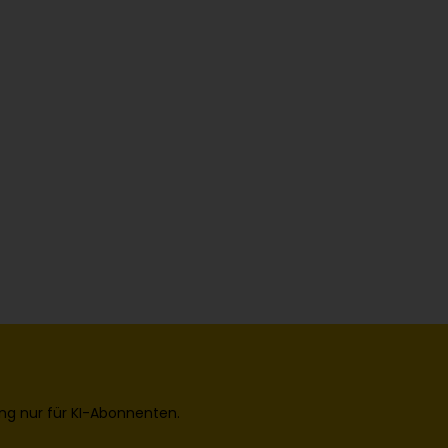
ng nur für KI-Abonnenten.