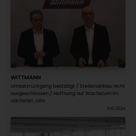
WITTMANN
Umsatzrückgang bestätigt / Stellenabbau nicht
ausgeschlossen / Hoffnung auf Wachstum im
nächsten Jahr
11.10.2024