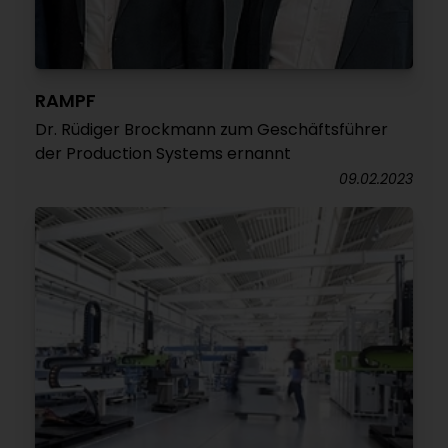
RAMPF
Dr. Rüdiger Brockmann zum Geschäftsführer
der Production Systems ernannt
09.02.2023