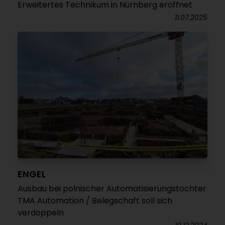
Erweitertes Technikum in Nürnberg eröffnet
11.07.2025
ENGEL
Ausbau bei polnischer Automatisierungstochter
TMA Automation / Belegschaft soll sich
verdoppeln