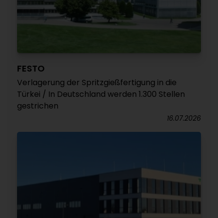
FESTO
Verlagerung der Spritzgießfertigung in die
Türkei / In Deutschland werden 1.300 Stellen
gestrichen
16.07.2026