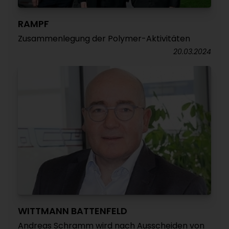
RAMPF
Zusammenlegung der Polymer-Aktivitäten
20.03.2024
WITTMANN BATTENFELD
Andreas Schramm wird nach Ausscheiden von