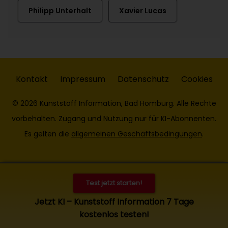
Philipp Unterhalt
Xavier Lucas
Kontakt
Impressum
Datenschutz
Cookies
© 2026 Kunststoff Information, Bad Homburg. Alle Rechte
vorbehalten. Zugang und Nutzung nur für KI-Abonnenten.
Es gelten die
allgemeinen Geschäftsbedingungen
.
Test jetzt starten!
Jetzt KI – Kunststoff Information 7 Tage
kostenlos testen!