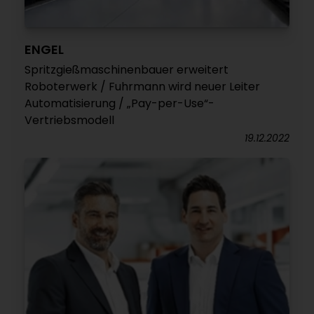
ENGEL
Spritzgießmaschinenbauer erweitert
Roboterwerk / Fuhrmann wird neuer Leiter
Automatisierung / „Pay-per-Use“-
Vertriebsmodell
19.12.2022