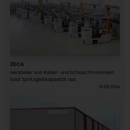
ZECA
Hersteller von Kabel- und Schlauchtrommeln
baut Spritzgießkapazität aus
10.09.2024