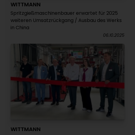
WITTMANN
Spritzgießmaschinenbauer erwartet für 2025
weiteren Umsatzrückgang / Ausbau des Werks
in China
06.10.2025
WITTMANN