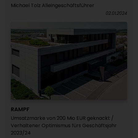
Michael Tolz Alleingeschäftsführer
02.01.2024
RAMPF
Umsatzmarke von 200 Mio EUR geknackt /
Verhaltener Optimismus fürs Geschäftsjahr
2023/24