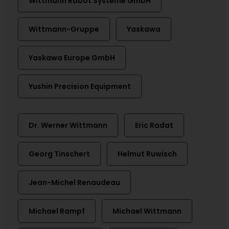
Wittmann Robot Systeme GmbH
Wittmann-Gruppe
Yaskawa
Yaskawa Europe GmbH
Yushin Precision Equipment
Dr. Werner Wittmann
Eric Radat
Georg Tinschert
Helmut Ruwisch
Jean-Michel Renaudeau
Michael Rampf
Michael Wittmann