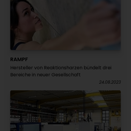
RAMPF
Hersteller von Reaktionsharzen bündelt drei
Bereiche in neuer Gesellschaft
24.08.2023