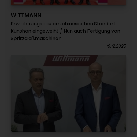
WITTMANN
Erweiterungsbau am chinesischen Standort
Kunshan eingeweiht / Nun auch Fertigung von
Spritzgießmaschinen
18.12.2025