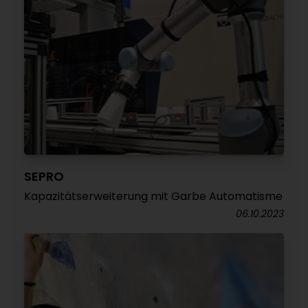
SEPRO
Kapazitätserweiterung mit Garbe Automatisme
06.10.2023