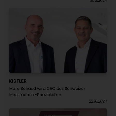
18.12.2024
KISTLER
Marc Schaad wird CEO des Schweizer
Messtechnik-Spezialisten
22.10.2024