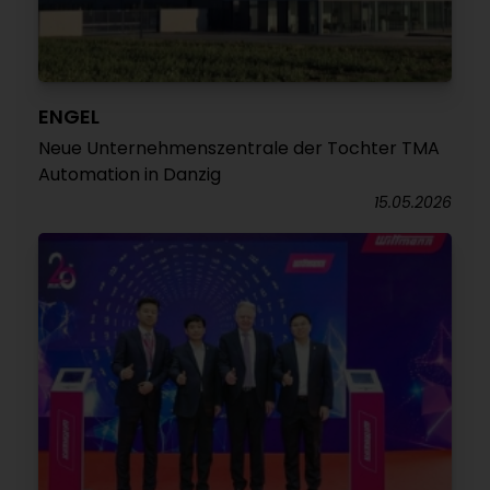
ENGEL
Neue Unternehmenszentrale der Tochter TMA
Automation in Danzig
15.05.2026