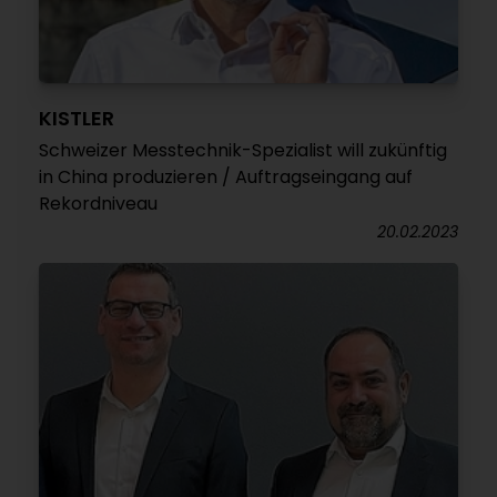
KISTLER
Schweizer Messtechnik-Spezialist will zukünftig
in China produzieren / Auftragseingang auf
Rekordniveau
20.02.2023