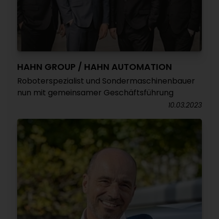
HAHN GROUP / HAHN AUTOMATION
Roboterspezialist und Sondermaschinenbauer
nun mit gemeinsamer Geschäftsführung
10.03.2023