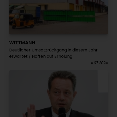
WITTMANN
Deutlicher Umsatzrückgang in diesem Jahr
erwartet / Hoffen auf Erholung
11.07.2024