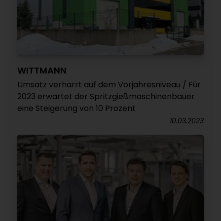
WITTMANN
Umsatz verharrt auf dem Vorjahresniveau / Für
2023 erwartet der Spritzgießmaschinenbauer
eine Steigerung von 10 Prozent
10.03.2023