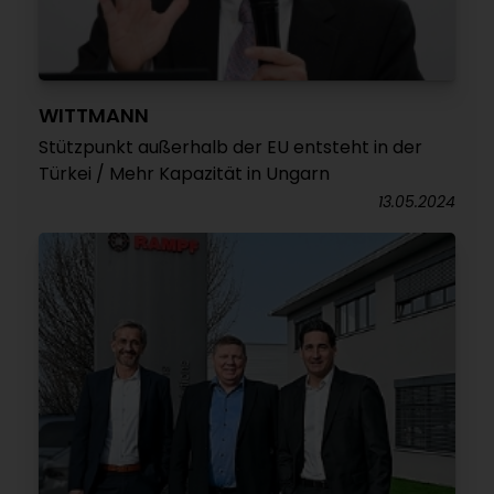
WITTMANN
Stützpunkt außerhalb der EU entsteht in der
Türkei / Mehr Kapazität in Ungarn
13.05.2024