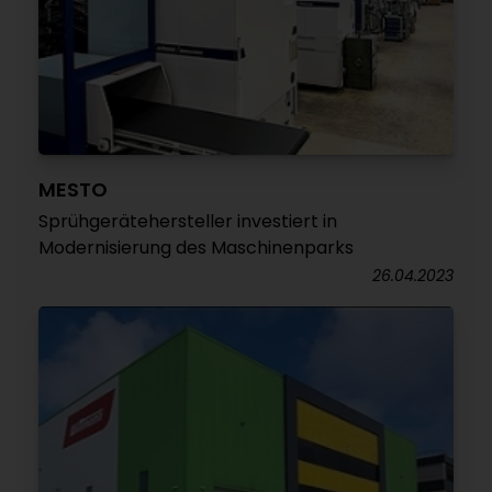
MESTO
Sprühgerätehersteller investiert in
Modernisierung des Maschinenparks
26.04.2023