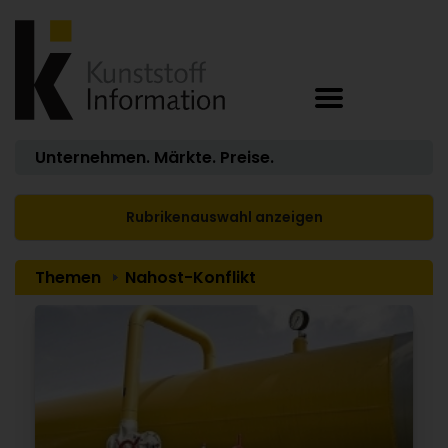
Unternehmen. Märkte. Preise.
Rubrikenauswahl anzeigen
Themen
Nahost-Konflikt