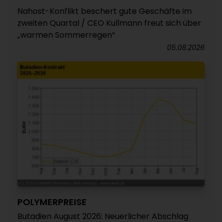
Nahost-Konflikt beschert gute Geschäfte im
zweiten Quartal / CEO Kullmann freut sich über
„warmen Sommerregen“
05.08.2026
POLYMERPREISE
Butadien August 2026: Neuerlicher Abschlag