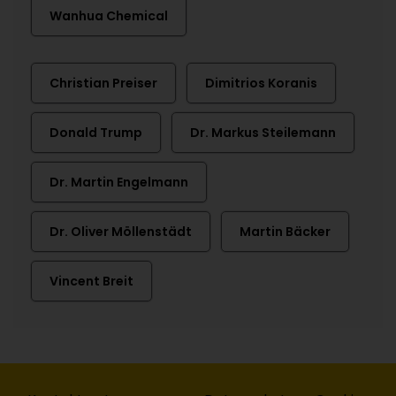
Wanhua Chemical
Christian Preiser
Dimitrios Koranis
Donald Trump
Dr. Markus Steilemann
Dr. Martin Engelmann
Dr. Oliver Möllenstädt
Martin Bäcker
Vincent Breit