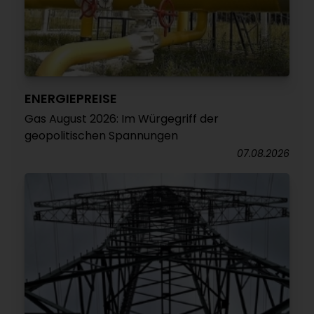
ENERGIEPREISE
Gas August 2026: Im Würgegriff der
geopolitischen Spannungen
07.08.2026