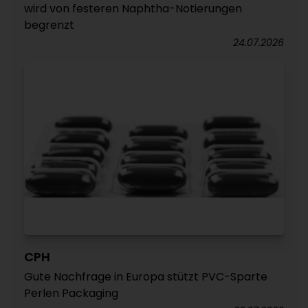
wird von festeren Naphtha-Notierungen
begrenzt
24.07.2026
CPH
Gute Nachfrage in Europa stützt PVC-Sparte
Perlen Packaging