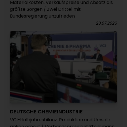
Materialkosten, Verkaufspreise und Absatz als
größte Sorgen / Zwei Drittel mit
Bundesregierung unzufrieden
20.07.2026
DEUTSCHE CHEMIEINDUSTRIE
VCI-Halbjahresbilanz: Produktion und Umsatz
sinken erneut / Verbandspräsident Steilemann