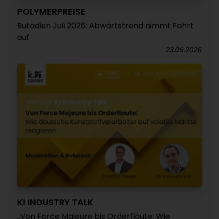
POLYMERPREISE
Butadien Juli 2026: Abwärtstrend nimmt Fahrt
auf
23.06.2026
KI INDUSTRY TALK
„Von Force Majeure bis Orderflaute: Wie