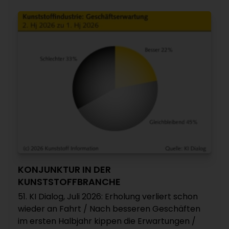
KONJUNKTUR IN DER
KUNSTSTOFFBRANCHE
51. KI Dialog, Juli 2026: Erholung verliert schon
wieder an Fahrt / Nach besseren Geschäften
im ersten Halbjahr kippen die Erwartungen /