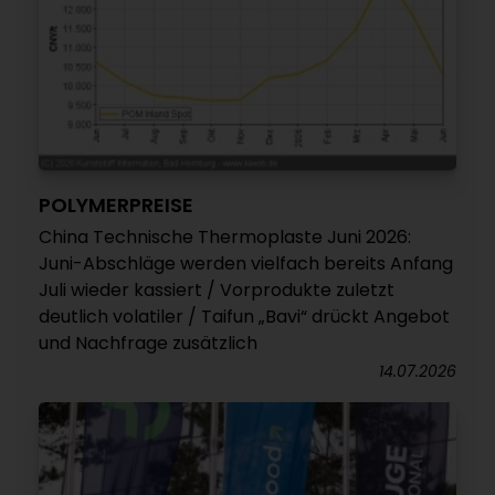
POLYMERPREISE
China Technische Thermoplaste Juni 2026:
Juni-Abschläge werden vielfach bereits Anfang
Juli wieder kassiert / Vorprodukte zuletzt
deutlich volatiler / Taifun „Bavi“ drückt Angebot
und Nachfrage zusätzlich
14.07.2026