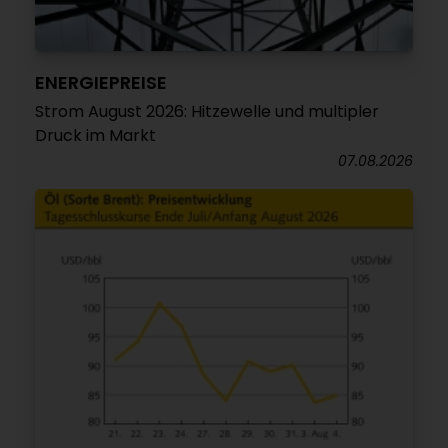
ENERGIEPREISE
Strom August 2026: Hitzewelle und multipler
Druck im Markt
07.08.2026