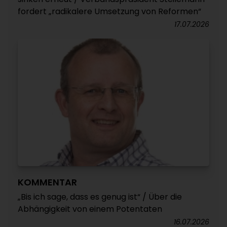
fordert „radikalere Umsetzung von Reformen“
17.07.2026
KOMMENTAR
„Bis ich sage, dass es genug ist“ / Über die
Abhängigkeit von einem Potentaten
16.07.2026