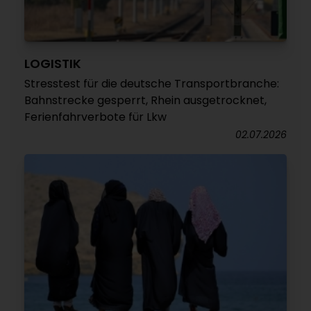
LOGISTIK
Stresstest für die deutsche Transportbranche:
Bahnstrecke gesperrt, Rhein ausgetrocknet,
Ferienfahrverbote für Lkw
02.07.2026