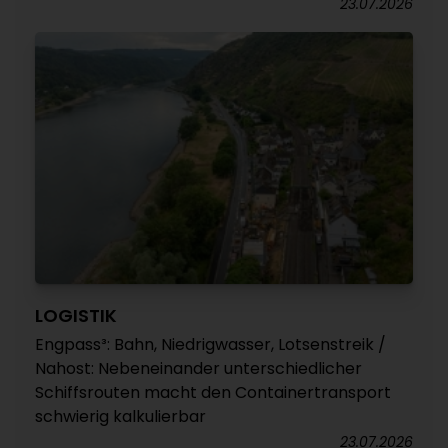
23.07.2026
LOGISTIK
Engpass³: Bahn, Niedrigwasser, Lotsenstreik /
Nahost: Nebeneinander unterschiedlicher
Schiffsrouten macht den Containertransport
schwierig kalkulierbar
23.07.2026