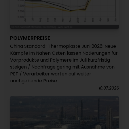
POLYMERPREISE
China Standard-Thermoplaste Juni 2026: Neue
Kämpfe im Nahen Osten lassen Notierungen für
Vorprodukte und Polymere im Juli kurzfristig
steigen / Nachfrage gering mit Ausnahme von
PET / Verarbeiter warten auf weiter
nachgebende Preise
10.07.2026