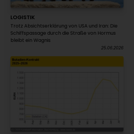
LOGISTIK
Trotz Absichtserklärung von USA und Iran: Die
Schiffspassage durch die Straße von Hormus
bleibt ein Wagnis
25.06.2026