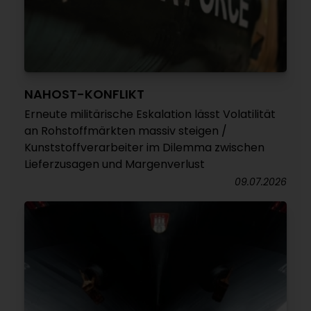
NAHOST-KONFLIKT
Erneute militärische Eskalation lässt Volatilität
an Rohstoffmärkten massiv steigen /
Kunststoffverarbeiter im Dilemma zwischen
Lieferzusagen und Margenverlust
09.07.2026