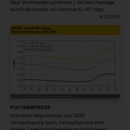
lässt Welthandel aufatmen / Sichere Passage
durch die Straße von Hormus für 60 Tage
18.06.2026
POLYMERPREISE
Standard-Regranulate Juni 2026:
Verkaufsquote hoch, Verkaufspreise eher
niedrig / Kein Nachfrageboom im Sommer