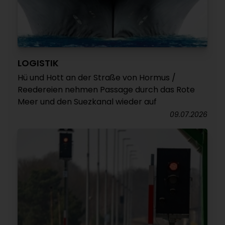
LOGISTIK
Hü und Hott an der Straße von Hormus /
Reedereien nehmen Passage durch das Rote
Meer und den Suezkanal wieder auf
09.07.2026