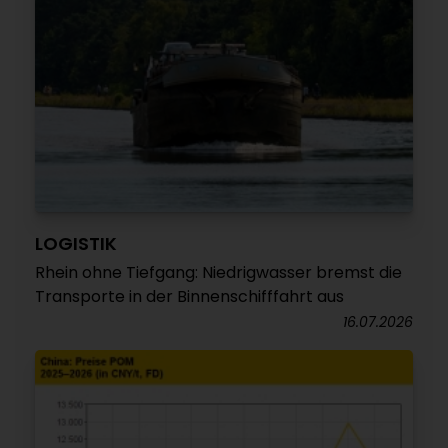
LOGISTIK
Rhein ohne Tiefgang: Niedrigwasser bremst die
Transporte in der Binnenschifffahrt aus
16.07.2026