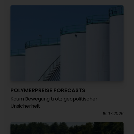
POLYMERPREISE FORECASTS
Kaum Bewegung trotz geopolitischer
Unsicherheit
16.07.2026