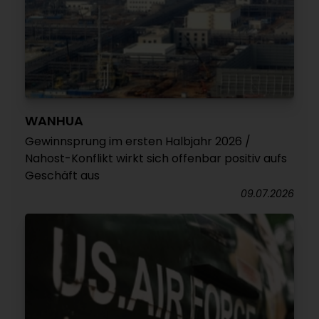
WANHUA
Gewinnsprung im ersten Halbjahr 2026 /
Nahost-Konflikt wirkt sich offenbar positiv aufs
Geschäft aus
09.07.2026