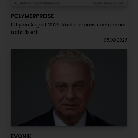
POLYMERPREISE
Ethylen August 2026: Kontraktpreis noch immer
nicht fixiert
05.08.2026
EVONIK