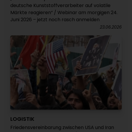
deutsche Kunststoffverarbeiter auf volatile
Märkte reagieren“ / Webinar am morgigen 24.
Juni 2026 – jetzt noch rasch anmelden
23.06.2026
LOGISTIK
Friedensvereinbarung zwischen USA und Iran