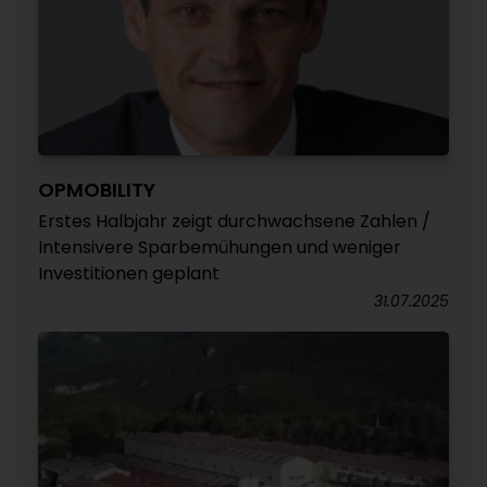
OPMOBILITY
Erstes Halbjahr zeigt durchwachsene Zahlen /
Intensivere Sparbemühungen und weniger
Investitionen geplant
31.07.2025