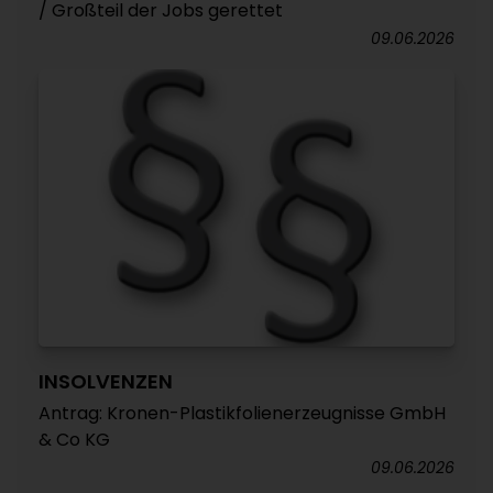
/ Großteil der Jobs gerettet
09.06.2026
INSOLVENZEN
Antrag: Kronen-Plastikfolienerzeugnisse GmbH
& Co KG
09.06.2026