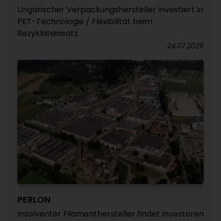
Ungarischer Verpackungshersteller investiert in
PET-Technologie / Flexibilität beim
Rezyklateinsatz
24.07.2026
PERLON
Insolventer Filamenthersteller findet Investoren