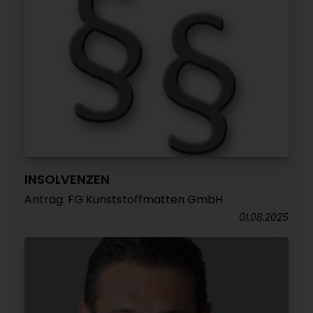
INSOLVENZEN
Antrag: FG Kunststoffmatten GmbH
01.08.2025