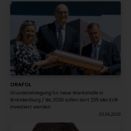
ORAFOL
Grundsteinlegung für neue Werkshalle in
Brandenburg / Bis 2030 sollen dort 235 Mio EUR
investiert werden
03.06.2026