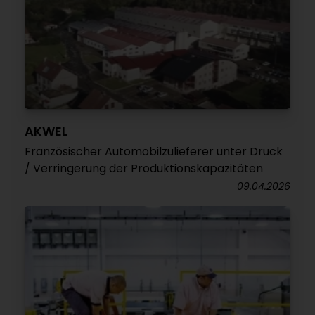
AKWEL
Französischer Automobilzulieferer unter Druck
/ Verringerung der Produktionskapazitäten
09.04.2026