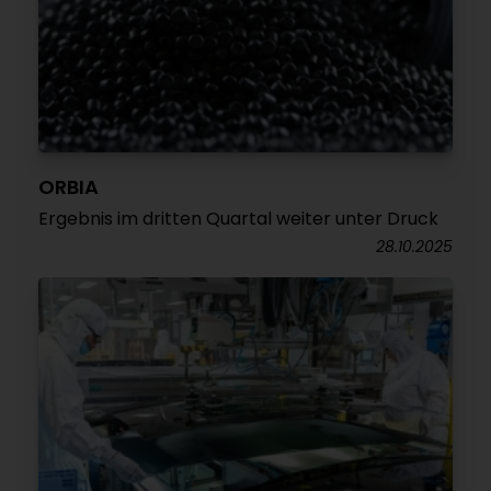
ORBIA
Ergebnis im dritten Quartal weiter unter Druck
28.10.2025