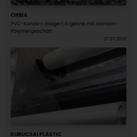
ORBIA
PVC-Konzern steigert Ergebnis mit starkem
Polymergeschäft
27.07.2026
KURUCSAI PLASTIC