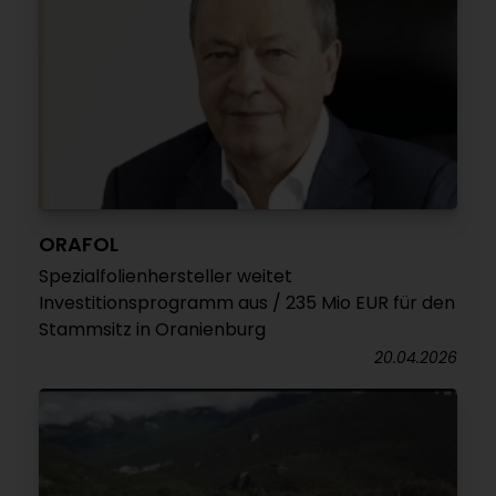
ORAFOL
Spezialfolienhersteller weitet
Investitionsprogramm aus / 235 Mio EUR für den
Stammsitz in Oranienburg
20.04.2026