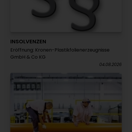
INSOLVENZEN
Eröffnung: Kronen-Plastikfolienerzeugnisse
GmbH & Co KG
04.08.2026