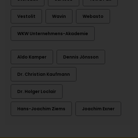
Vestolit
Wavin
Webasto
WKW Unternehmens-Akademie
Aldo Kamper
Dennis Jönsson
Dr. Christian Kaufmann
Dr. Holger Loclair
Hans-Joachim Ziems
Joachim Exner