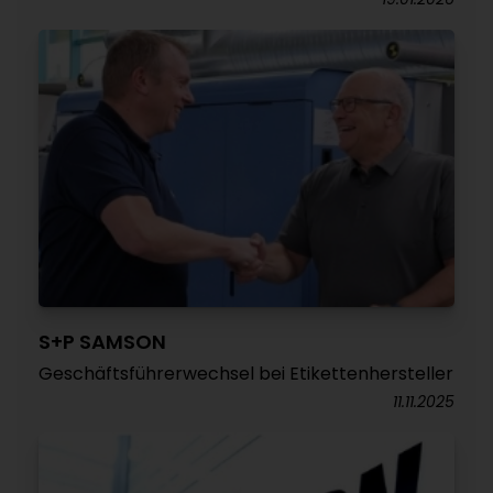
S+P SAMSON
Geschäftsführerwechsel bei Etikettenhersteller
11.11.2025