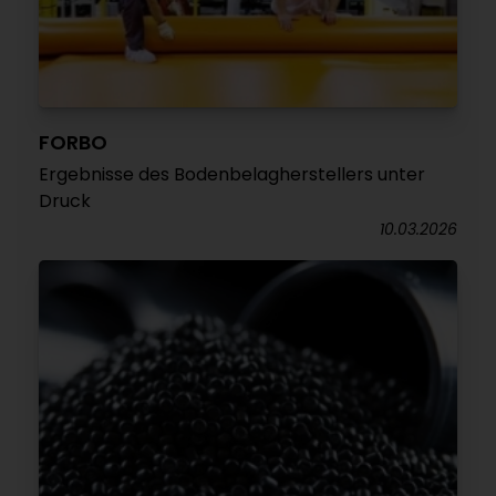
FORBO
Ergebnisse des Bodenbelagherstellers unter
Druck
10.03.2026