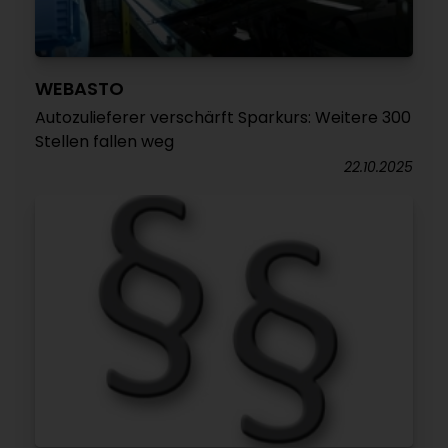
WEBASTO
Autozulieferer verschärft Sparkurs: Weitere 300
Stellen fallen weg
22.10.2025