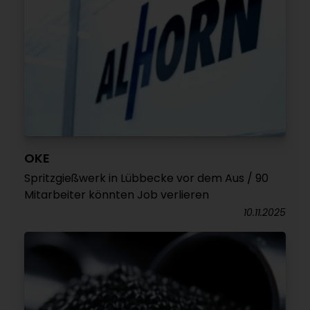
OKE
Spritzgießwerk in Lübbecke vor dem Aus / 90
Mitarbeiter könnten Job verlieren
10.11.2025