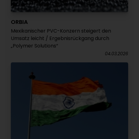
ORBIA
Mexikanischer PVC-Konzern steigert den
Umsatz leicht / Ergebnisrückgang durch
„Polymer Solutions“
04.03.2026