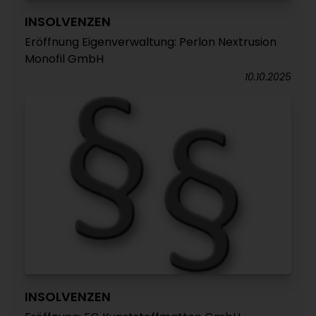
INSOLVENZEN
Eröffnung Eigenverwaltung: Perlon Nextrusion
Monofil GmbH
10.10.2025
INSOLVENZEN