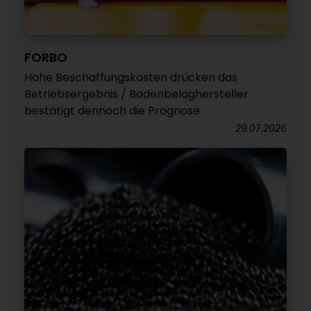
FORBO
Hohe Beschaffungskosten drücken das
Betriebsergebnis / Bodenbelaghersteller
bestätigt dennoch die Prognose
29.07.2026