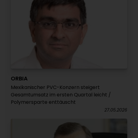
ORBIA
Mexikanischer PVC-Konzern steigert
Gesamtumsatz im ersten Quartal leicht /
Polymersparte enttäuscht
27.05.2026