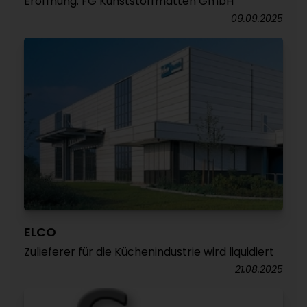
Eröffnung: FG Kunststoffmatten GmbH
09.09.2025
ELCO
Zulieferer für die Küchenindustrie wird liquidiert
21.08.2025