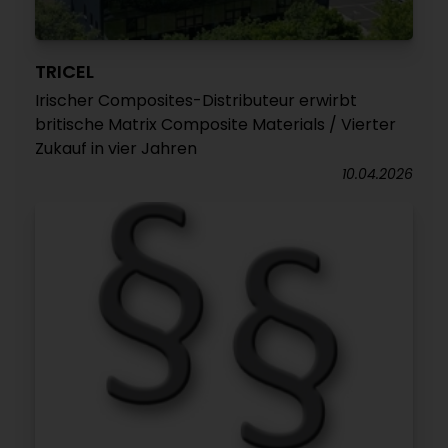
TRICEL
Irischer Composites-Distributeur erwirbt
britische Matrix Composite Materials / Vierter
Zukauf in vier Jahren
10.04.2026