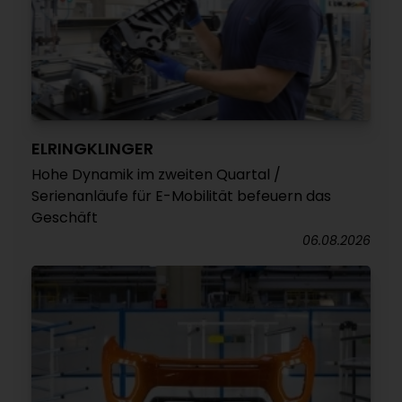
ELRINGKLINGER
Hohe Dynamik im zweiten Quartal /
Serienanläufe für E-Mobilität befeuern das
Geschäft
06.08.2026