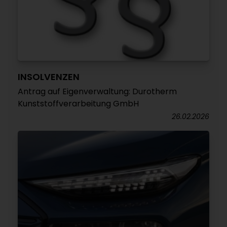
INSOLVENZEN
Antrag auf Eigenverwaltung: Durotherm
Kunststoffverarbeitung GmbH
26.02.2026