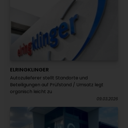
ELRINGKLINGER
Autozulieferer stellt Standorte und
Beteiligungen auf Prüfstand / Umsatz legt
organisch leicht zu
09.03.2026