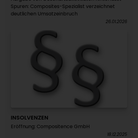
Spuren: Composites-Spezialist verzeichnet
deutlichen Umsatzeinbruch
26.01.2026
INSOLVENZEN
Eröffnung: Compositence GmbH
18.12.2025