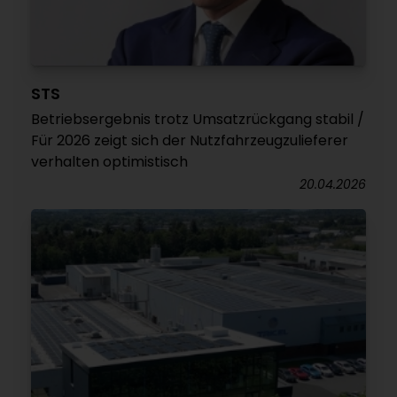
STS
Betriebsergebnis trotz Umsatzrückgang stabil /
Für 2026 zeigt sich der Nutzfahrzeugzulieferer
verhalten optimistisch
20.04.2026