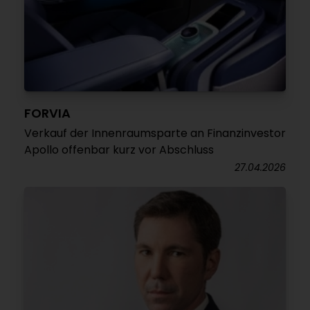
FORVIA
Verkauf der Innenraumsparte an Finanzinvestor
Apollo offenbar kurz vor Abschluss
27.04.2026