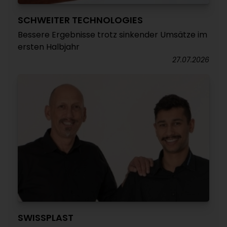
SCHWEITER TECHNOLOGIES
Bessere Ergebnisse trotz sinkender Umsätze im
ersten Halbjahr
27.07.2026
SWISSPLAST