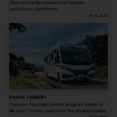
Übernahme des insolventen Tiefzieh-
Spezialisten Durotherm
19.06.2026
KNAUS TABBERT
Caravan-Spezialist kommt langsam wieder in
die Spur / Erstes Quartal im Plus abgeschlossen