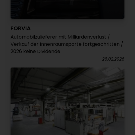
FORVIA
Automobilzulieferer mit Milliardenverlust /
Verkauf der Innenraumsparte fortgeschritten /
2026 keine Dividende
26.02.2026