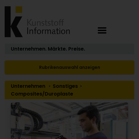
Unternehmen. Märkte. Preise.
Rubrikenauswahl anzeigen
Unternehmen
Sonstiges
Composites/Duroplaste