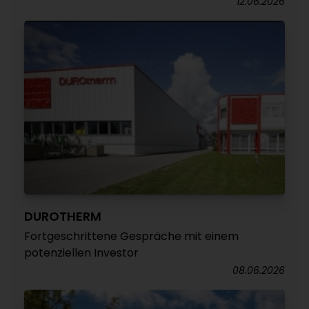
12.06.2026
DUROTHERM
Fortgeschrittene Gespräche mit einem
potenziellen Investor
08.06.2026