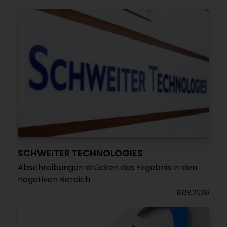
SCHWEITER TECHNOLOGIES
Abschreibungen drücken das Ergebnis in den
negativen Bereich
11.03.2026