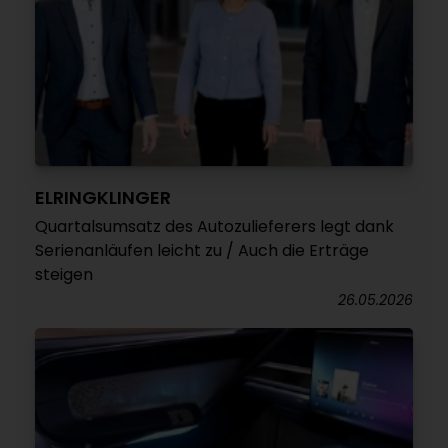
ELRINGKLINGER
Quartalsumsatz des Autozulieferers legt dank
Serienanläufen leicht zu / Auch die Erträge
steigen
26.05.2026