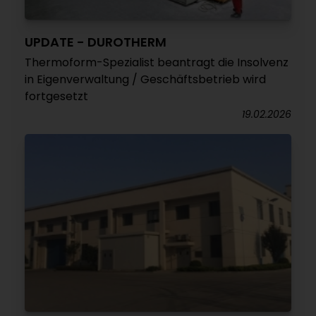
UPDATE - DUROTHERM
Thermoform-Spezialist beantragt die Insolvenz
in Eigenverwaltung / Geschäftsbetrieb wird
fortgesetzt
19.02.2026