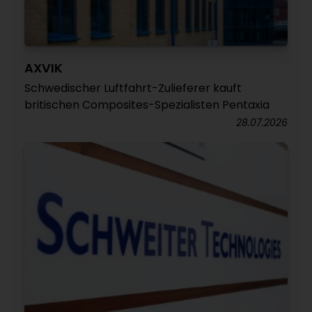
AXVIK
Schwedischer Luftfahrt-Zulieferer kauft
britischen Composites-Spezialisten Pentaxia
28.07.2026