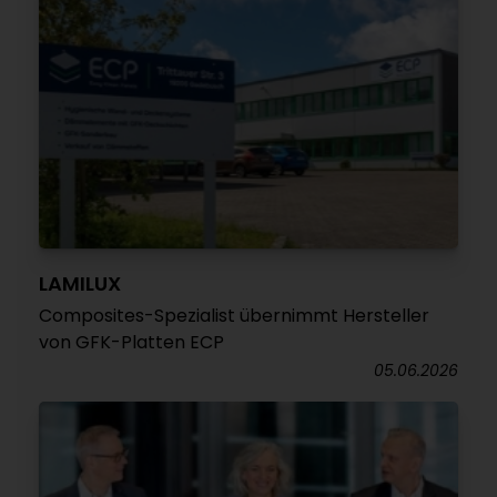
LAMILUX
Composites-Spezialist übernimmt Hersteller
von GFK-Platten ECP
05.06.2026