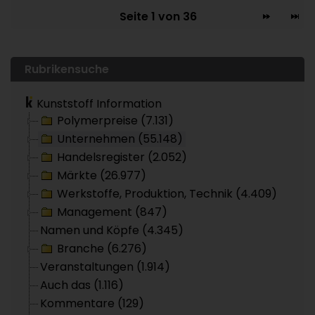
Seite 1 von 36
Rubrikensuche
Kunststoff Information
Polymerpreise (7.131)
Unternehmen (55.148)
Handelsregister (2.052)
Märkte (26.977)
Werkstoffe, Produktion, Technik (4.409)
Management (847)
Namen und Köpfe (4.345)
Branche (6.276)
Veranstaltungen (1.914)
Auch das (1.116)
Kommentare (129)