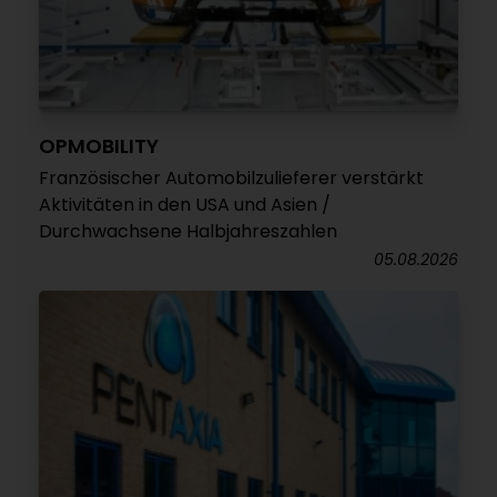
OPMOBILITY
Französischer Automobilzulieferer verstärkt
Aktivitäten in den USA und Asien /
Durchwachsene Halbjahreszahlen
05.08.2026