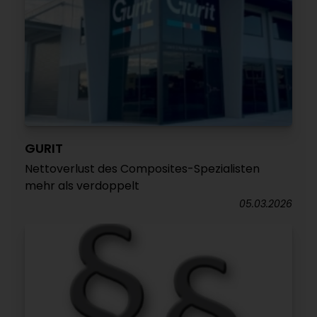
GURIT
Nettoverlust des Composites-Spezialisten
mehr als verdoppelt
05.03.2026