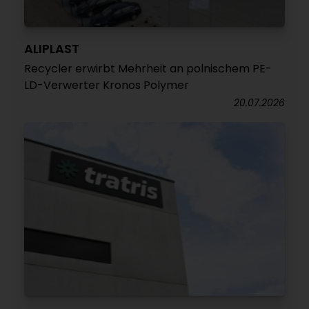
ALIPLAST
Recycler erwirbt Mehrheit an polnischem PE-
LD-Verwerter Kronos Polymer
20.07.2026