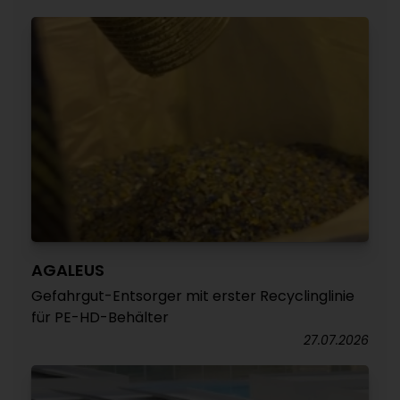
AGALEUS
Gefahrgut-Entsorger mit erster Recyclinglinie
für PE-HD-Behälter
27.07.2026