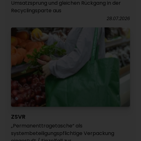
Umsatzsprung und gleichen Rückgang in der
Recyclingsparte aus
28.07.2026
ZSVR
„Permanenttragetasche“ als
systembeteiligungspflichtige Verpackung
eingestuft / Einzelfall zur