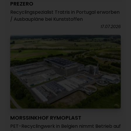
PREZERO
Recyclingspezialist Tratris in Portugal erworben
/ Ausbaupläne bei Kunststoffen
17.07.2026
MORSSINKHOF RYMOPLAST
PET-Recyclingwerk in Belgien nimmt Betrieb auf