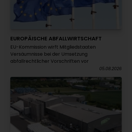
EUROPÄISCHE ABFALLWIRTSCHAFT
EU-Kommission wirft Mitgliedstaaten
Versäumnisse bei der Umsetzung
abfallrechtlicher Vorschriften vor
05.08.2026