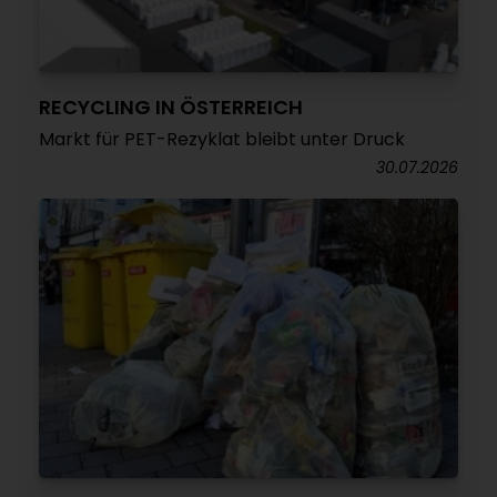
RECYCLING IN ÖSTERREICH
Markt für PET-Rezyklat bleibt unter Druck
30.07.2026