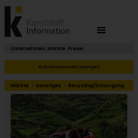
Unternehmen. Märkte. Preise.
Rubrikenauswahl anzeigen
Märkte
Sonstiges
Recycling/Entsorgung