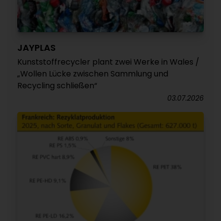
JAYPLAS
Kunststoffrecycler plant zwei Werke in Wales /
„Wollen Lücke zwischen Sammlung und
Recycling schließen“
03.07.2026