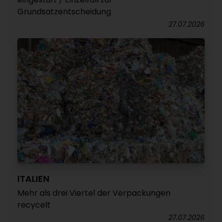
Grundsatzentscheidung
27.07.2026
ITALIEN
Mehr als drei Viertel der Verpackungen
recycelt
27.07.2026