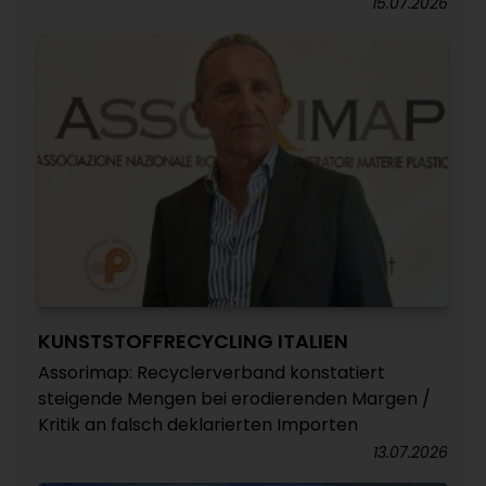
15.07.2026
KUNSTSTOFFRECYCLING ITALIEN
Assorimap: Recyclerverband konstatiert
steigende Mengen bei erodierenden Margen /
Kritik an falsch deklarierten Importen
13.07.2026