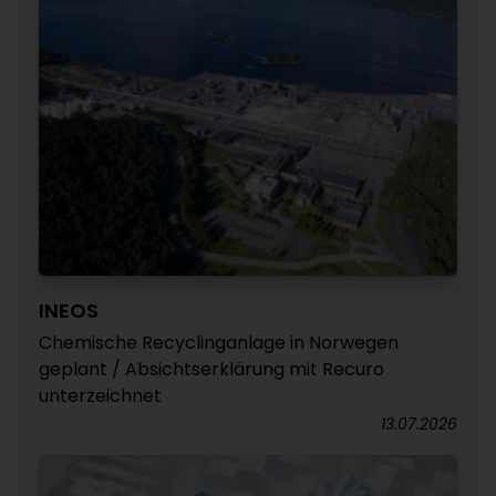
INEOS
Chemische Recyclinganlage in Norwegen
geplant / Absichtserklärung mit Recuro
unterzeichnet
13.07.2026