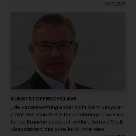
15.07.2026
KUNSTSTOFFRECYCLING
„Die Verantwortung endet nicht beim Recycler“
/ Was der neue SUPD-Durchführungsbeschluss
für die Branche bedeutet, erklärt Herbert Snell,
Vizepräsident des bvse, im KI-Interview