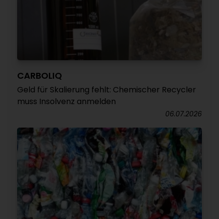
CARBOLIQ
Geld für Skalierung fehlt: Chemischer Recycler
muss Insolvenz anmelden
06.07.2026