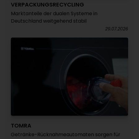
VERPACKUNGSRECYCLING
Marktanteile der dualen Systeme in
Deutschland weitgehend stabil
29.07.2026
TOMRA
Getränke-Rücknahmeautomaten sorgen für