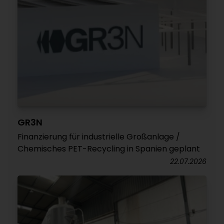
GR3N
Finanzierung für industrielle Großanlage /
Chemisches PET-Recycling in Spanien geplant
22.07.2026