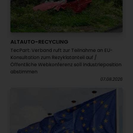
ALTAUTO-RECYCLING
TecPart: Verband ruft zur Teilnahme an EU-
Konsultation zum Rezyklatanteil auf /
Öffentliche Webkonferenz soll Industrieposition
abstimmen
07.08.2026