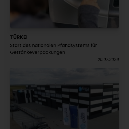
TÜRKEI
Start des nationalen Pfandsystems für
Getränkeverpackungen
20.07.2026