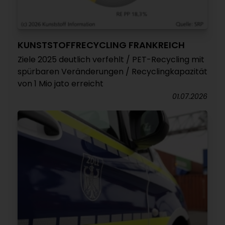
KUNSTSTOFFRECYCLING FRANKREICH
Ziele 2025 deutlich verfehlt / PET-Recycling mit
spürbaren Veränderungen / Recyclingkapazität
von 1 Mio jato erreicht
01.07.2026