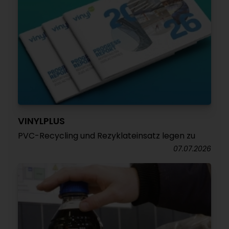
VINYLPLUS
PVC-Recycling und Rezyklateinsatz legen zu
07.07.2026