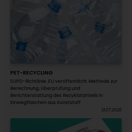
PET-RECYCLING
SUPD-Richtlinie: EU veröffentlicht Methode zur
Berechnung, Überprüfung und
Berichterstattung des Rezyklatanteils in
Einwegflaschen aus Kunststoff
13.07.2026