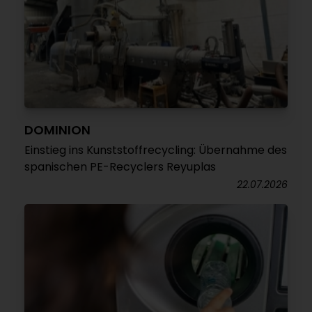
DOMINION
Einstieg ins Kunststoffrecycling: Übernahme des
spanischen PE-Recyclers Reyuplas
22.07.2026