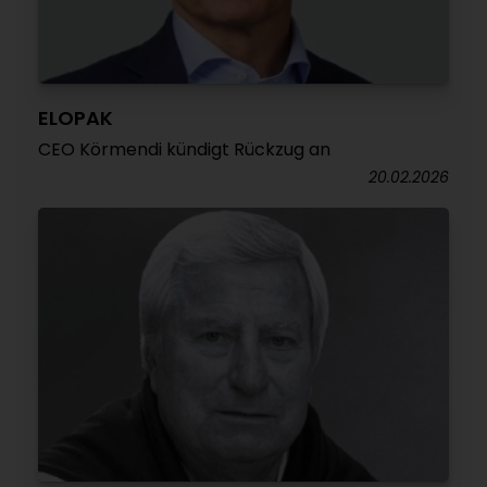
ELOPAK
CEO Körmendi kündigt Rückzug an
20.02.2026