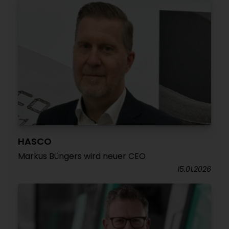
HASCO
Markus Büngers wird neuer CEO
15.01.2026