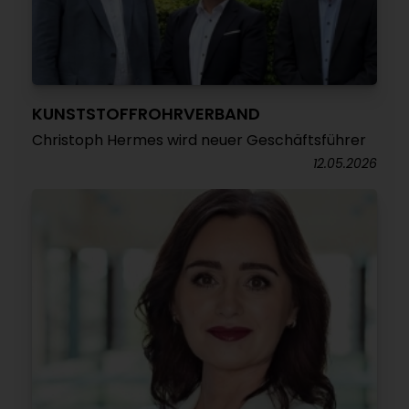
KUNSTSTOFFROHRVERBAND
Christoph Hermes wird neuer Geschäftsführer
12.05.2026