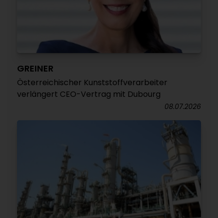
GREINER
Österreichischer Kunststoffverarbeiter
verlängert CEO-Vertrag mit Dubourg
08.07.2026