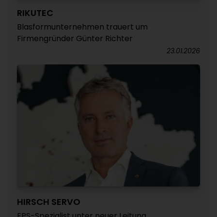
RIKUTEC
Blasformunternehmen trauert um
Firmengründer Günter Richter
23.01.2026
HIRSCH SERVO
EPS-Spezialist unter neuer Leitung