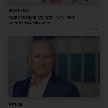
SYNTHOS
Agata Gladysz-Stanczyk wird neue
Vorstandsvorsitzende
30.04.2026
APTAR