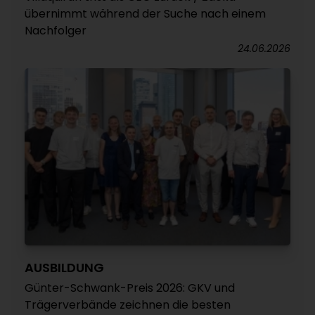
übernimmt während der Suche nach einem
Nachfolger
24.06.2026
AUSBILDUNG
Günter-Schwank-Preis 2026: GKV und
Trägerverbände zeichnen die besten