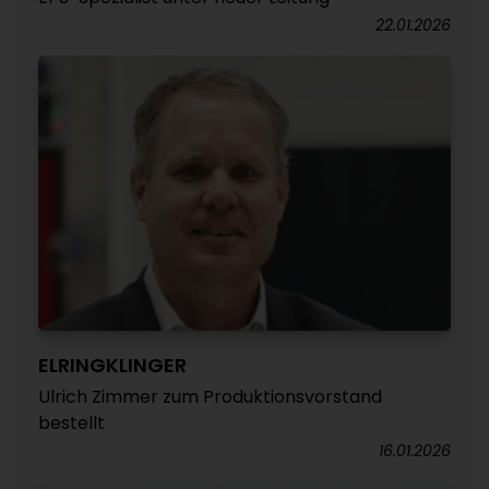
22.01.2026
ELRINGKLINGER
Ulrich Zimmer zum Produktionsvorstand
bestellt
16.01.2026