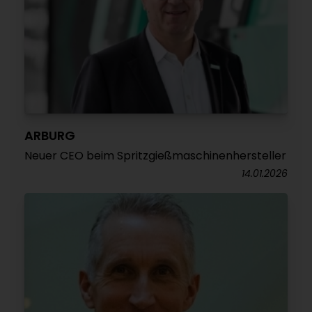
ARBURG
Neuer CEO beim Spritzgießmaschinenhersteller
14.01.2026