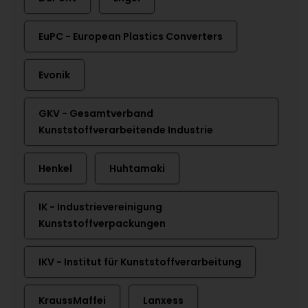
EuPC - European Plastics Converters
Evonik
GKV - Gesamtverband
Kunststoffverarbeitende Industrie
Henkel
Huhtamaki
IK - Industrievereinigung
Kunststoffverpackungen
IKV - Institut für Kunststoffverarbeitung
KraussMaffei
Lanxess