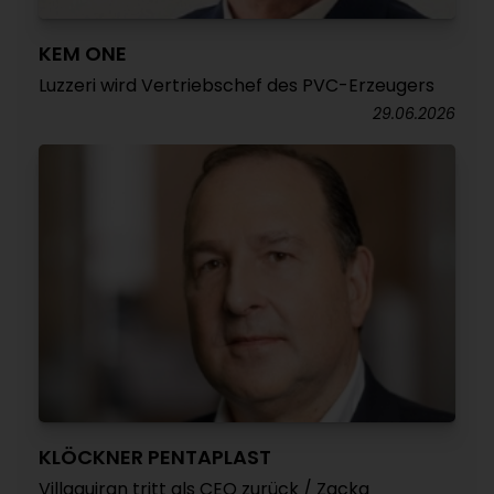
KEM ONE
Luzzeri wird Vertriebschef des PVC-Erzeugers
29.06.2026
KLÖCKNER PENTAPLAST
Villaquiran tritt als CEO zurück / Zacka