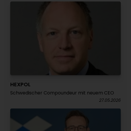
HEXPOL
Schwedischer Compoundeur mit neuem CEO
27.05.2026