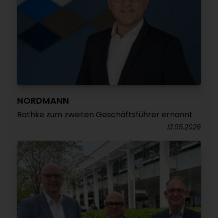
NORDMANN
Rathke zum zweiten Geschäftsführer ernannt
13.05.2026