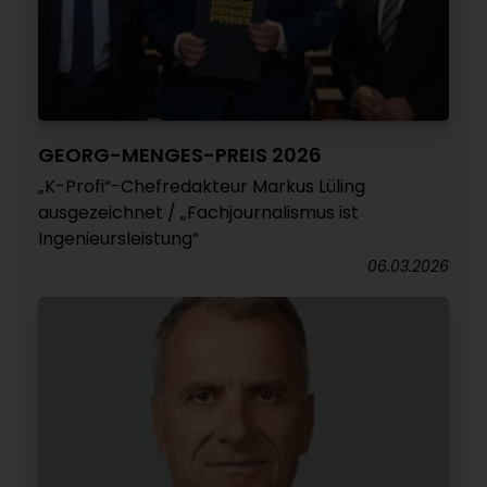
GEORG-MENGES-PREIS 2026
„K-Profi“-Chefredakteur Markus Lüling
ausgezeichnet / „Fachjournalismus ist
Ingenieursleistung“
06.03.2026