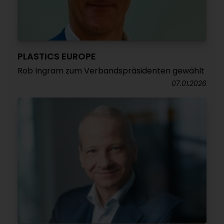
PLASTICS EUROPE
Rob Ingram zum Verbandspräsidenten gewählt
07.01.2026