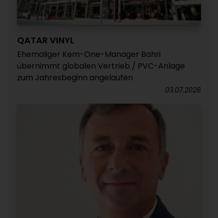
QATAR VINYL
Ehemaliger Kem-One-Manager Bahri
übernimmt globalen Vertrieb / PVC-Anlage
zum Jahresbeginn angelaufen
03.07.2026