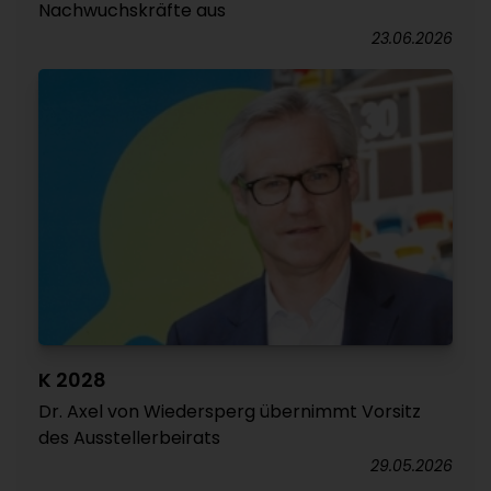
Nachwuchskräfte aus
23.06.2026
K 2028
Dr. Axel von Wiedersperg übernimmt Vorsitz
des Ausstellerbeirats
29.05.2026