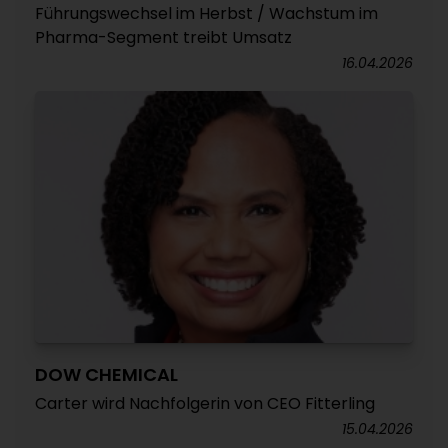
Führungswechsel im Herbst / Wachstum im
Pharma-Segment treibt Umsatz
16.04.2026
DOW CHEMICAL
Carter wird Nachfolgerin von CEO Fitterling
15.04.2026