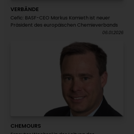
VERBÄNDE
Cefic: BASF-CEO Markus Kamieth ist neuer
Präsident des europäischen Chemieverbands
06.01.2026
CHEMOURS