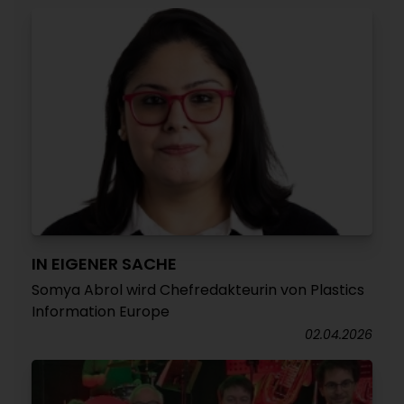
IN EIGENER SACHE
Somya Abrol wird Chefredakteurin von Plastics
Information Europe
02.04.2026