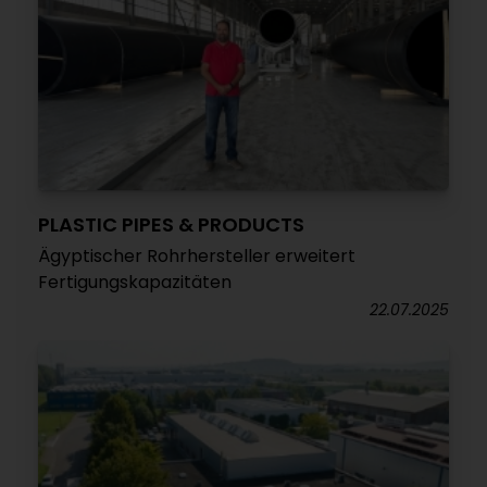
PLASTIC PIPES & PRODUCTS
Ägyptischer Rohrhersteller erweitert
Fertigungskapazitäten
22.07.2025