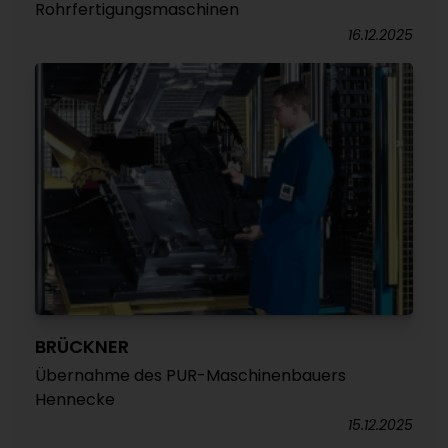
Rohrfertigungsmaschinen
16.12.2025
BRÜCKNER
Übernahme des PUR-Maschinenbauers
Hennecke
15.12.2025