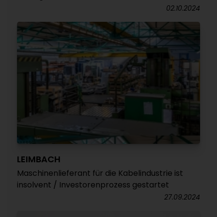
02.10.2024
LEIMBACH
Maschinenlieferant für die Kabelindustrie ist
insolvent / Investorenprozess gestartet
27.09.2024