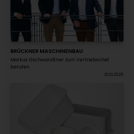
BRÜCKNER MASCHINENBAU
Markus Gschwandtner zum Vertriebschef
berufen
13.01.2025