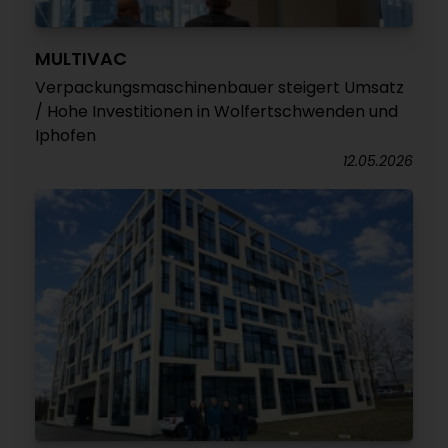
MULTIVAC
Verpackungsmaschinenbauer steigert Umsatz
/ Hohe Investitionen in Wolfertschwenden und
Iphofen
12.05.2026