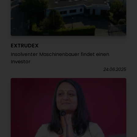
EXTRUDEX
Insolventer Maschinenbauer findet einen
Investor
24.06.2025