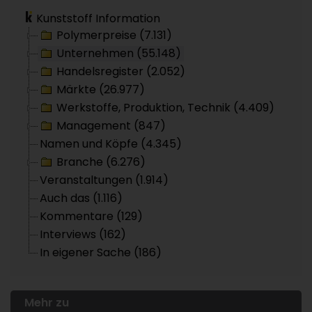
Kunststoff Information
Polymerpreise (7.131)
Unternehmen (55.148)
Handelsregister (2.052)
Märkte (26.977)
Werkstoffe, Produktion, Technik (4.409)
Management (847)
Namen und Köpfe (4.345)
Branche (6.276)
Veranstaltungen (1.914)
Auch das (1.116)
Kommentare (129)
Interviews (162)
In eigener Sache (186)
Mehr zu