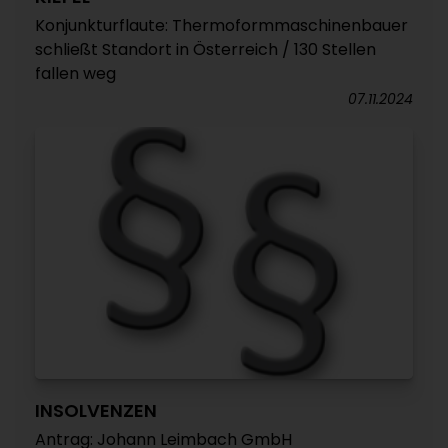
Konjunkturflaute: Thermoformmaschinenbauer
schließt Standort in Österreich / 130 Stellen
fallen weg
07.11.2024
INSOLVENZEN
Antrag: Johann Leimbach GmbH