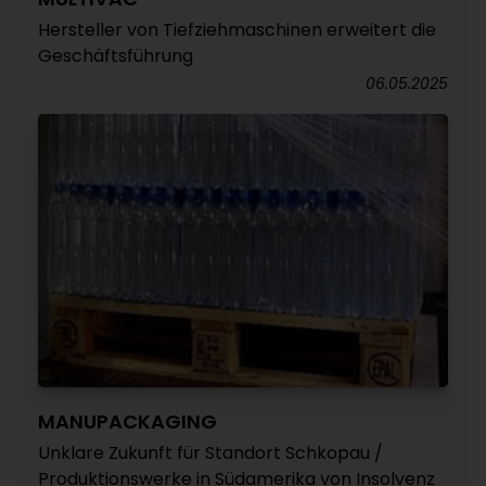
Hersteller von Tiefziehmaschinen erweitert die
Geschäftsführung
06.05.2025
MANUPACKAGING
Unklare Zukunft für Standort Schkopau /
Produktionswerke in Südamerika von Insolvenz