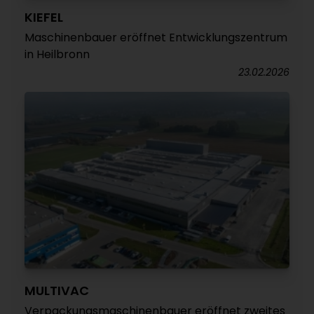
KIEFEL
Maschinenbauer eröffnet Entwicklungszentrum
in Heilbronn
23.02.2026
MULTIVAC
Verpackungsmaschinenbauer eröffnet zweites