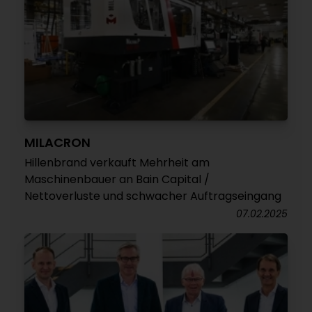
MILACRON
Hillenbrand verkauft Mehrheit am
Maschinenbauer an Bain Capital /
Nettoverluste und schwacher Auftragseingang
07.02.2025