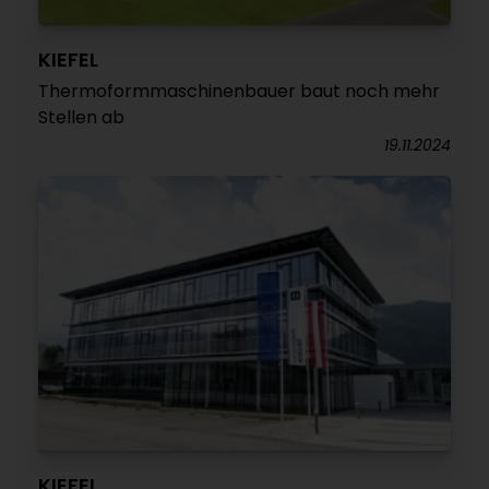
KIEFEL
Thermoformmaschinenbauer baut noch mehr
Stellen ab
19.11.2024
KIEFEL