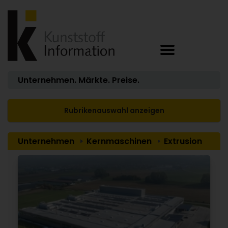
Unternehmen. Märkte. Preise.
Rubrikenauswahl anzeigen
Unternehmen
Kernmaschinen
Extrusion