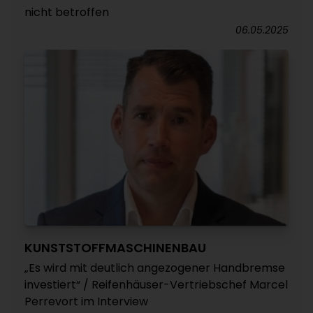
nicht betroffen
06.05.2025
KUNSTSTOFFMASCHINENBAU
„Es wird mit deutlich angezogener Handbremse
investiert“ / Reifenhäuser-Vertriebschef Marcel
Perrevort im Interview