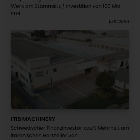
Werk am Stammsitz / Investition von 100 Mio
EUR
11.02.2026
ITIB MACHINERY
Schwedischer Finanzinvestor kauft Mehrheit am
italienischen Hersteller von