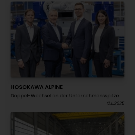
HOSOKAWA ALPINE
Doppel-Wechsel an der Unternehmensspitze
12.11.2025