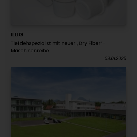
ILLIG
Tiefziehspezialist mit neuer „Dry Fiber“-
Maschinenreihe
08.01.2025