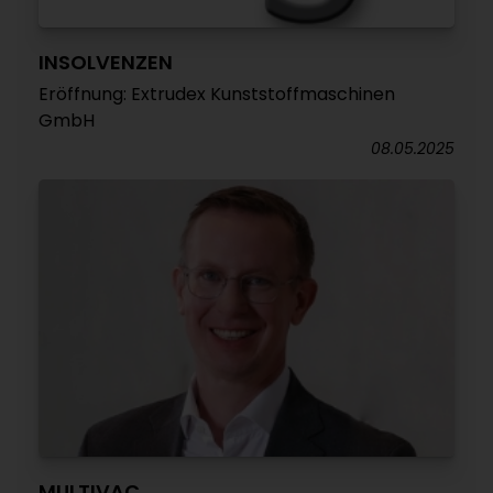
INSOLVENZEN
Eröffnung: Extrudex Kunststoffmaschinen
GmbH
08.05.2025
MULTIVAC