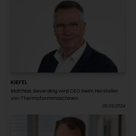
KIEFEL
Matthias Sieverding wird CEO beim Hersteller
von Thermoformmaschinen
05.09.2024