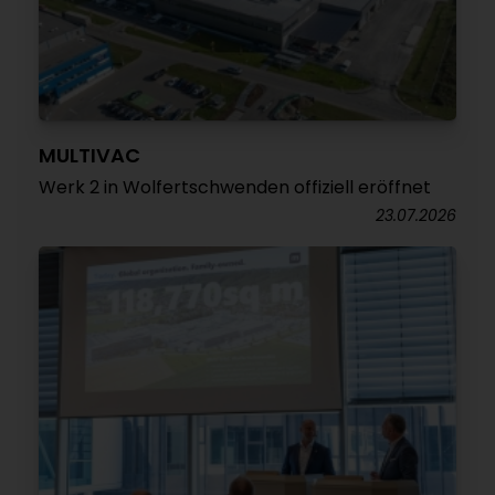
MULTIVAC
Werk 2 in Wolfertschwenden offiziell eröffnet
23.07.2026