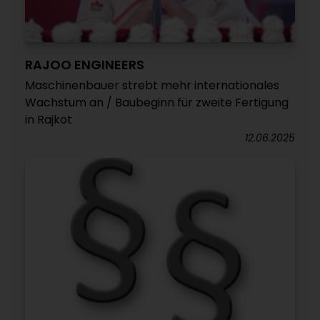
RAJOO ENGINEERS
Maschinenbauer strebt mehr internationales
Wachstum an / Baubeginn für zweite Fertigung
in Rajkot
12.06.2025