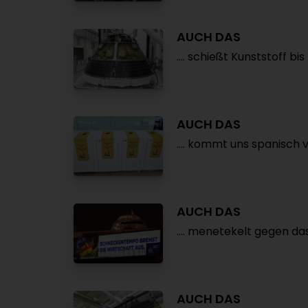
AUCH DAS
.... schießt Kunststoff bi
AUCH DAS
.... kommt uns spanisch v
AUCH DAS
.... menetekelt gegen 
AUCH DAS