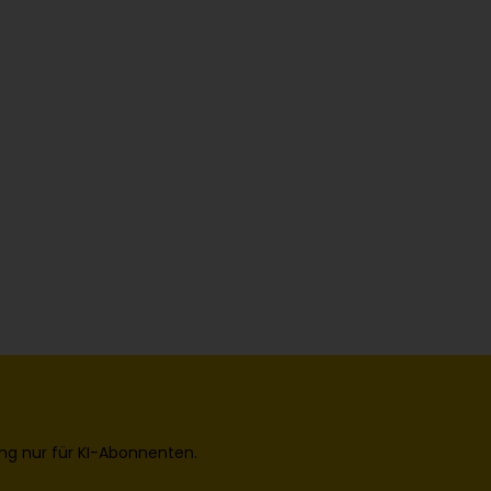
ng nur für KI-Abonnenten.