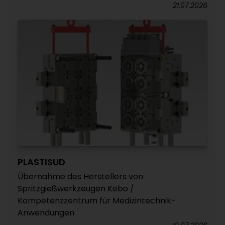
21.07.2026
PLASTISUD
Übernahme des Herstellers von
Spritzgießwerkzeugen Kebo /
Kompetenzzentrum für Medizintechnik-
Anwendungen