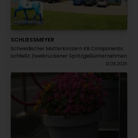
SCHLIESSMEYER
Schwedischer Mutterkonzern KB Components
schließt Zweibrückener Spritzgießunternehmen
12.06.2026