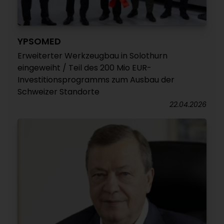
YPSOMED
Erweiterter Werkzeugbau in Solothurn
eingeweiht / Teil des 200 Mio EUR-
Investitionsprogramms zum Ausbau der
Schweizer Standorte
22.04.2026