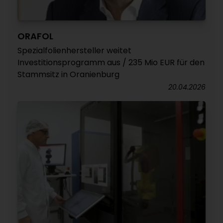
ORAFOL
Spezialfolienhersteller weitet
Investitionsprogramm aus / 235 Mio EUR für den
Stammsitz in Oranienburg
20.04.2026