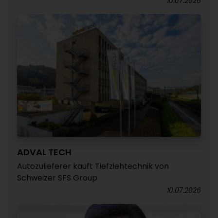
10.07.2026
ADVAL TECH
Autozulieferer kauft Tiefziehtechnik von
Schweizer SFS Group
10.07.2026