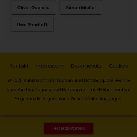
Oliver Oechsle
Simon Michel
Uwe Röhrhoff
Kontakt
Impressum
Datenschutz
Cookies
© 2026 Kunststoff Information, Bad Homburg. Alle Rechte
vorbehalten. Zugang und Nutzung nur für KI-Abonnenten.
Es gelten die
allgemeinen Geschäftsbedingungen
.
Test jetzt starten!