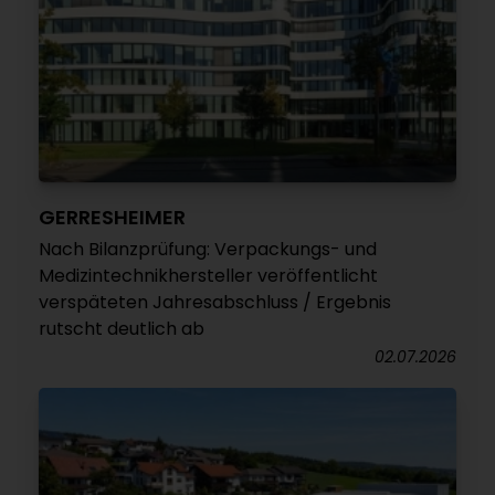
GERRESHEIMER
Nach Bilanzprüfung: Verpackungs- und
Medizintechnikhersteller veröffentlicht
verspäteten Jahresabschluss / Ergebnis
rutscht deutlich ab
02.07.2026