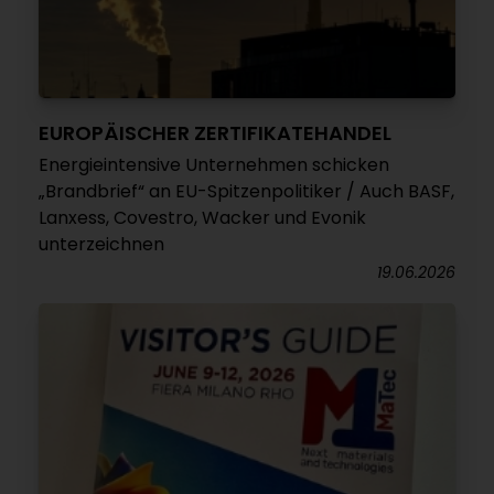
EUROPÄISCHER ZERTIFIKATEHANDEL
Energieintensive Unternehmen schicken
„Brandbrief“ an EU-Spitzenpolitiker / Auch BASF,
Lanxess, Covestro, Wacker und Evonik
unterzeichnen
19.06.2026