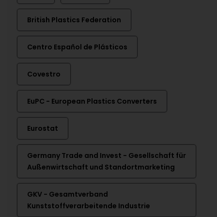
British Plastics Federation
Centro Español de Plásticos
Covestro
EuPC - European Plastics Converters
Eurostat
Germany Trade and Invest - Gesellschaft für
Außenwirtschaft und Standortmarketing
GKV - Gesamtverband
Kunststoffverarbeitende Industrie