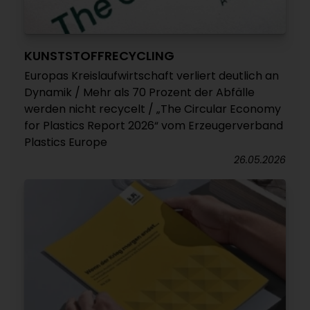
KUNSTSTOFFRECYCLING
Europas Kreislaufwirtschaft verliert deutlich an
Dynamik / Mehr als 70 Prozent der Abfälle
werden nicht recycelt / „The Circular Economy
for Plastics Report 2026“ vom Erzeugerverband
Plastics Europe
26.05.2026