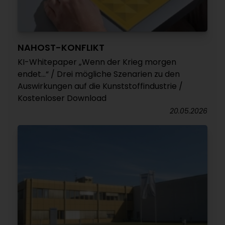
NAHOST-KONFLIKT
KI-Whitepaper „Wenn der Krieg morgen
endet...“ / Drei mögliche Szenarien zu den
Auswirkungen auf die Kunststoffindustrie /
Kostenloser Download
20.05.2026