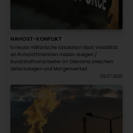
NAHOST-KONFLIKT
Erneute militärische Eskalation lässt Volatilität
an Rohstoffmärkten massiv steigen /
Kunststoffverarbeiter im Dilemma zwischen
Lieferzusagen und Margenverlust
09.07.2026