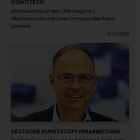
CONTITECH
Werksausbau in den USA beginnt /
Mischzentrum mit zwei Compoundierlinien
geplant
10.04.2026
DEUTSCHE KUNSTSTOFFVERARBEITUNG