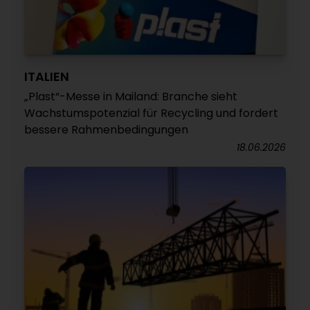
ITALIEN
„Plast“-Messe in Mailand: Branche sieht
Wachstumspotenzial für Recycling und fordert
bessere Rahmenbedingungen
18.06.2026