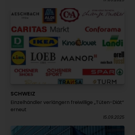
SCHWEIZ
Einzelhändler verlängern freiwillige „Tüten-Diät“
erneut
15.09.2025