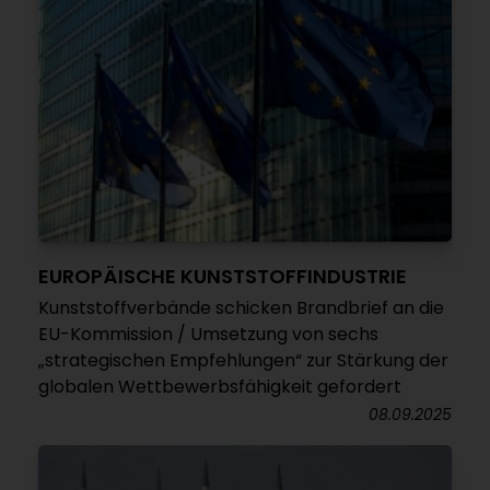
EUROPÄISCHE KUNSTSTOFFINDUSTRIE
Kunststoffverbände schicken Brandbrief an die
EU-Kommission / Umsetzung von sechs
„strategischen Empfehlungen“ zur Stärkung der
globalen Wettbewerbsfähigkeit gefordert
08.09.2025