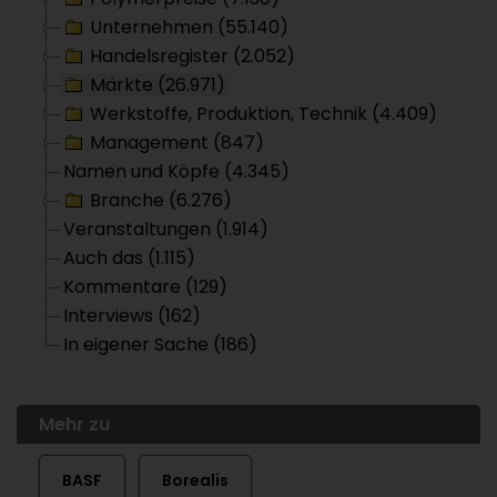
Unternehmen (55.140)
Handelsregister (2.052)
Märkte (26.971)
Werkstoffe, Produktion, Technik (4.409)
Management (847)
Namen und Köpfe (4.345)
Branche (6.276)
Veranstaltungen (1.914)
Auch das (1.115)
Kommentare (129)
Interviews (162)
In eigener Sache (186)
Mehr zu
BASF
Borealis