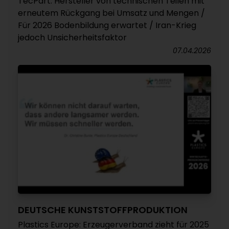
TecPart: Hersteller von technischen Teilen mit
erneutem Rückgang bei Umsatz und Mengen /
Für 2026 Bodenbildung erwartet / Iran-Krieg
jedoch Unsicherheitsfaktor
07.04.2026
DEUTSCHE KUNSTSTOFFPRODUKTION
Plastics Europe: Erzeugerverband zieht für 2025