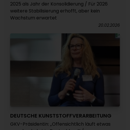
2025 als Jahr der Konsolidierung / Für 2026
weitere Stabilisierung erhofft, aber kein
Wachstum erwartet
20.02.2026
DEUTSCHE KUNSTSTOFFVERARBEITUNG
GKV-Präsidentin: „Offensichtlich läuft etwas