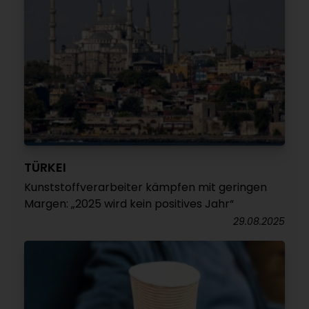
TÜRKEI
Kunststoffverarbeiter kämpfen mit geringen
Margen: „2025 wird kein positives Jahr“
29.08.2025