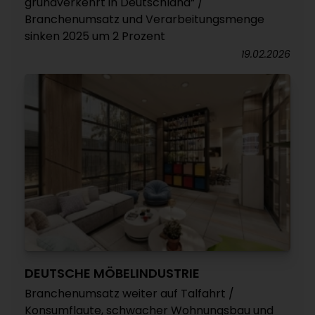
grundverkehrt in Deutschland“ /
Branchenumsatz und Verarbeitungsmenge
sinken 2025 um 2 Prozent
19.02.2026
DEUTSCHE MÖBELINDUSTRIE
Branchenumsatz weiter auf Talfahrt /
Konsumflaute, schwacher Wohnungsbau und