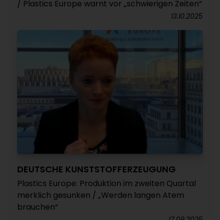
/ Plastics Europe warnt vor „schwierigen Zeiten“
13.10.2025
DEUTSCHE KUNSTSTOFFERZEUGUNG
Plastics Europe: Produktion im zweiten Quartal
merklich gesunken / „Werden langen Atem
brauchen“
17.09.2025