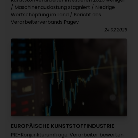
/ Maschinenauslastung stagniert / Niedrige
Wertschöpfung im Land / Bericht des
Verarbeiterverbands Pagev
24.02.2026
EUROPÄISCHE KUNSTSTOFFINDUSTRIE
PIE-Konjunkturumfrage: Verarbeiter bewerten