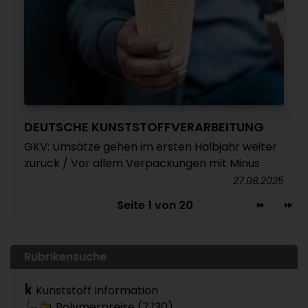
DEUTSCHE KUNSTSTOFFVERARBEITUNG
GKV: Umsätze gehen im ersten Halbjahr weiter
zurück / Vor allem Verpackungen mit Minus
27.08.2025
Seite 1 von 20
Rubrikensuche
Kunststoff Information
Polymerpreise (7.130)