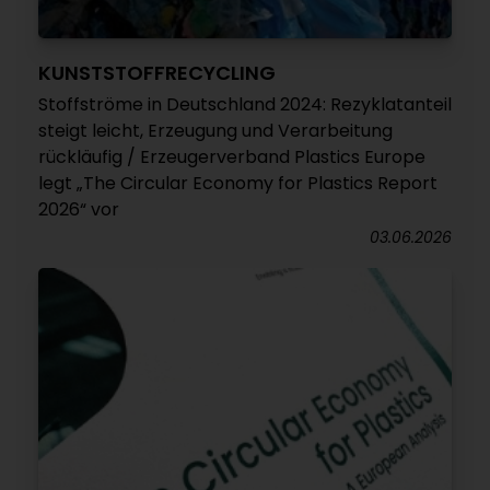
KUNSTSTOFFRECYCLING
Stoffströme in Deutschland 2024: Rezyklatanteil
steigt leicht, Erzeugung und Verarbeitung
rückläufig / Erzeugerverband Plastics Europe
legt „The Circular Economy for Plastics Report
2026“ vor
03.06.2026