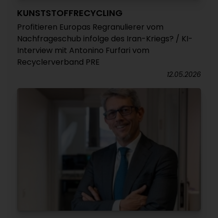
KUNSTSTOFFRECYCLING
Profitieren Europas Regranulierer vom
Nachfrageschub infolge des Iran-Kriegs? / KI-
Interview mit Antonino Furfari vom
Recyclerverband PRE
12.05.2026