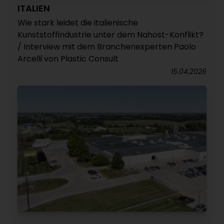
ITALIEN
Wie stark leidet die italienische
Kunststoffindustrie unter dem Nahost-Konflikt?
/ Interview mit dem Branchenexperten Paolo
Arcelli von Plastic Consult
15.04.2026