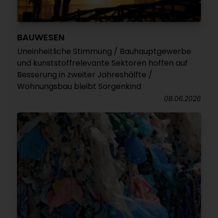
BAUWESEN
Uneinheitliche Stimmung / Bauhauptgewerbe
und kunststoffrelevante Sektoren hoffen auf
Besserung in zweiter Jahreshälfte /
Wohnungsbau bleibt Sorgenkind
08.06.2026