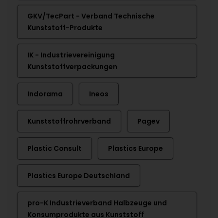
GKV/TecPart - Verband Technische
Kunststoff-Produkte
IK - Industrievereinigung
Kunststoffverpackungen
Indorama
Ineos
Kunststoffrohrverband
Pagev
Plastic Consult
Plastics Europe
Plastics Europe Deutschland
pro-K Industrieverband Halbzeuge und
Konsumprodukte aus Kunststoff