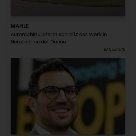
MAHLE
Automobilzulieferer schließt das Werk in
Neustadt an der Donau
19.05.2026