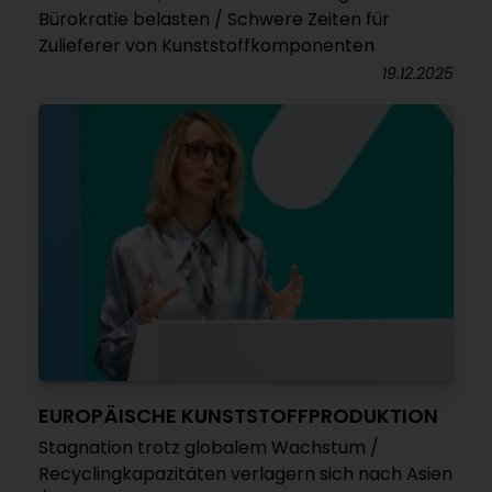
Bürokratie belasten / Schwere Zeiten für
Zulieferer von Kunststoffkomponenten
19.12.2025
EUROPÄISCHE KUNSTSTOFFPRODUKTION
Stagnation trotz globalem Wachstum /
Recyclingkapazitäten verlagern sich nach Asien