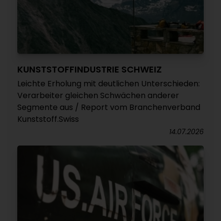
KUNSTSTOFFINDUSTRIE SCHWEIZ
Leichte Erholung mit deutlichen Unterschieden:
Verarbeiter gleichen Schwächen anderer
Segmente aus / Report vom Branchenverband
Kunststoff.Swiss
14.07.2026