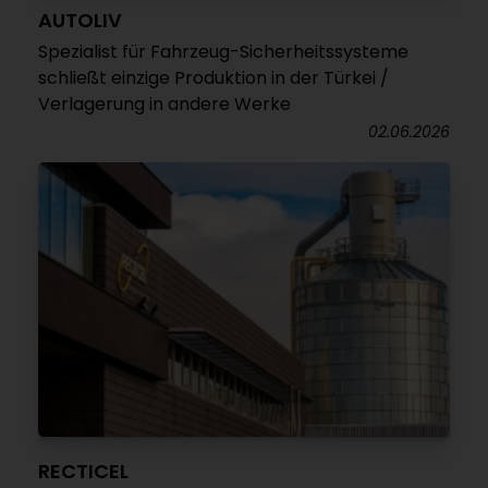
AUTOLIV
Spezialist für Fahrzeug-Sicherheitssysteme
schließt einzige Produktion in der Türkei /
Verlagerung in andere Werke
02.06.2026
RECTICEL