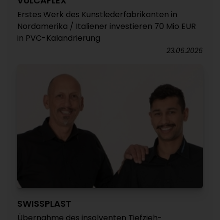
VULCAFLEX
Erstes Werk des Kunstlederfabrikanten in
Nordamerika / Italiener investieren 70 Mio EUR
in PVC-Kalandrierung
23.06.2026
SWISSPLAST
Übernahme des insolventen Tiefzieh-