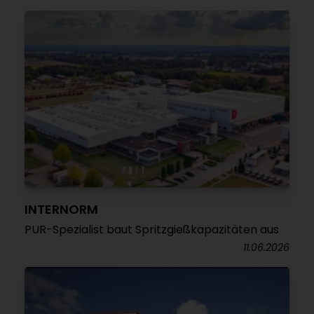
INTERNORM
PUR-Spezialist baut Spritzgießkapazitäten aus
11.06.2026