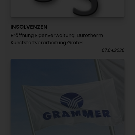
INSOLVENZEN
Eröffnung Eigenverwaltung: Durotherm
Kunststoffverarbeitung GmbH
07.04.2026