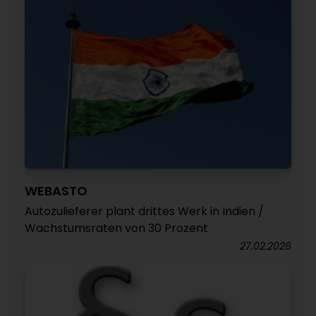
WEBASTO
Autozulieferer plant drittes Werk in Indien /
Wachstumsraten von 30 Prozent
27.02.2026