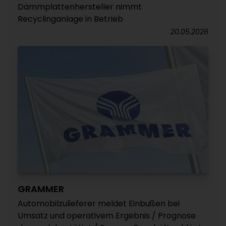
Dämmplattenhersteller nimmt
Recyclinganlage in Betrieb
20.05.2026
GRAMMER
Automobilzulieferer meldet Einbußen bei
Umsatz und operativem Ergebnis / Prognose