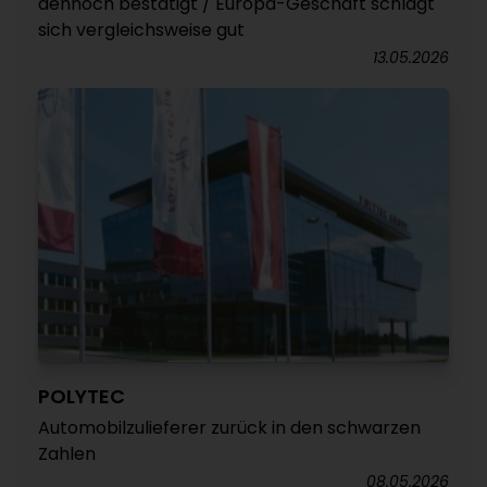
dennoch bestätigt / Europa-Geschäft schlägt
sich vergleichsweise gut
13.05.2026
POLYTEC
Automobilzulieferer zurück in den schwarzen
Zahlen
08.05.2026