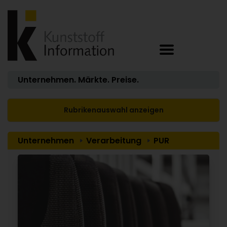
Unternehmen. Märkte. Preise.
Rubrikenauswahl anzeigen
Unternehmen
Verarbeitung
PUR