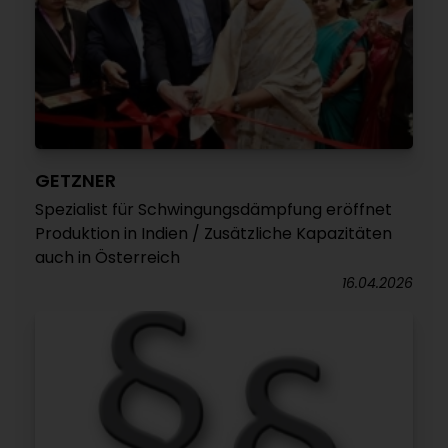
GETZNER
Spezialist für Schwingungsdämpfung eröffnet
Produktion in Indien / Zusätzliche Kapazitäten
auch in Österreich
16.04.2026