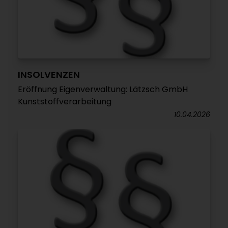
INSOLVENZEN
Eröffnung Eigenverwaltung: Lätzsch GmbH
Kunststoffverarbeitung
10.04.2026