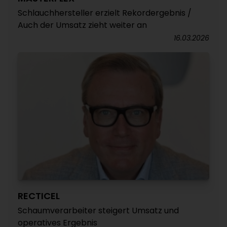
Schlauchhersteller erzielt Rekordergebnis /
Auch der Umsatz zieht weiter an
16.03.2026
RECTICEL
Schaumverarbeiter steigert Umsatz und
operatives Ergebnis