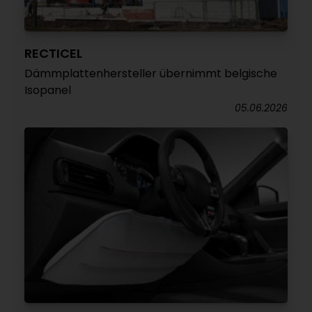
RECTICEL
Dämmplattenhersteller übernimmt belgische
Isopanel
05.06.2026