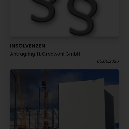
INSOLVENZEN
Antrag: Ing. H. Gradwohl GmbH
05.06.2026