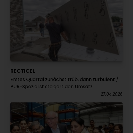
RECTICEL
Erstes Quartal zunächst trüb, dann turbulent /
PUR-Spezialist steigert den Umsatz
27.04.2026