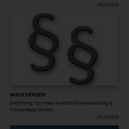
09.03.2026
INSOLVENZEN
Eröffnung: Formtec Kunststoffverarbeitung &
Formenbau GmbH
05.03.2026