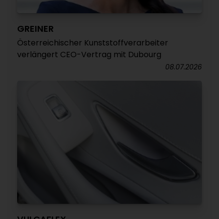
GREINER
Österreichischer Kunststoffverarbeiter
verlängert CEO-Vertrag mit Dubourg
08.07.2026