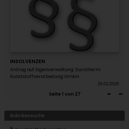
INSOLVENZEN
Antrag auf Eigenverwaltung: Durotherm
Kunststoffverarbeitung GmbH
26.02.2026
Seite 1 von 27
Rubrikensuche