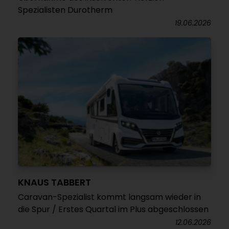
Spezialisten Durotherm
19.06.2026
KNAUS TABBERT
Caravan-Spezialist kommt langsam wieder in
die Spur / Erstes Quartal im Plus abgeschlossen
12.06.2026