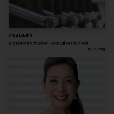
GRAMMER
Ergebnis im zweiten Quartal verdoppelt
13.07.2026