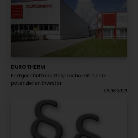
DUROTHERM
Fortgeschrittene Gespräche mit einem
potenziellen Investor
08.06.2026