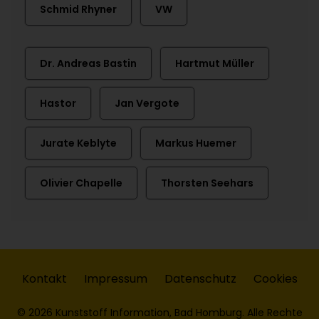
Schmid Rhyner
VW
Dr. Andreas Bastin
Hartmut Müller
Hastor
Jan Vergote
Jurate Keblyte
Markus Huemer
Olivier Chapelle
Thorsten Seehars
Kontakt
Impressum
Datenschutz
Cookies
© 2026 Kunststoff Information, Bad Homburg. Alle Rechte