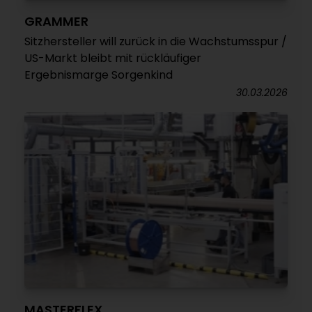
GRAMMER
Sitzhersteller will zurück in die Wachstumsspur /
US-Markt bleibt mit rückläufiger
Ergebnismarge Sorgenkind
30.03.2026
MASTERFLEX