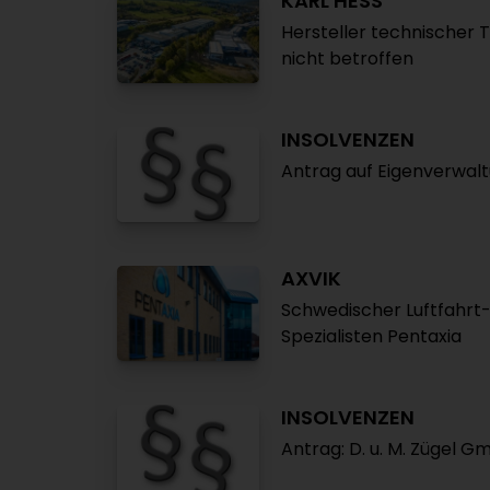
KARL HESS
Hersteller technischer T
nicht betroffen
INSOLVENZEN
Antrag auf Eigenverwalt
AXVIK
Schwedischer Luftfahrt-
Spezialisten Pentaxia
INSOLVENZEN
Antrag: D. u. M. Zügel 