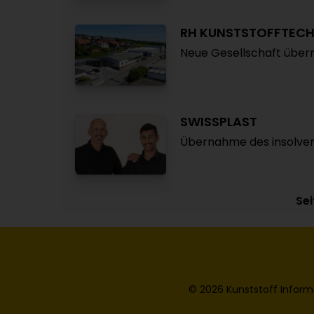
RH KUNSTSTOFFTECH
Neue Gesellschaft über
SWISSPLAST
Übernahme des insolven
Sei
© 2026 Kunststoff Inform