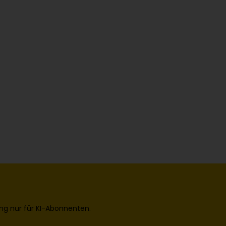
ng nur für KI-Abonnenten.