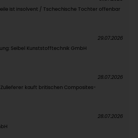
eile ist insolvent / Tschechische Tochter offenbar
29.07.2026
ung: Seibel Kunststofftechnik GmbH
28.07.2026
Zulieferer kauft britischen Composites-
28.07.2026
GmbH