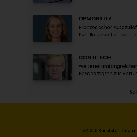
OPMOBILITY
Französischer Autozulief
Burelle zunächst auf d
CONTITECH
Weiterer umfangreicher 
Beschäftigten zur Verf
Sei
© 2026 Kunststoff Inform