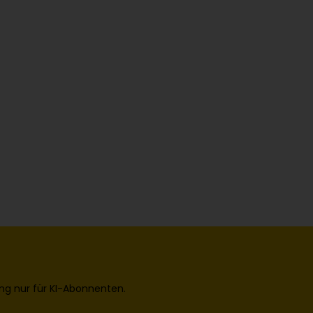
ng nur für KI-Abonnenten.