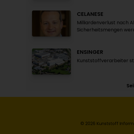
CELANESE
Milliardenverlust nach 
Sicherheitsmengen werd
ENSINGER
Kunststoffverarbeiter s
Sei
© 2026 Kunststoff Inform