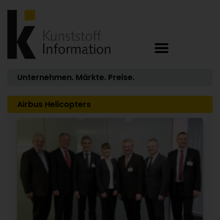
Unternehmen. Märkte. Preise.
Airbus Helicopters